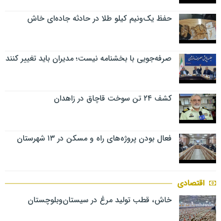
حفظ یک‌ونیم کیلو طلا در حادثه جاده‌ای خاش
صرفه‌جویی با بخشنامه نیست؛ مدیران باید تغییر کنند
کشف ۲۴ تن سوخت قاچاق در زاهدان
فعال بودن پروژه‌های راه و مسکن در ۱۳ شهرستان
اقتصادی
خاش، قطب تولید مرغ در سیستان‌وبلوچستان