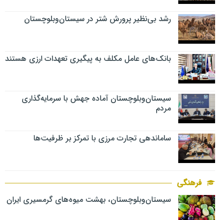
رشد بی‌نظیر پرورش شتر در سیستان‌وبلوچستان
بانک‌های عامل مکلف به پیگیری تعهدات ارزی هستند
سیستان‌وبلوچستان آماده جهش با سرمایه‌گذاری
مردم
ساماندهی تجارت مرزی با تمرکز بر ظرفیت‌ها
فرهنگی
سیستان‌وبلوچستان، بهشت میوه‌های گرمسیری ایران