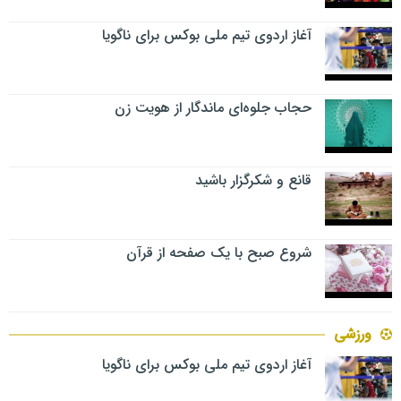
آغاز اردوی تیم ملی بوکس برای ناگویا
حجاب جلوه‌ای ماندگار از هویت زن
قانع و شکرگزار باشید
شروع صبح با یک صفحه از قرآن
ورزشی
آغاز اردوی تیم ملی بوکس برای ناگویا