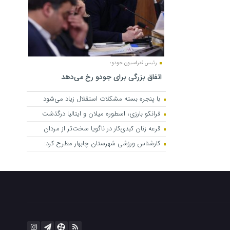
رئیس فدراسیون جودو:
اتفاق بزرگی برای جودو رخ می‌دهد
با پنجره بسته مشکلات استقلال زیاد می‌شود
فرانکو بارزی، اسطوره میلان و ایتالیا درگذشت
قرعه زنان کبدی‌کار در ناگویا سخت‌تر از مردان
کارشناس ورزشی شهرستان چابهار مطرح کرد: