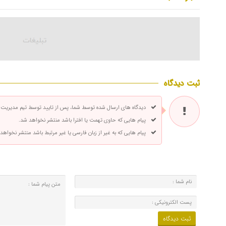
ثبت دیدگاه
دیدگاه های ارسال شده توسط شما، پس از تایید توسط تیم مدیریت
پیام هایی که حاوی تهمت یا افترا باشد منتشر نخواهد شد.
پیام هایی که به غیر از زبان فارسی یا غیر مرتبط باشد منتشر نخواهد