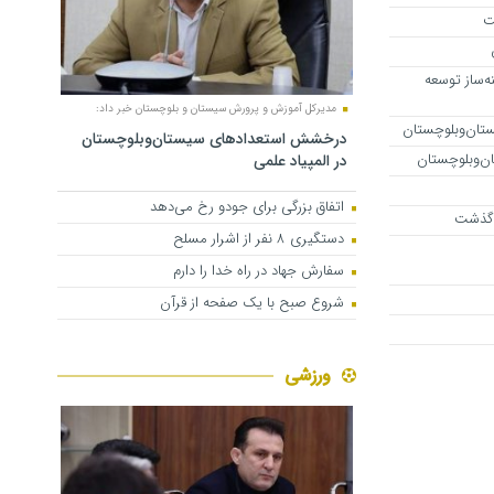
ت
‌ساز توسعه
مدیرکل آموزش و پرورش سیستان و بلوچستان خبر داد:
تان‌وبلوچستان
درخشش استعدادهای سیستان‌وبلوچستان
در المپیاد علمی
اتفاق بزرگی برای جودو رخ می‌دهد
دستگیری ۸ نفر از اشرار مسلح
سفارش جهاد در راه خدا را دارم
شروع صبح با یک صفحه از قرآن
ورزشی