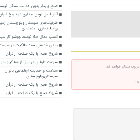
صلح پایدار بدون عدالت ممکن نیس
آغاز فصل نوین بیداری در تاریخ ایران
ظرفیت‌های سیستان‌وبلوچستان زمینه
روابط تجاری- منطقه‌ای
کسب مدال طلا توسط ووشو کار سیس
صدور ۱۵ هزار سند مالکیت در سیستان‌وبلوچستان
شروع صبح با یک صفحه از قرآن
سرعت طوفان در زابل از ۱۰۰ کیلومتر گذشت
 در وب منتشر خواهد شد.
سلامت و حمایت اجتماعی بانوان
سیستان‌وبلوچستان
 شد.
شروع صبح با یک صفحه از قرآن
شروع صبح با یک صفحه از قرآن