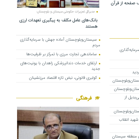
 صفحه از قرآن
مدیرکل تعزیرات حکومتی سیستان و بلوچستان:
بانک‌های عامل مکلف به پیگیری تعهدات ارزی
هستند
سیستان‌وبلوچستان آماده جهش با سرمایه‌گذاری
مردم
مایه‌گذاری
ساماندهی تجارت مرزی با تمرکز بر ظرفیت‌ها
ارتقای خدمات دندانپزشکی زاهدان با یونیت‌های
جدید
کولبری قانونی، نبض تازه اقتصاد مرزنشینان
‌بدیل از
فرهنگی
هید انقلاب
 منطقه سیستان