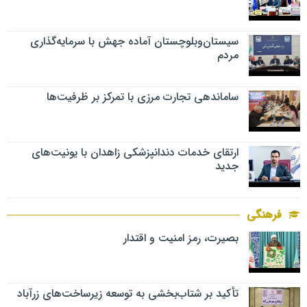
سیستان‌وبلوچستان آماده جهش با سرمایه‌گذاری
مردم
ساماندهی تجارت مرزی با تمرکز بر ظرفیت‌ها
ارتقای خدمات دندانپزشکی زاهدان با یونیت‌های
جدید
فرهنگی
بصیرت، رمز امنیت و اقتدار
تأکید بر شتاب‌بخشی به توسعه زیرساخت‌های زرآباد