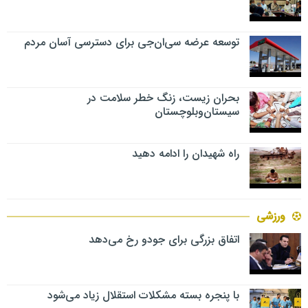
توسعه عرضه سی‌ان‌جی برای دسترسی آسان مردم
بحران زیست، زنگ خطر سلامت در
سیستان‌وبلوچستان
راه شهیدان را ادامه دهید
ورزشی
اتفاق بزرگی برای جودو رخ می‌دهد
با پنجره بسته مشکلات استقلال زیاد می‌شود