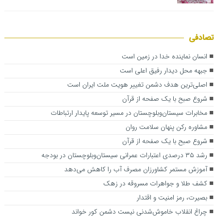
تصادفی
انسان نماینده خدا در زمین است
جبهه محل دیدار رفیق اعلی است
اصلی‌ترین هدف دشمن تغییر هویت ملت ایران است
شروع صبح با یک صفحه از قرآن
مخابرات سیستان‌وبلوچستان در مسیر توسعه پایدار ارتباطات
مشاوره رکن پنهان سلامت روان
شروع صبح با یک صفحه از قرآن
رشد ۳۵ درصدی اعتبارات عمرانی سیستان‌وبلوچستان در بودجه
آموزش مستمر کشاورزان مصرف آب را کاهش می‌دهد
کشف طلا و جواهرات مسروقه در زهک
بصیرت، رمز امنیت و اقتدار
چراغ انقلاب خاموش‌شدنی نیست دشمن کور خواند