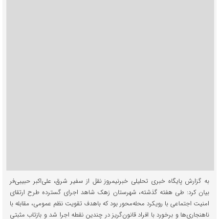
به گزارش پایگاه خبری تحلیلی خبرنیمروز نقل از سفیر شرق، علی‌اکبر حبیبی‌فر
بیان کرد: طی هفته گذشته، شهرستان زهک شاهد اجرای گسترده طرح ارتقای
امنیت اجتماعی با رویکرد محله‌محور بود که باهدف تقویت نظم عمومی، مقابله با
ناهنجاری‌ها و برخورد با افراد قانون‌گریز در چندین نقطه اجرا شد و بازتاب مثبتی