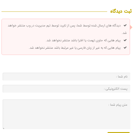
ثبت دیدگاه
دیدگاه های ارسال شده توسط شما، پس از تایید توسط تیم مدیریت در وب منتشر خواهد
شد.
پیام هایی که حاوی تهمت یا افترا باشد منتشر نخواهد شد.
پیام هایی که به غیر از زبان فارسی یا غیر مرتبط باشد منتشر نخواهد شد.