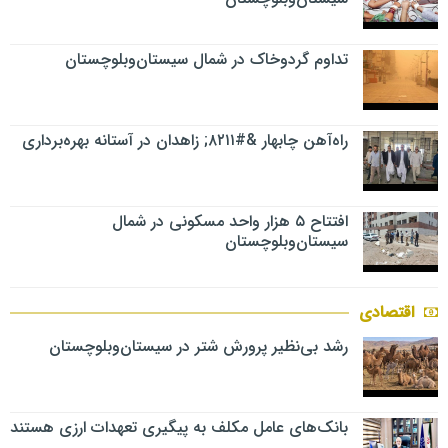
تداوم گردوخاک در شمال سیستان‌وبلوچستان
راه‌آهن چابهار &#۸۲۱۱; زاهدان در آستانه بهره‌برداری
افتتاح ۵ هزار واحد مسکونی در شمال
سیستان‌وبلوچستان
اقتصادی
رشد بی‌نظیر پرورش شتر در سیستان‌وبلوچستان
بانک‌های عامل مکلف به پیگیری تعهدات ارزی هستند