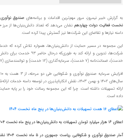
به گزارش خببر نیمروز، مرور مهم‌ترین اقدامات و برنامه‌های
صندوق نوآوری 
نخست فعالیت دولت چهاردهم
دامنه نیازها و تقاضای این شرکت‌ها نیز گسترش پیدا کرده است.
این مجموعه در مسیر حمایت از دانش‌بنیان‌ها، همواره تلاش کرده که خدما
خدمت)، ضمانت‌نامه (۷ خدمت)، سرمایه‌گذاری (۱۲ خدمت) و توانمندسازی (۴۷ خدمت) در صندوق تعریف شده است.
سال‌های ۱۴۰۲ و بهمن ۱۴۰۳، نقش انکارناپذیری در توسعه دامنه خدم
ارائه تسهیلات داشته است. چرا که این مجموعه رسالت خود را بر پایه حمایت
داده است.
اعطای ۱۶ هزار میلیارد تومان تسهیلات به دانش‌بنیان‌ها در پنج ماه نخست ۱۴۰۴