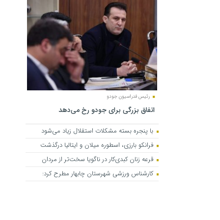
رئیس فدراسیون جودو
اتفاق بزرگی برای جودو رخ می‌دهد
با پنجره بسته مشکلات استقلال زیاد می‌شود
فرانکو بارزی، اسطوره میلان و ایتالیا درگذشت
قرعه زنان کبدی‌کار در ناگویا سخت‌تر از مردان
کارشناس ورزشی شهرستان چابهار مطرح کرد: