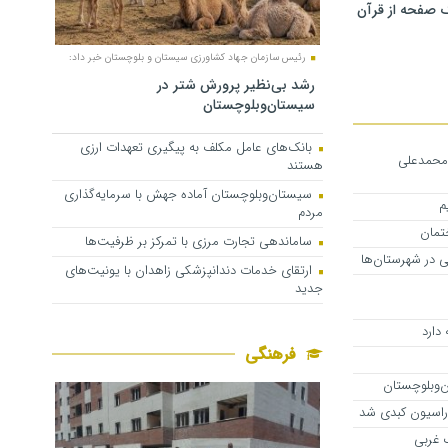
 صفحه از قرآن
رئیس سازمان جهاد کشاورزی سیستان و بلوچستان خبر داد:
رشد بی‌نظیر پرورش شتر در
سیستان‌وبلوچستان
بانک‌های عامل مکلف به پیگیری تعهدات ارزی
محمدعلی
هستند
سیستان‌وبلوچستان آماده جهش با سرمایه‌گذاری
م
مردم
تمان
ساماندهی تجارت مرزی با تمرکز بر ظرفیت‌ها
در شهرستان‌ها
ارتقای خدمات دندانپزشکی زاهدان با یونیت‌های
جدید
دارد
فرهنگی
ن‌وبلوچستان
راسیون کبدی شد
 غربی