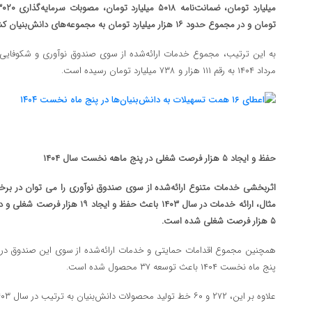
تومان و در مجموع حدود ۱۶ هزار میلیارد تومان به مجموعه‌های دانش‌بنیان کشورمان اعطا شده است.
به این ترتیب، مجموع خدمات ارائه‌شده از سوی صندوق نوآوری و شکوفایی به
مرداد ۱۴۰۴ به رقم ۱۱۱ هزار و ۷۳۸ میلیارد تومان رسیده است.
حفظ و ایجاد ۵ هزار فرصت شغلی در پنج ماهه نخست سال ۱۴۰۴
اثربخشی خدمات متنوع ارائه‌شده از سوی صندوق نوآوری را می توان در برخی
۵ هزار فرصت شغلی شده است.
پنج ماه نخست ۱۴۰۴ باعث توسعه ۳۷ محصول شده است.
علاوه بر این، ۲۷۲ و ۶۰ خط تولید محصولات دانش‌بنیان به ترتیب در سال ۱۴۰۳ و در پنج ماه نخست ۱۴۰۴ ایجاد شدند.