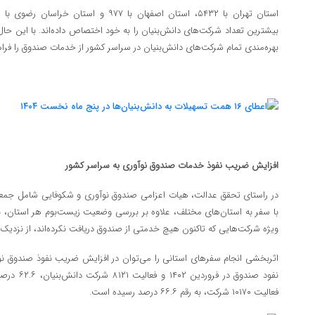
بیشترین تعداد شرکت‌های دانش‌بنیان را به خود اختصاص داده‌اند. با این حا
بهره‌مندی تمام شرکت‌های دانش‌بنیان در سراسر کشور از خدمات صندوق را فراه
افزایش ضریب نفوذ خدمات صندوق نوآوری به سراسر کشور
در راستای تحقق عدالت، هیات اعزامی صندوق نوآوری و شکوفایی شامل جمعی 
با سفر به استان‌های مختلف، علاوه بر بررسی وضعیت زیست‌بوم هر استان، 
ویژه شرکت‌هایی که تاکنون هیچ خدمتی از صندوق دریافت نکرده‌اند، از نزدیک 
اثربخشی انجام سفرهای استانی را می‌توان در افزایش ضریب نفوذ صندوق نو
فعالیت ۱۰۱۷۰ شرکت، به رقم ۶۶.۶ درصد رسیده است.