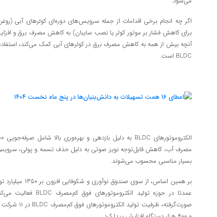
می‌شود.
اگر چه انجام برخی اقدامات از جمله سرویس‌های دوره‌ای کولرهای آبی (روغ
برای کاهش فشار بر موتور کولر یا نصب سایبان) به کاهش مصرف برق و افزایش
آنچه بیش از همه به کاهش مصرف برق در کولرهای آبی کمک می‌کند، استفاده ا
BLDC است.
مصرف آب، کاهش قابل‌توجه نویز صوتی به دلیل حذف تسمه و پولی، سرویس و 
بسیار مناسبی محسوب می‌شوند.
بر همین اساس، از سوی
عمدتا در حوزه تولید الکتر
و ۴۰۰ هزار دستگاه افزایش پیدا کرد.