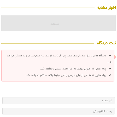
اخبار مشابه
ثبت دیدگاه
دیدگاه های ارسال شده توسط شما، پس از تایید توسط تیم مدیریت در وب منتشر خواهد
شد.
پیام هایی که حاوی تهمت یا افترا باشد منتشر نخواهد شد.
پیام هایی که به غیر از زبان فارسی یا غیر مرتبط باشد منتشر نخواهد شد.