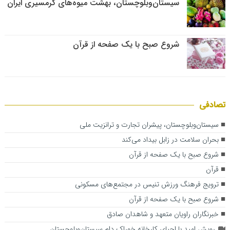
سیستان‌وبلوچستان، بهشت میوه‌های گرمسیری ایران
شروع صبح با یک صفحه از قرآن
تصادفی
سیستان‌وبلوچستان، پیشران تجارت و ترانزیت ملی
بحران سلامت در زابل بیداد می‌کند
شروع صبح با یک صفحه از قرآن
قرآن
ترویج فرهنگ ورزش تنیس در مجتمع‌های مسکونی
شروع صبح با یک صفحه از قرآن
خبرنگاران راویان متعهد و شاهدان صادق
رویش امید با احیای کارخانه خوراک دام سیستان‌وبلوچستان