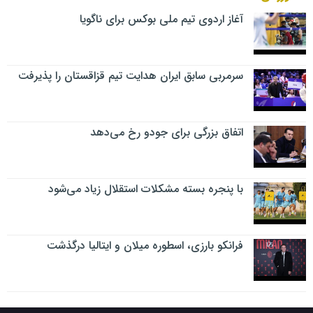
آغاز اردوی تیم ملی بوکس برای ناگویا
سرمربی سابق ایران هدایت تیم قزاقستان را پذیرفت
اتفاق بزرگی برای جودو رخ می‌دهد
با پنجره بسته مشکلات استقلال زیاد می‌شود
فرانکو بارزی، اسطوره میلان و ایتالیا درگذشت