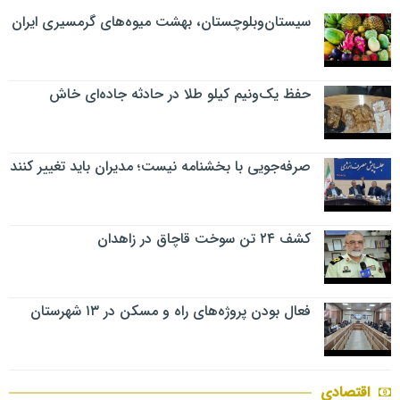
سیستان‌وبلوچستان، بهشت میوه‌های گرمسیری ایران
حفظ یک‌ونیم کیلو طلا در حادثه جاده‌ای خاش
صرفه‌جویی با بخشنامه نیست؛ مدیران باید تغییر کنند
کشف ۲۴ تن سوخت قاچاق در زاهدان
فعال بودن پروژه‌های راه و مسکن در ۱۳ شهرستان
اقتصادی