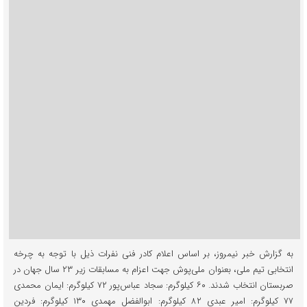
به گزارش خبر نیمروز، بر اساس اعلام کادر فنی نفرات ذیل با توجه به چرخه
انتخابی تیم ملی، بعنوان ملی‌پوش جهت اعزام به مسابقات زیر ۲۳ سال جهان در
صربستان انتخاب شدند. ۶۰ کیلوگرم: سجاد عباس‌پور ۷۲ کیلوگرم: ایمان محمدی
۷۷ کیلوگرم: امیر عبدی ۸۲ کیلوگرم: ابوالفضل مهمدی ۱۳۰ کیلوگرم: فردین