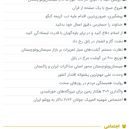
شروع صبح با یک صفحه از قرآن
پیشگیری، ضروری‌ترین اقدام علیه تب کریمه کنگو
خداوند را حسابرس دقیق اعمال خود بدانید
از اسلام دفاع کنید و در برابر یاوه‌گویان با قدرت ایستادگی کنید
نشت گاز و انفجار در زابل رخ داد
نظارت مستمر گشت‌های سیار تعزیرات بر بازار سیستان‌وبلوچستان
توزیع ۶۰۰ تن گوشت مرغ در زابل
سیستان‌وبلوچستان محور اصلی مذاکرات ایران و پاکستان
وحدت ملی مهم‌ترین پشتوانه اقتدار کشور
روایت همبستگی مردم در روزهای سخت
واگذاری ۳۰۹ هکتار زمین برای نیروگاه‌های خورشیدی
اختصاص سهمیه المپیک جوانان ۲۰۲۶ داکار به ووشو ایران
اجتماعی