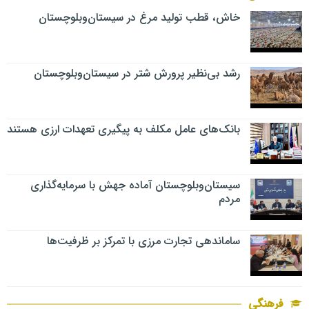
خاش، قطب تولید مرغ در سیستان‌وبلوچستان
رشد بی‌نظیر پرورش شتر در سیستان‌وبلوچستان
بانک‌های عامل مکلف به پیگیری تعهدات ارزی هستند
سیستان‌وبلوچستان آماده جهش با سرمایه‌گذاری
مردم
ساماندهی تجارت مرزی با تمرکز بر ظرفیت‌ها
فرهنگی