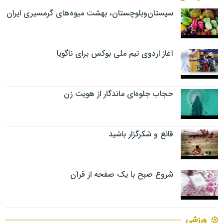
سیستان‌وبلوچستان، بهشت میوه‌های گرمسیری ایران
آغاز اردوی تیم ملی بوکس برای ناگویا
حجاب جلوه‌ای ماندگار از هویت زن
قانع و شکرگزار باشید
شروع صبح با یک صفحه از قرآن
ورزشی