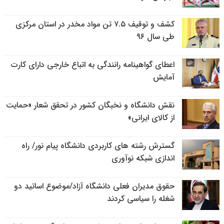
کشف و توقیف ۷.۵ تن مواد مخدر در استان مرکزی
طی سال ۹۶
اعطای گواهینامه رانندگی به اتباع خارجی دارای کارت
آمایش
نقش دانشگاه و نخبگان کشور در تحقق شعار «حمایت
از کالای ایرانی»
گسترش رشته های کاربردی دانشگاه پیام نور/ راه
اندازی شبکه نوآوری
حقوق مدیران فعلی دانشگاه آزاد/موضوع اساتید دو
شغله را سیاسی کردند