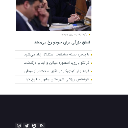
رئیس فدراسیون جودو:
اتفاق بزرگی برای جودو رخ می‌دهد
با پنجره بسته مشکلات استقلال زیاد می‌شود
فرانکو بارزی، اسطوره میلان و ایتالیا درگذشت
قرعه زنان کبدی‌کار در ناگویا سخت‌تر از مردان
کارشناس ورزشی شهرستان چابهار مطرح کرد: