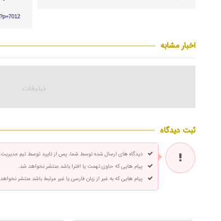
r/?p=7012
اخبار مشابه
ثبت دیدگاه
دیدگاه های ارسال شده توسط شما، پس از تایید توسط تیم مدیریت
پیام هایی که حاوی تهمت یا افترا باشد منتشر نخواهد شد.
پیام هایی که به غیر از زبان فارسی یا غیر مرتبط باشد منتشر نخواهد