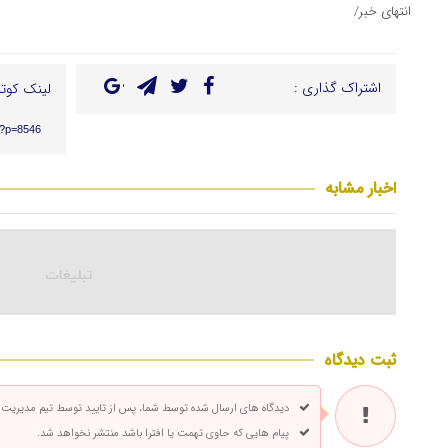
انتهای خبر/
اشتراک گذاری :
لینک کوتا
r/?p=8546
اخبار مشابه
ثبت دیدگاه
دیدگاه های ارسال شده توسط شما، پس از تایید توسط تیم مدیریت
پیام هایی که حاوی تهمت یا افترا باشد منتشر نخواهد شد.