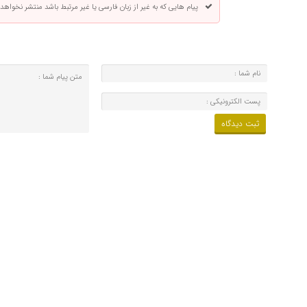
پیام هایی که به غیر از زبان فارسی یا غیر مرتبط باشد منتشر نخواهد