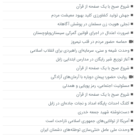
شروع صبح با یک صفحه از قرآن
جهش تولید کشاورزی کلید بهبود معیشت مردم
تجلی هویت زن مسلمان در پوشش آگاهانه
ضرورت اعتدال در اجرای قوانین گمرکی سیستان‌وبلوچستان
حماسه حضور مردم در قلب نیمروز
وحدت شیعه و سنی، سرمایه‌ای راهبردی برای انقلاب اسلامی
آغاز توزیع شیر رایگان در مدارس ابتدایی زابل
شروع صبح با یک صفحه از قرآن
روایتِ حضور؛ پیمانِ دوباره با آرمان‌های آزادگی
مسئولیت اجتماعی، رمز پویایی و همدلی
شروع صبح با یک صفحه از قرآن
کلنگ احداث پایگاه امداد و نجات جاده‌ای در زابل
دست‌نوشته شهید جمعه خدری
آمریکا از توانایی‌های جمهوری اسلامی ناراحت است
وحدت ملی عامل خنثی‌سازی توطئه‌های دشمنان ایران