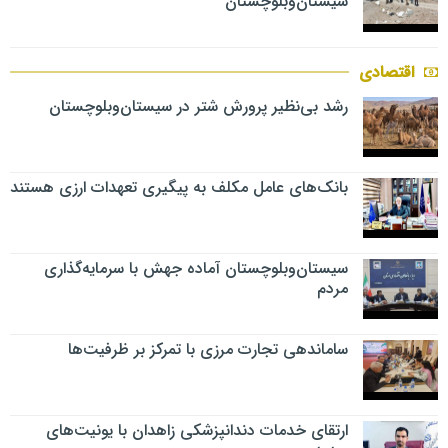
سیستان‌وبلوچستان
اقتصادی
رشد بی‌نظیر پرورش شتر در سیستان‌وبلوچستان
بانک‌های عامل مکلف به پیگیری تعهدات ارزی هستند
سیستان‌وبلوچستان آماده جهش با سرمایه‌گذاری
مردم
ساماندهی تجارت مرزی با تمرکز بر ظرفیت‌ها
ارتقای خدمات دندانپزشکی زاهدان با یونیت‌های