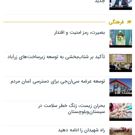
جدید
فرهنگی
بصیرت، رمز امنیت و اقتدار
تأکید بر شتاب‌بخشی به توسعه زیرساخت‌های زرآباد
توسعه عرضه سی‌ان‌جی برای دسترسی آسان مردم
بحران زیست، زنگ خطر سلامت در
سیستان‌وبلوچستان
راه شهیدان را ادامه دهید