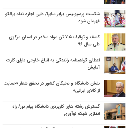
شکست پرسپولیس برابر سایپا/ دایی اجازه نداد برانکو
قهرمان شود
کشف و توقیف ۷.۵ تن مواد مخدر در استان مرکزی
طی سال ۹۶
اعطای گواهینامه رانندگی به اتباع خارجی دارای کارت
آمایش
نقش دانشگاه و نخبگان کشور در تحقق شعار «حمایت
از کالای ایرانی»
گسترش رشته های کاربردی دانشگاه پیام نور/ راه
اندازی شبکه نوآوری