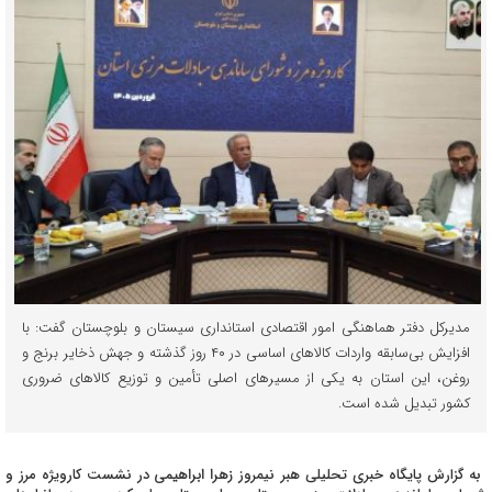
مدیرکل دفتر هماهنگی امور اقتصادی استانداری سیستان و بلوچستان گفت: با
افزایش بی‌سابقه واردات کالاهای اساسی در ۴۰ روز گذشته و جهش ذخایر برنج و
روغن، این استان به یکی از مسیرهای اصلی تأمین و توزیع کالاهای ضروری
کشور تبدیل شده است.
به گزارش پایگاه خبری تحلیلی هبر نیمروز
زهرا ابراهیمی
در نشست کارویژه مرز و