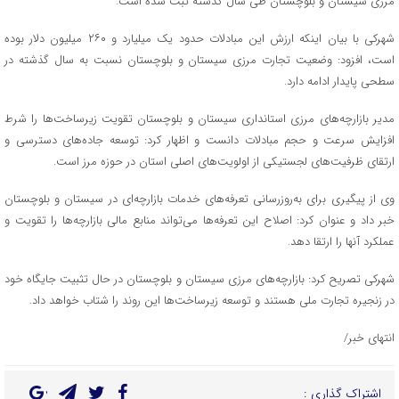
مرزی سیستان و بلوچستان طی سال گذشته ثبت شده است.
شهرکی با بیان اینکه ارزش این مبادلات حدود یک میلیارد و ۲۶۰ میلیون دلار بوده
است، افزود: وضعیت تجارت مرزی سیستان و بلوچستان نسبت به سال گذشته در
سطحی پایدار ادامه دارد.
مدیر بازارچه‌های مرزی استانداری سیستان و بلوچستان تقویت زیرساخت‌ها را شرط
افزایش سرعت و حجم مبادلات دانست و اظهار کرد: توسعه جاده‌های دسترسی و
ارتقای ظرفیت‌های لجستیکی از اولویت‌های اصلی استان در حوزه مرز است.
وی از پیگیری برای به‌روزرسانی تعرفه‌های خدمات بازارچه‌ای در سیستان و بلوچستان
خبر داد و عنوان کرد: اصلاح این تعرفه‌ها می‌تواند منابع مالی بازارچه‌ها را تقویت و
عملکرد آنها را ارتقا دهد.
شهرکی تصریح کرد: بازارچه‌های مرزی سیستان و بلوچستان در حال تثبیت جایگاه خود
در زنجیره تجارت ملی هستند و توسعه زیرساخت‌ها این روند را شتاب خواهد داد.
انتهای خبر/
اشتراک گذاری :