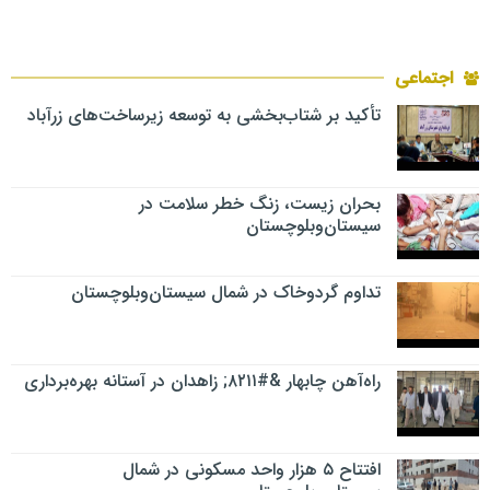
اجتماعی
تأکید بر شتاب‌بخشی به توسعه زیرساخت‌های زرآباد
بحران زیست، زنگ خطر سلامت در
سیستان‌وبلوچستان
تداوم گردوخاک در شمال سیستان‌وبلوچستان
راه‌آهن چابهار &#۸۲۱۱; زاهدان در آستانه بهره‌برداری
افتتاح ۵ هزار واحد مسکونی در شمال