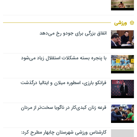
ورزشی
اتفاق بزرگی برای جودو رخ می‌دهد
با پنجره بسته مشکلات استقلال زیاد می‌شود
فرانکو بارزی، اسطوره میلان و ایتالیا درگذشت
قرعه زنان کبدی‌کار در ناگویا سخت‌تر از مردان
کارشناس ورزشی شهرستان چابهار مطرح کرد: