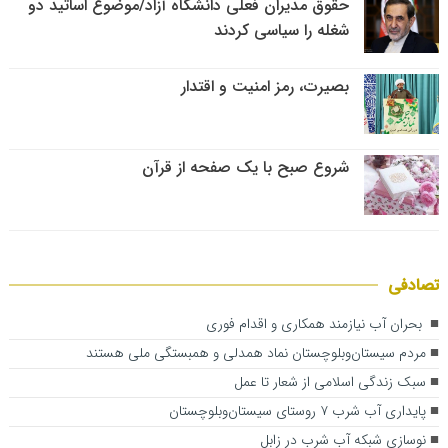
حقوق مدیران فعلی دانشگاه آزاد/موضوع اساتید دو
شغله را سیاسی کردند
بصیرت، رمز امنیت و اقتدار
شروع صبح با یک صفحه از قرآن
تصادفی
بحران آب نیازمند همکاری و اقدام فوری
مردم سیستان‌وبلوچستان نماد همدلی و همبستگی ملی هستند
سبک زندگی اسلامی از شعار تا عمل
پایداری آب شرب ۷ روستای سیستان‌وبلوچستان
نوسازی شبکه آب شرب در زابل