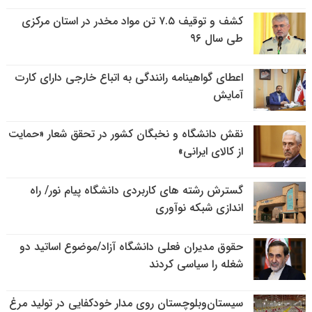
کشف و توقیف ۷.۵ تن مواد مخدر در استان مرکزی
طی سال ۹۶
اعطای گواهینامه رانندگی به اتباع خارجی دارای کارت
آمایش
نقش دانشگاه و نخبگان کشور در تحقق شعار «حمایت
از کالای ایرانی»
گسترش رشته های کاربردی دانشگاه پیام نور/ راه
اندازی شبکه نوآوری
حقوق مدیران فعلی دانشگاه آزاد/موضوع اساتید دو
شغله را سیاسی کردند
سیستان‌وبلوچستان روی مدار خودکفایی در تولید مرغ