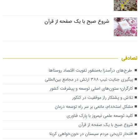
شروع صبح با یک صفحه از قرآن
تصادفی
طرح‌های درآمدزا به‌منظور تقویت اقتصاد روستاها
پیگیری جنایت تیپ ۳۸۸ ارتش در مجامع بین‌المللی
کارگران؛ ستون‌های اصلی توسعه و پیشرفت کشور
تلاش و پشتکار راز موفقیت در کنکور
مشکل استخدام، مانعی بر سر راه توسعه درمان
کلید توسعه علمی نیمروز با پارک فناوری
شروع صبح با یک صفحه از قرآن
افتخار تاریخی مردم سیستان در خون‌خواهی کربلا