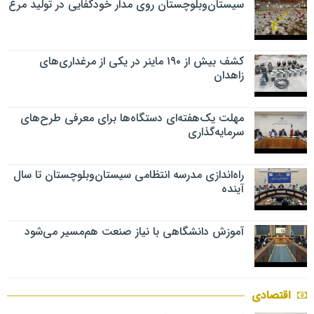
سیستان‌وبلوچستان روی مدار خودکفایی در تولید مرغ
کشف بیش از ۱۹۰ ماینر در یکی از مرغداری‌های
زاهدان
مهلت یک‌هفته‌ای دستگاه‌ها برای معرفی طرح‌های
سرمایه‌گذاری
راه‌اندازی مدرسه انتظامی سیستان‌وبلوچستان تا سال
آینده
آموزش دانشگاهی با نیاز صنعت هم‌مسیر می‌شود
اقتصادی