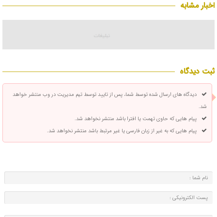
اخبار مشابه
ثبت دیدگاه
دیدگاه های ارسال شده توسط شما، پس از تایید توسط تیم مدیریت در وب منتشر خواهد
شد.
پیام هایی که حاوی تهمت یا افترا باشد منتشر نخواهد شد.
پیام هایی که به غیر از زبان فارسی یا غیر مرتبط باشد منتشر نخواهد شد.