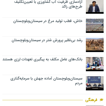
آزادسازی ظرفیت آب کشاورزی با تعیین‌تکلیف
طرح‌های راکد
خاش، قطب تولید مرغ در سیستان‌وبلوچستان
رشد بی‌نظیر پرورش شتر در سیستان‌وبلوچستان
بانک‌های عامل مکلف به پیگیری تعهدات ارزی هستند
سیستان‌وبلوچستان آماده جهش با سرمایه‌گذاری
مردم
فرهنگی