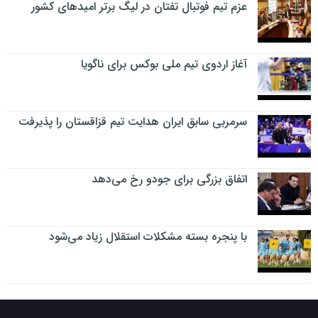
عزم تیم فوتبال تفتان در لیگ برتر امیدهای کشور
آغاز اردوی تیم ملی بوکس برای ناگویا
سرمربی سابق ایران هدایت تیم قزاقستان را پذیرفت
اتفاق بزرگی برای جودو رخ می‌دهد
با پنجره بسته مشکلات استقلال زیاد می‌شود