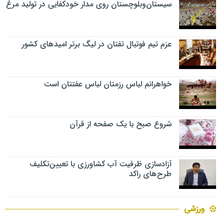
سیستان‌وبلوچستان روی مدار خودکفایی در تولید مرغ
عزم تیم فوتبال تفتان در لیگ برتر امیدهای کشور
خواهرانم لباس رزمتان لباس عفتتان است
شروع صبح با یک صفحه از قرآن
آزادسازی ظرفیت آب کشاورزی با تعیین‌تکلیف
طرح‌های راکد
ورزشی