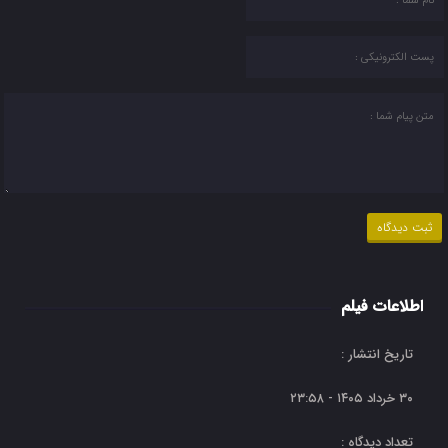
اطلاعات فیلم
تاریخ انتشار :
۳۰ خرداد ۱۴۰۵ - ۲۳:۵۸
تعداد دیدگاه :