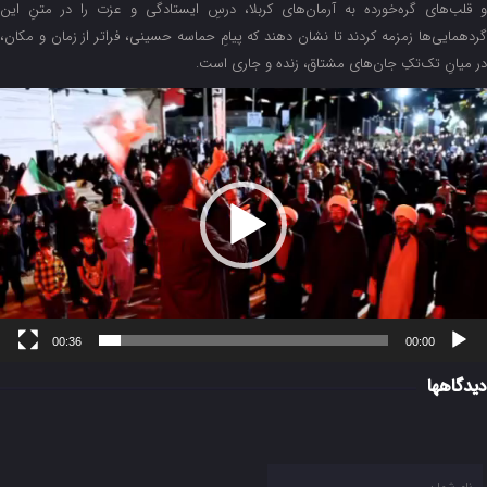
و قلب‌های گره‌خورده به آرمان‌های کربلا، درسِ ایستادگی و عزت را در متنِ این
گردهمایی‌ها زمزمه کردند تا نشان دهند که پیامِ حماسه حسینی، فراتر از زمان و مکان،
در میانِ تک‌تکِ جان‌های مشتاق، زنده و جاری است.
مایشگر
یدیو
00:36
00:00
دیدگاهها