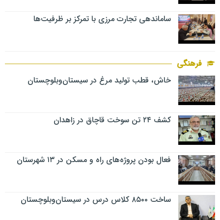
ساماندهی تجارت مرزی با تمرکز بر ظرفیت‌ها
فرهنگی
خاش، قطب تولید مرغ در سیستان‌وبلوچستان
کشف ۲۴ تن سوخت قاچاق در زاهدان
فعال بودن پروژه‌های راه و مسکن در ۱۳ شهرستان
ساخت ۸۵۰۰ کلاس درس در سیستان‌وبلوچستان