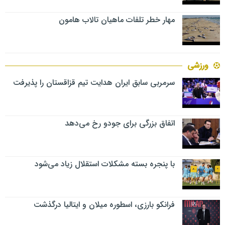
مهار خطر تلفات ماهیان تالاب‌ هامون
ورزشی
سرمربی سابق ایران هدایت تیم قزاقستان را پذیرفت
اتفاق بزرگی برای جودو رخ می‌دهد
با پنجره بسته مشکلات استقلال زیاد می‌شود
فرانکو بارزی، اسطوره میلان و ایتالیا درگذشت