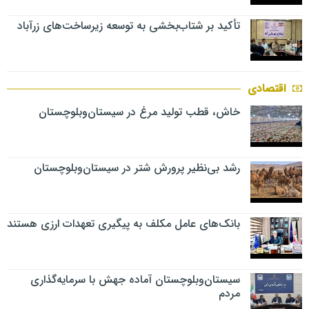
تأکید بر شتاب‌بخشی به توسعه زیرساخت‌های زرآباد
اقتصادی
خاش، قطب تولید مرغ در سیستان‌وبلوچستان
رشد بی‌نظیر پرورش شتر در سیستان‌وبلوچستان
بانک‌های عامل مکلف به پیگیری تعهدات ارزی هستند
سیستان‌وبلوچستان آماده جهش با سرمایه‌گذاری
مردم