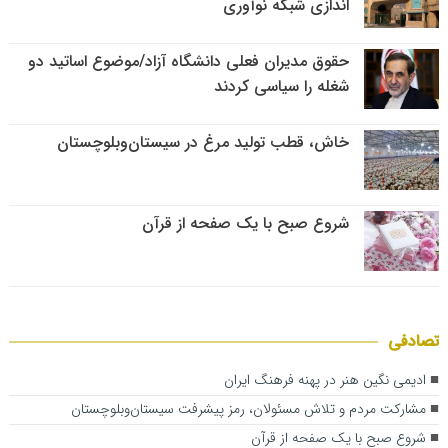
اندازی شبکه نوآوری
حقوق مدیران فعلی دانشگاه آزاد/موضوع اساتید دو
شغله را سیاسی کردند
خاش، قطب تولید مرغ در سیستان‌وبلوچستان
شروع صبح با یک صفحه از قرآن
تصادفی
ادیمی نگین هنر در پهنه فرهنگ ایران
مشارکت مردم و تلاش مسئولان، رمز پیشرفت سیستان‌وبلوچستان
شروع صبح با یک صفحه از قرآن