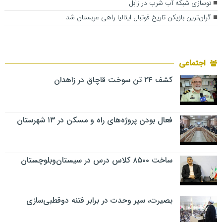
نوسازی شبکه آب شرب در زابل
گران‌ترین بازیکن تاریخ فوتبال ایتالیا راهی عربستان شد
اجتماعی
کشف ۲۴ تن سوخت قاچاق در زاهدان
فعال بودن پروژه‌های راه و مسکن در ۱۳ شهرستان
ساخت ۸۵۰۰ کلاس درس در سیستان‌وبلوچستان
بصیرت، سپر وحدت در برابر فتنه دوقطبی‌سازی