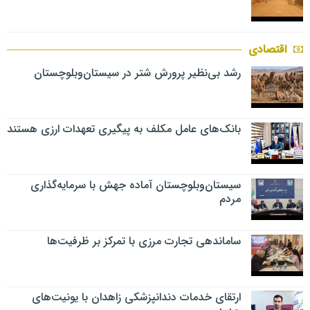
اقتصادی
رشد بی‌نظیر پرورش شتر در سیستان‌وبلوچستان
بانک‌های عامل مکلف به پیگیری تعهدات ارزی هستند
سیستان‌وبلوچستان آماده جهش با سرمایه‌گذاری
مردم
ساماندهی تجارت مرزی با تمرکز بر ظرفیت‌ها
ارتقای خدمات دندانپزشکی زاهدان با یونیت‌های