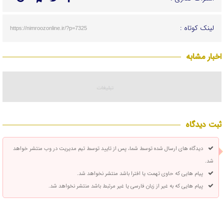
لینک کوتاه :
https://nimroozonline.ir/?p=7325
اخبار مشابه
ثبت دیدگاه
دیدگاه های ارسال شده توسط شما، پس از تایید توسط تیم مدیریت در وب منتشر خواهد
شد.
پیام هایی که حاوی تهمت یا افترا باشد منتشر نخواهد شد.
پیام هایی که به غیر از زبان فارسی یا غیر مرتبط باشد منتشر نخواهد شد.