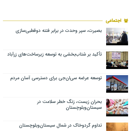
اجتماعی
بصیرت، سپر وحدت در برابر فتنه دوقطبی‌سازی
تأکید بر شتاب‌بخشی به توسعه زیرساخت‌های زرآباد
توسعه عرضه سی‌ان‌جی برای دسترسی آسان مردم
بحران زیست، زنگ خطر سلامت در
سیستان‌وبلوچستان
تداوم گردوخاک در شمال سیستان‌وبلوچستان