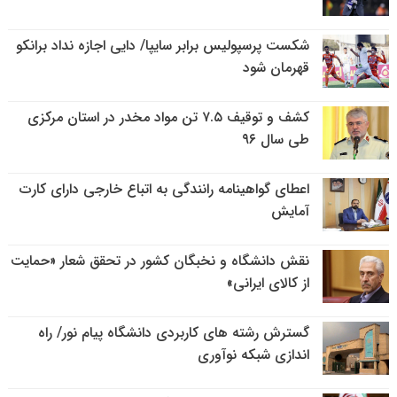
شکست پرسپولیس برابر سایپا/ دایی اجازه نداد برانکو
قهرمان شود
کشف و توقیف ۷.۵ تن مواد مخدر در استان مرکزی
طی سال ۹۶
اعطای گواهینامه رانندگی به اتباع خارجی دارای کارت
آمایش
نقش دانشگاه و نخبگان کشور در تحقق شعار «حمایت
از کالای ایرانی»
گسترش رشته های کاربردی دانشگاه پیام نور/ راه
اندازی شبکه نوآوری