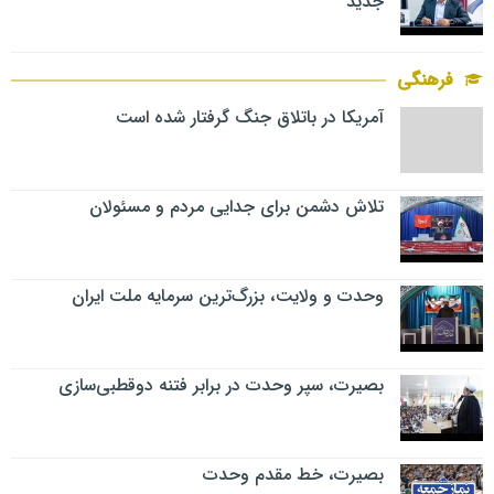
جدید
فرهنگی
آمریکا در باتلاق جنگ گرفتار شده است
تلاش دشمن برای جدایی مردم و مسئولان
وحدت و ولایت، بزرگ‌ترین سرمایه ملت ایران
بصیرت، سپر وحدت در برابر فتنه دوقطبی‌سازی
بصیرت، خط مقدم وحدت