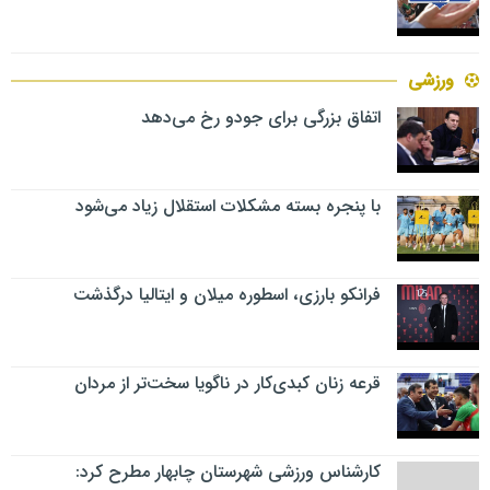
ورزشی
اتفاق بزرگی برای جودو رخ می‌دهد
با پنجره بسته مشکلات استقلال زیاد می‌شود
فرانکو بارزی، اسطوره میلان و ایتالیا درگذشت
قرعه زنان کبدی‌کار در ناگویا سخت‌تر از مردان
کارشناس ورزشی شهرستان چابهار مطرح کرد: