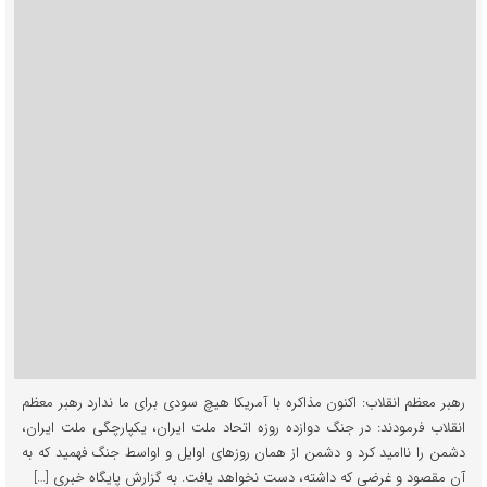
رهبر معظم انقلاب: اکنون مذاکره با آمریکا هیچ سودی برای ما ندارد رهبر معظم
انقلاب فرمودند: در جنگ دوازده روزه اتحاد ملت ایران، یکپارچگی ملت ایران،
دشمن را ناامید کرد و دشمن از همان روزهای اوایل و اواسط جنگ فهمید که به
آن مقصود و غرضی که داشته، دست نخواهد یافت. به گزارش پایگاه خبری […]