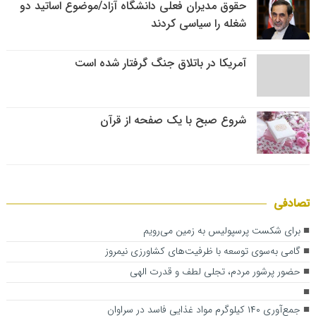
حقوق مدیران فعلی دانشگاه آزاد/موضوع اساتید دو
شغله را سیاسی کردند
آمریکا در باتلاق جنگ گرفتار شده است
شروع صبح با یک صفحه از قرآن
تصادفی
برای شکست پرسپولیس به زمین می‌رویم
گامی به‌سوی توسعه با ظرفیت‌های کشاورزی نیمروز
حضور پرشور مردم، تجلی لطف و قدرت الهی
جمع‌آوری ۱۴۰ کیلوگرم مواد غذایی فاسد در سراوان