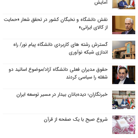
آمایش
نقش دانشگاه و نخبگان کشور در تحقق شعار «حمایت
از کالای ایرانی»
گسترش رشته های کاربردی دانشگاه پیام نور/ راه
اندازی شبکه نوآوری
حقوق مدیران فعلی دانشگاه آزاد/موضوع اساتید دو
شغله را سیاسی کردند
خبرنگاران؛ دیده‌بانان بیدار در مسیر توسعه ایران
شروع صبح با یک صفحه از قرآن