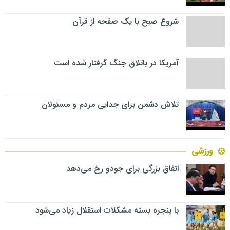
شروع صبح با یک صفحه از قرآن
آمریکا در باتلاق جنگ گرفتار شده است
تلاش دشمن برای جدایی مردم و مسئولان
ورزشی
اتفاق بزرگی برای جودو رخ می‌دهد
با پنجره بسته مشکلات استقلال زیاد می‌شود