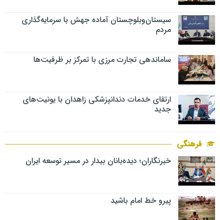
سیستان‌وبلوچستان آماده جهش با سرمایه‌گذاری
مردم
ساماندهی تجارت مرزی با تمرکز بر ظرفیت‌ها
ارتقای خدمات دندانپزشکی زاهدان با یونیت‌های
جدید
فرهنگی
خبرنگاران؛ دیده‌بانان بیدار در مسیر توسعه ایران
پیرو خط امام باشید