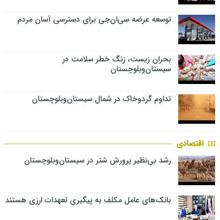
توسعه عرضه سی‌ان‌جی برای دسترسی آسان مردم
بحران زیست، زنگ خطر سلامت در
سیستان‌وبلوچستان
تداوم گردوخاک در شمال سیستان‌وبلوچستان
اقتصادی
رشد بی‌نظیر پرورش شتر در سیستان‌وبلوچستان
بانک‌های عامل مکلف به پیگیری تعهدات ارزی هستند