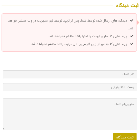
ثبت دیدگاه
دیدگاه های ارسال شده توسط شما، پس از تایید توسط تیم مدیریت در وب منتشر خواهد
شد.
پیام هایی که حاوی تهمت یا افترا باشد منتشر نخواهد شد.
پیام هایی که به غیر از زبان فارسی یا غیر مرتبط باشد منتشر نخواهد شد.