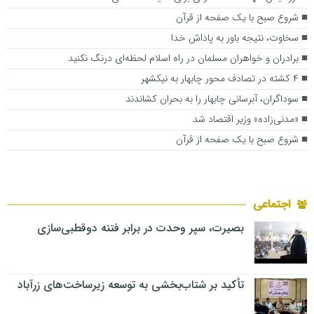
شروع صبح با یک صفحه از قرآن
سخاوت، نتیجه باور به پاداش خدا
برادران و خواهران مسلمان در راه اسلام لحظه‌ای درنگ نکنید
۴ کشته در تصادف محور چابهار به نیکشهر
سوداگران، آبرسانی چابهار را به بحران کشاندند
«مدنی‌زاده» وزیر اقتصاد شد
شروع صبح با یک صفحه از قرآن
اجتماعی
بصیرت، سپر وحدت در برابر فتنه دوقطبی‌سازی
تأکید بر شتاب‌بخشی به توسعه زیرساخت‌های زرآباد