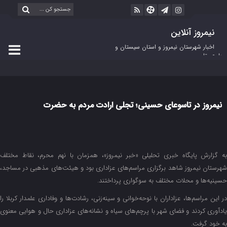
نیمروز آنلاین
اخبار شهرستان نیمروز و استان سیستان و
بلوچستان
نیمروز در تاسوعای حسینی؛ تجلی ارادت مردم به حضرت
ابوالفضل(ع)
به گزارش پایگاه خبری تحلیلی «خبر نیمروز»، همزمان با نهم محرم، نقاط مختلف
شهرستان نیمروز شاهد برگزاری مراسم‌های عزاداری بود و هیئت‌های مذهبی در مساجد،
حسینیه‌ها و محلات مختلف به سوگواری پرداختند.
در این مراسم‌ها، عزاداران با نوحه‌خوانی و سینه‌زنی، رشادت‌ها و وفاداری علمدار کربلا را
یادآوری کردند و فضای شهر با پرچم‌های سیاه و نشانه‌های عزاداری حال و هوایی معنوی
به خود گرفت.