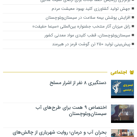
جهش تولید کشاورزی کلید بهبود معیشت مردم
افزایش پوشش بیمه سلامت در سیستان‌وبلوچستان
زابل میزبان آثار منتخب جشنواره بین‌المللی «سینما حقیقت»
سیستان‌وبلوچستان، قطب کلیدی مواد معدنی کشور
پیش‌بینی تولید ۲۵۰ تن گوشت قرمز در هیرمند
اجتماعی
دستگیری ۸ نفر از اشرار مسلح
اختصاص ۹ همت برای طرح‌های آب
سیستان‌وبلوچستان
بحران آب و درمان؛ روایت شهریاری از چالش‌های