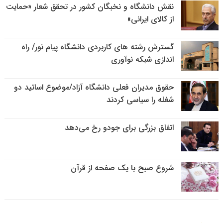
نقش دانشگاه و نخبگان کشور در تحقق شعار «حمایت
از کالای ایرانی»
گسترش رشته های کاربردی دانشگاه پیام نور/ راه
اندازی شبکه نوآوری
حقوق مدیران فعلی دانشگاه آزاد/موضوع اساتید دو
شغله را سیاسی کردند
اتفاق بزرگی برای جودو رخ می‌دهد
شروع صبح با یک صفحه از قرآن