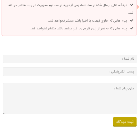
دیدگاه های ارسال شده توسط شما، پس از تایید توسط تیم مدیریت در وب منتشر خواهد
شد.
پیام هایی که حاوی تهمت یا افترا باشد منتشر نخواهد شد.
پیام هایی که به غیر از زبان فارسی یا غیر مرتبط باشد منتشر نخواهد شد.