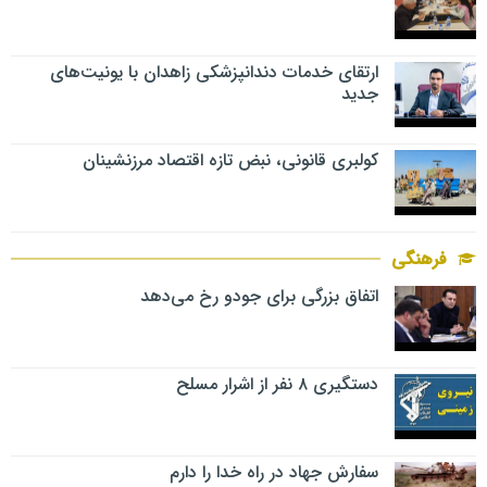
ارتقای خدمات دندانپزشکی زاهدان با یونیت‌های
جدید
کولبری قانونی، نبض تازه اقتصاد مرزنشینان
فرهنگی
اتفاق بزرگی برای جودو رخ می‌دهد
دستگیری ۸ نفر از اشرار مسلح
سفارش جهاد در راه خدا را دارم