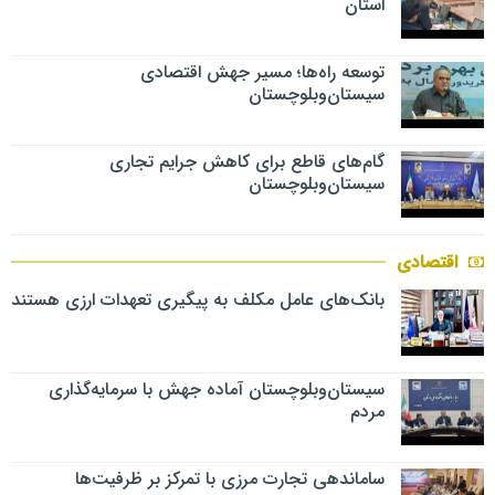
استان
توسعه راه‌ها؛ مسیر جهش اقتصادی
سیستان‌وبلوچستان
گام‌های قاطع برای کاهش جرایم تجاری
سیستان‌وبلوچستان
اقتصادی
بانک‌های عامل مکلف به پیگیری تعهدات ارزی هستند
سیستان‌وبلوچستان آماده جهش با سرمایه‌گذاری
مردم
ساماندهی تجارت مرزی با تمرکز بر ظرفیت‌ها