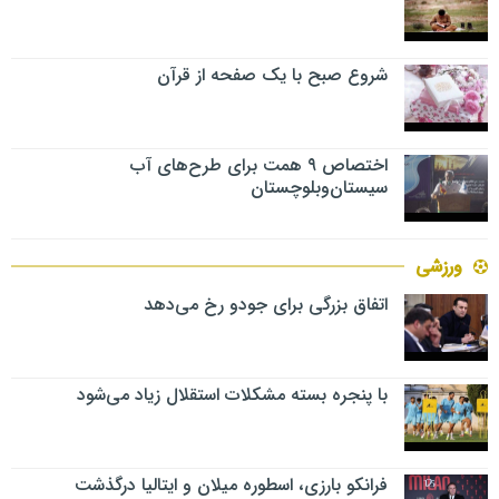
شروع صبح با یک صفحه از قرآن
اختصاص ۹ همت برای طرح‌های آب
سیستان‌وبلوچستان
ورزشی
اتفاق بزرگی برای جودو رخ می‌دهد
با پنجره بسته مشکلات استقلال زیاد می‌شود
فرانکو بارزی، اسطوره میلان و ایتالیا درگذشت