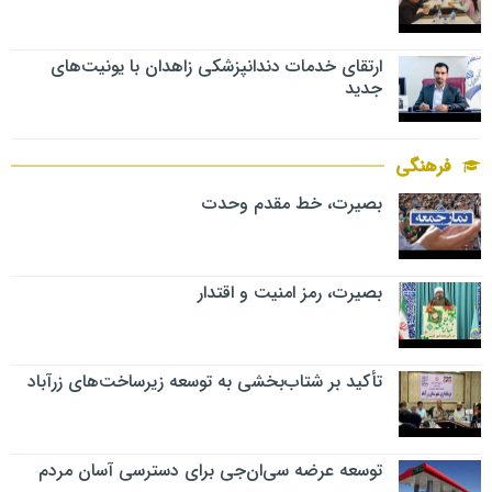
ارتقای خدمات دندانپزشکی زاهدان با یونیت‌های
جدید
فرهنگی
بصیرت، خط مقدم وحدت
بصیرت، رمز امنیت و اقتدار
تأکید بر شتاب‌بخشی به توسعه زیرساخت‌های زرآباد
توسعه عرضه سی‌ان‌جی برای دسترسی آسان مردم