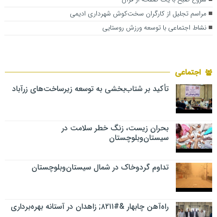
مراسم تجلیل از کارگران سخت‌کوش شهرداری ادیمی
نشاط اجتماعی با توسعه ورزش روستایی
اجتماعی
تأکید بر شتاب‌بخشی به توسعه زیرساخت‌های زرآباد
بحران زیست، زنگ خطر سلامت در
سیستان‌وبلوچستان
تداوم گردوخاک در شمال سیستان‌وبلوچستان
راه‌آهن چابهار &#۸۲۱۱; زاهدان در آستانه بهره‌برداری