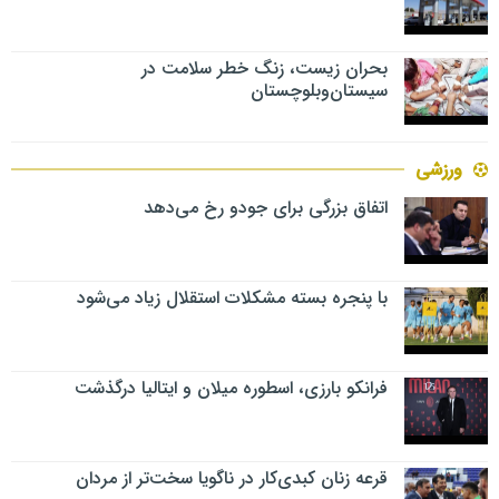
بحران زیست، زنگ خطر سلامت در
سیستان‌وبلوچستان
ورزشی
اتفاق بزرگی برای جودو رخ می‌دهد
با پنجره بسته مشکلات استقلال زیاد می‌شود
فرانکو بارزی، اسطوره میلان و ایتالیا درگذشت
قرعه زنان کبدی‌کار در ناگویا سخت‌تر از مردان