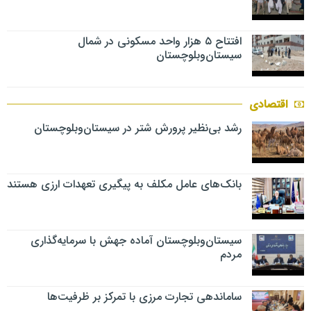
افتتاح ۵ هزار واحد مسکونی در شمال
سیستان‌وبلوچستان
اقتصادی
رشد بی‌نظیر پرورش شتر در سیستان‌وبلوچستان
بانک‌های عامل مکلف به پیگیری تعهدات ارزی هستند
سیستان‌وبلوچستان آماده جهش با سرمایه‌گذاری
مردم
ساماندهی تجارت مرزی با تمرکز بر ظرفیت‌ها