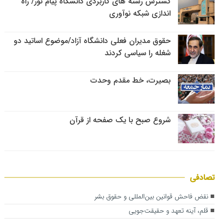
گسترش رشته های کاربردی دانشگاه پیام نور/ راه
اندازی شبکه نوآوری
حقوق مدیران فعلی دانشگاه آزاد/موضوع اساتید دو
شغله را سیاسی کردند
بصیرت، خط مقدم وحدت
شروع صبح با یک صفحه از قرآن
تصادفی
نقض فاحش قوانین بین‌المللی و حقوق بشر
قلم، آینه تعهد و حقیقت‌جویی