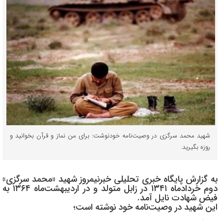
شهید محمد سرگزی در وصیت‌نامه خودنوشت: برای من نماز و قرآن بخوانید و
روزه بگیرید.
به گزارش پایگاه خبری تحلیلی خبرنیمروز شهید «محمد سرگزی»
دوم خردادماه ۱۳۴۱ در زابل متولد و در اردیبهشت‌ماه ۱۳۶۴ به
فیض شهادت نایل آمد.
این شهید در وصیت‌نامه خود نوشته است؛