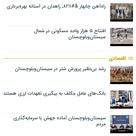
راه‌آهن چابهار &#۸۲۱۱; زاهدان در آستانه بهره‌برداری
افتتاح ۵ هزار واحد مسکونی در شمال
سیستان‌وبلوچستان
اقتصادی
رشد بی‌نظیر پرورش شتر در سیستان‌وبلوچستان
بانک‌های عامل مکلف به پیگیری تعهدات ارزی هستند
سیستان‌وبلوچستان آماده جهش با سرمایه‌گذاری
مردم