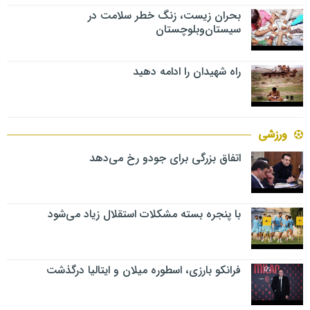
بحران زیست، زنگ خطر سلامت در
سیستان‌وبلوچستان
راه شهیدان را ادامه دهید
ورزشی
اتفاق بزرگی برای جودو رخ می‌دهد
با پنجره بسته مشکلات استقلال زیاد می‌شود
فرانکو بارزی، اسطوره میلان و ایتالیا درگذشت