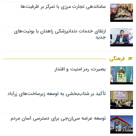
ساماندهی تجارت مرزی با تمرکز بر ظرفیت‌ها
ارتقای خدمات دندانپزشکی زاهدان با یونیت‌های
جدید
فرهنگی
بصیرت، رمز امنیت و اقتدار
تأکید بر شتاب‌بخشی به توسعه زیرساخت‌های زرآباد
توسعه عرضه سی‌ان‌جی برای دسترسی آسان مردم