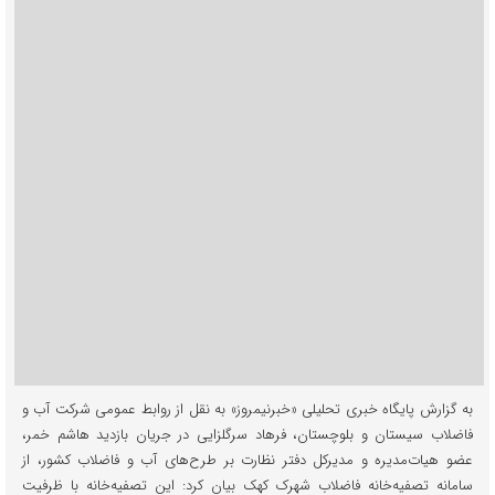
به گزارش پایگاه خبری تحلیلی «خبرنیمروز» به نقل از روابط عمومی شرکت آب و
فاضلاب سیستان و بلوچستان، فرهاد سرگلزایی در جریان بازدید هاشم خمر،
عضو هیات‌مدیره و مدیرکل دفتر نظارت بر طرح‌های آب و فاضلاب کشور، از
سامانه تصفیه‌خانه فاضلاب شهرک کهک بیان کرد: این تصفیه‌خانه با ظرفیت