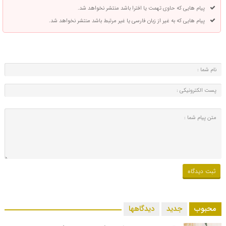
پیام هایی که حاوی تهمت یا افترا باشد منتشر نخواهد شد.
پیام هایی که به غیر از زبان فارسی یا غیر مرتبط باشد منتشر نخواهد شد.
محبوب
جدید
دیدگاهها