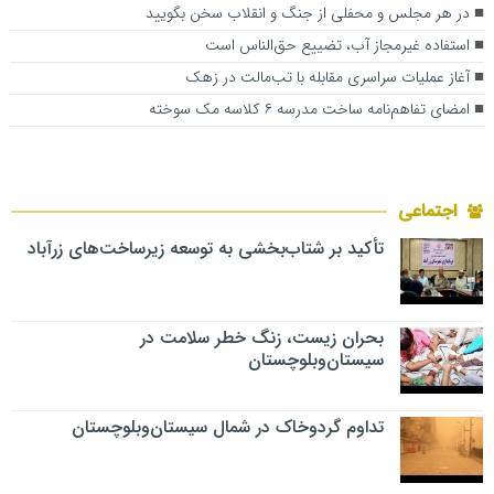
در هر مجلس و محفلی از جنگ و انقلاب سخن بگویید
استفاده غیرمجاز آب، تضییع حق‌الناس است
آغاز عملیات سراسری مقابله با تب‌مالت در زهک
امضای تفاهم‌نامه ساخت مدرسه ۶ کلاسه مک سوخته
اجتماعی
تأکید بر شتاب‌بخشی به توسعه زیرساخت‌های زرآباد
بحران زیست، زنگ خطر سلامت در
سیستان‌وبلوچستان
تداوم گردوخاک در شمال سیستان‌وبلوچستان