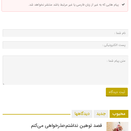
پیام هایی که به غیر از زبان فارسی یا غیر مرتبط باشد منتشر نخواهد شد.
محبوب
جدید
دیدگاهها
قصد توهین نداشتم؛عذرخواهی می‌کنم