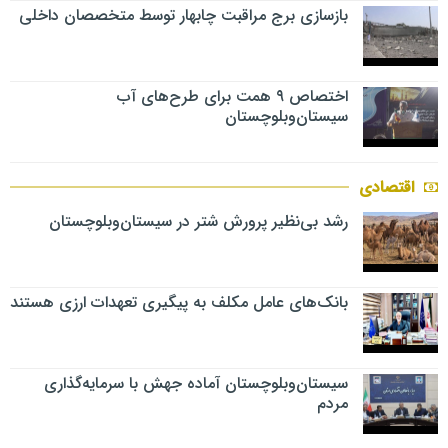
بازسازی برج مراقبت چابهار توسط متخصصان داخلی
اختصاص ۹ همت برای طرح‌های آب
سیستان‌وبلوچستان
اقتصادی
رشد بی‌نظیر پرورش شتر در سیستان‌وبلوچستان
بانک‌های عامل مکلف به پیگیری تعهدات ارزی هستند
سیستان‌وبلوچستان آماده جهش با سرمایه‌گذاری
مردم