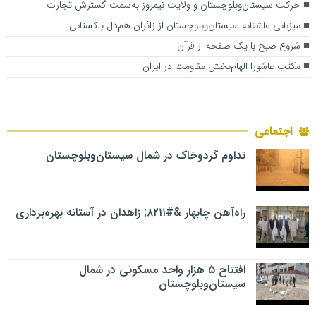
حرکت سیستان‌وبلوچستان و ولایت نیمروز به‌سمت گسترش تجارت
میزبانی عاشقانه سیستان‌وبلوچستان از زائران هم‌دل پاکستانی
شروع صبح با یک صفحه از قرآن
مکتب عاشورا الهام‌بخش مقاومت در ایران
اجتماعی
تداوم گردوخاک در شمال سیستان‌وبلوچستان
راه‌آهن چابهار &#۸۲۱۱; زاهدان در آستانه بهره‌برداری
افتتاح ۵ هزار واحد مسکونی در شمال
سیستان‌وبلوچستان