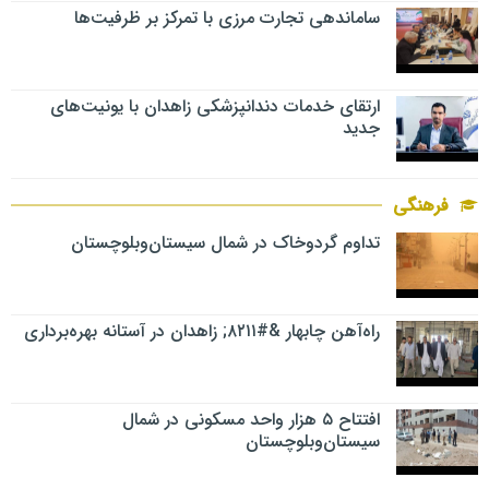
ساماندهی تجارت مرزی با تمرکز بر ظرفیت‌ها
ارتقای خدمات دندانپزشکی زاهدان با یونیت‌های
جدید
فرهنگی
تداوم گردوخاک در شمال سیستان‌وبلوچستان
راه‌آهن چابهار &#۸۲۱۱; زاهدان در آستانه بهره‌برداری
افتتاح ۵ هزار واحد مسکونی در شمال
سیستان‌وبلوچستان