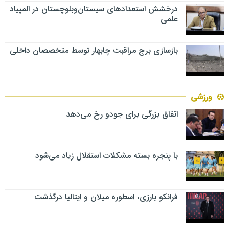
درخشش استعدادهای سیستان‌وبلوچستان در المپیاد
علمی
بازسازی برج مراقبت چابهار توسط متخصصان داخلی
ورزشی
اتفاق بزرگی برای جودو رخ می‌دهد
با پنجره بسته مشکلات استقلال زیاد می‌شود
فرانکو بارزی، اسطوره میلان و ایتالیا درگذشت