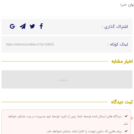
تهای خبر/
اشتراک گذاری :
لینک کوتاه :
https://nimroozonline.ir/?p=10815
اخبار مشابه
ثبت دیدگاه
دیدگاه های ارسال شده توسط شما، پس از تایید توسط تیم مدیریت در وب منتشر خواهد
شد.
پیام هایی که حاوی تهمت یا افترا باشد منتشر نخواهد شد.