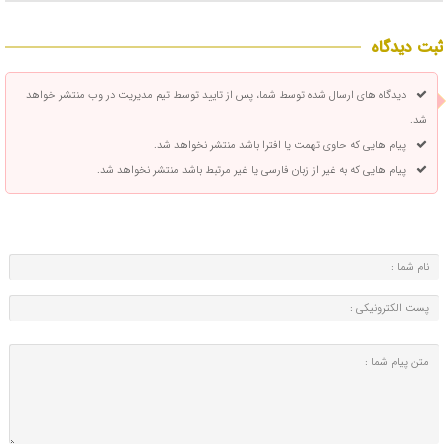
ثبت دیدگاه
دیدگاه های ارسال شده توسط شما، پس از تایید توسط تیم مدیریت در وب منتشر خواهد
شد.
پیام هایی که حاوی تهمت یا افترا باشد منتشر نخواهد شد.
پیام هایی که به غیر از زبان فارسی یا غیر مرتبط باشد منتشر نخواهد شد.