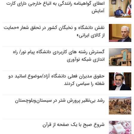
اعطای گواهینامه رانندگی به اتباع خارجی دارای کارت
آمایش
نقش دانشگاه و نخبگان کشور در تحقق شعار «حمایت
از کالای ایرانی»
گسترش رشته های کاربردی دانشگاه پیام نور/ راه
اندازی شبکه نوآوری
حقوق مدیران فعلی دانشگاه آزاد/موضوع اساتید دو
شغله را سیاسی کردند
رشد بی‌نظیر پرورش شتر در سیستان‌وبلوچستان
شروع صبح با یک صفحه از قرآن