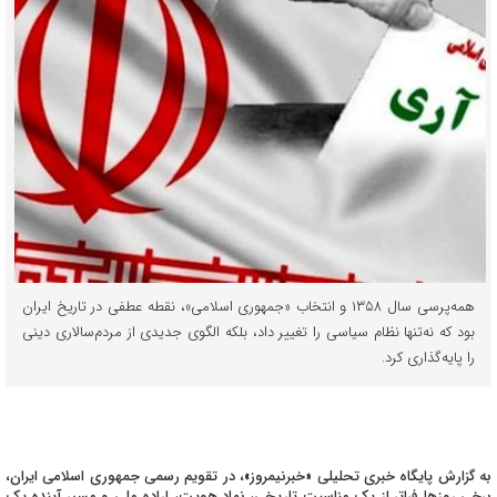
همه‌پرسی سال ۱۳۵۸ و انتخاب «جمهوری اسلامی»، نقطه عطفی در تاریخ ایران
بود که نه‌تنها نظام سیاسی را تغییر داد، بلکه الگوی جدیدی از مردم‌سالاری دینی
را پایه‌گذاری کرد.
به گزارش پایگاه خبری تحلیلی «خبرنیمروز»، در تقویم رسمی جمهوری اسلامی ایران،
برخی روزها فراتر از یک مناسبت تاریخی، نماد هویت، اراده ملی و مسیر آینده یک