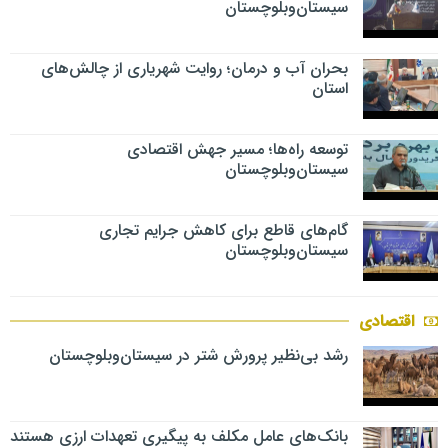
سیستان‌وبلوچستان
بحران آب و درمان؛ روایت شهریاری از چالش‌های
استان
توسعه راه‌ها؛ مسیر جهش اقتصادی
سیستان‌وبلوچستان
گام‌های قاطع برای کاهش جرایم تجاری
سیستان‌وبلوچستان
اقتصادی
رشد بی‌نظیر پرورش شتر در سیستان‌وبلوچستان
بانک‌های عامل مکلف به پیگیری تعهدات ارزی هستند