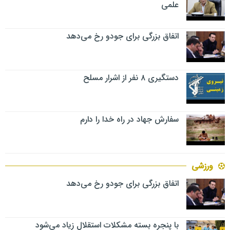
علمی
اتفاق بزرگی برای جودو رخ می‌دهد
دستگیری ۸ نفر از اشرار مسلح
سفارش جهاد در راه خدا را دارم
ورزشی
اتفاق بزرگی برای جودو رخ می‌دهد
با پنجره بسته مشکلات استقلال زیاد می‌شود