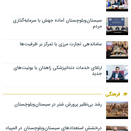
سیستان‌وبلوچستان آماده جهش با سرمایه‌گذاری
مردم
ساماندهی تجارت مرزی با تمرکز بر ظرفیت‌ها
ارتقای خدمات دندانپزشکی زاهدان با یونیت‌های
جدید
فرهنگی
رشد بی‌نظیر پرورش شتر در سیستان‌وبلوچستان
درخشش استعدادهای سیستان‌وبلوچستان در المپیاد