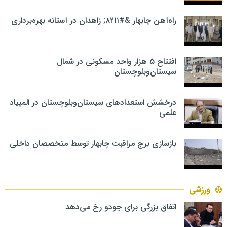
راه‌آهن چابهار &#۸۲۱۱; زاهدان در آستانه بهره‌برداری
افتتاح ۵ هزار واحد مسکونی در شمال
سیستان‌وبلوچستان
درخشش استعدادهای سیستان‌وبلوچستان در المپیاد
علمی
بازسازی برج مراقبت چابهار توسط متخصصان داخلی
ورزشی
اتفاق بزرگی برای جودو رخ می‌دهد