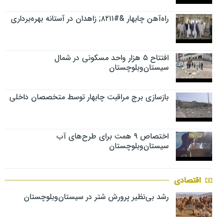
راه‌آهن چابهار &#۸۲۱۱; زاهدان در آستانه بهره‌برداری
افتتاح ۵ هزار واحد مسکونی در شمال
سیستان‌وبلوچستان
بازسازی برج مراقبت چابهار توسط متخصصان داخلی
اختصاص ۹ همت برای طرح‌های آب
سیستان‌وبلوچستان
اقتصادی
رشد بی‌نظیر پرورش شتر در سیستان‌وبلوچستان