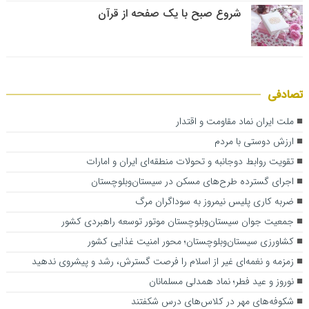
شروع صبح با یک صفحه از قرآن
تصادفی
ملت ایران نماد مقاومت و اقتدار
ارزش دوستی با مردم
تقویت روابط دوجانبه و تحولات منطقه‌ای ایران و امارات
اجرای گسترده طرح‌های مسکن در سیستان‌وبلوچستان
ضربه کاری پلیس نیمروز به سوداگران مرگ
جمعیت جوان سیستان‌وبلوچستان موتور توسعه راهبردی کشور
کشاورزی سیستان‌وبلوچستان؛ محور امنیت غذایی کشور
زمزمه و نغمه‌ای غیر از اسلام را فرصت گسترش، رشد و پیشروی ندهید
نوروز و عید فطر؛ نماد همدلی مسلمانان
شکوفه‌های مهر در کلاس‌های درس شکفتند