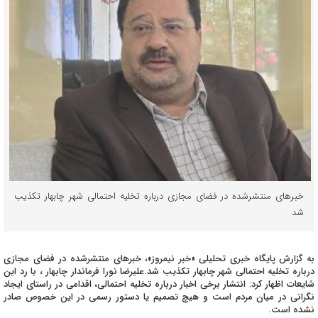
خبرهای منتشرشده در فضای مجازی درباره تخلیه احتمالی شهر چابهار تکذیب
شد
به گزارش پایگاه خبری تحلیلی «خبر نیمروز»، خبرهای منتشرشده در فضای مجازی
درباره تخلیه احتمالی شهر چابهار تکذیب شد.علیرضا نورا فرماندار چابهار ، با رد این
شایعات اظهار کرد: انتشار برخی اخبار درباره تخلیه احتمالی، اقدامی در راستای ایجاد
نگرانی در میان مردم است و هیچ تصمیم یا دستور رسمی در این خصوص صادر
نشده است.