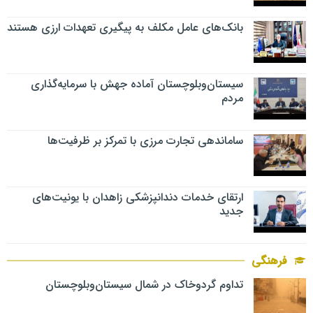
بانک‌های عامل مکلف به پیگیری تعهدات ارزی هستند
سیستان‌وبلوچستان آماده جهش با سرمایه‌گذاری
مردم
ساماندهی تجارت مرزی با تمرکز بر ظرفیت‌ها
ارتقای خدمات دندانپزشکی زاهدان با یونیت‌های
جدید
فرهنگی
تداوم گردوخاک در شمال سیستان‌وبلوچستان