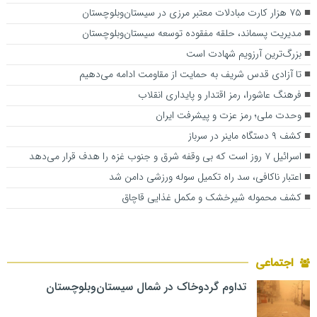
۷۵ هزار کارت مبادلات معتبر مرزی در سیستان‌وبلوچستان
مدیریت پسماند، حلقه مفقوده توسعه سیستان‌وبلوچستان
بزرگ‌ترین آرزویم شهادت است
تا آزادی قدس شریف به حمایت از مقاومت ادامه می‌دهیم
فرهنگ عاشورا، رمز اقتدار و پایداری انقلاب
وحدت ملی؛ رمز عزت و پیشرفت ایران
کشف ۹ دستگاه‌ ماینر در سرباز
اسرائیل ۷ روز است که بی وقفه شرق و جنوب غزه را هدف قرار می‌دهد
اعتبار ناکافی، سد راه تکمیل سوله ورزشی دامن شد
کشف محموله شیرخشک و مکمل غذایی قاچاق
اجتماعی
تداوم گردوخاک در شمال سیستان‌وبلوچستان