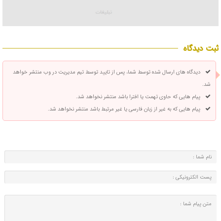
ثبت دیدگاه
دیدگاه های ارسال شده توسط شما، پس از تایید توسط تیم مدیریت در وب منتشر خواهد
شد.
پیام هایی که حاوی تهمت یا افترا باشد منتشر نخواهد شد.
پیام هایی که به غیر از زبان فارسی یا غیر مرتبط باشد منتشر نخواهد شد.