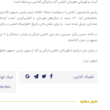
کردند و قهرمانی هم‌زمان کشتی آزاد و فرنگی اقدامی بی‌سابقه است.
رئیس فدراسیون کشتی با درخواست اینکه “تقاضا داریم رئیس جمهور نگاه ویژه‌ا
خاطرنشان کرد: ۸۲ درصد از مدال‌های قهرمانی را کشتی‌گیران کس
صادراتی تبدیل شده است. ما برای نشان دادن تاریخ ۷هزارساله کشتی در حال افتتاح موزه کشتی هستیم.
در ادامه
جمهور در میان گذاشتند.
در پایان این مراسم از قهرمانان کشتی‌ فرنگی و آزاد از سوی رئیس جمهور تجلیل
انتهای خبر/
اشتراک گذاری :
لینک کوتا
r/?p=7613
اخبار مشابه