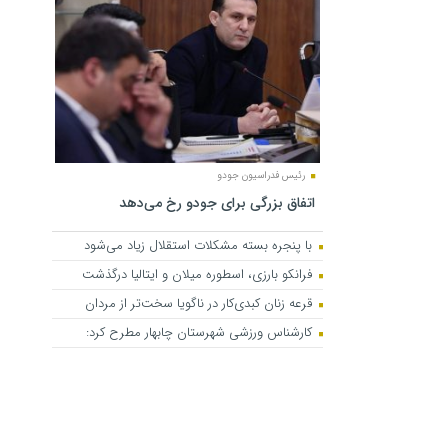
رئیس فدراسیون جودو
اتفاق بزرگی برای جودو رخ می‌دهد
با پنجره بسته مشکلات استقلال زیاد می‌شود
فرانکو بارزی، اسطوره میلان و ایتالیا درگذشت
قرعه زنان کبدی‌کار در ناگویا سخت‌تر از مردان
کارشناس ورزشی شهرستان چابهار مطرح کرد: