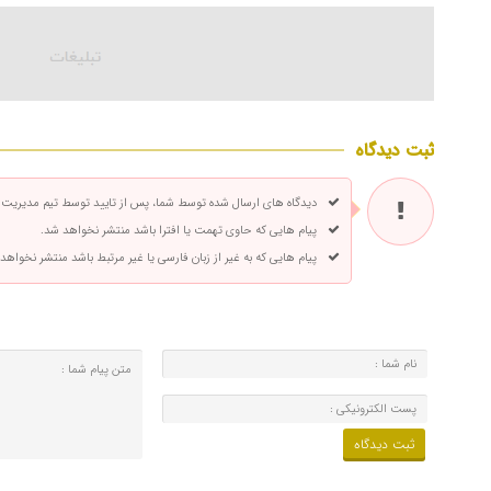
ثبت دیدگاه
دیدگاه های ارسال شده توسط شما، پس از تایید توسط تیم مدیریت
پیام هایی که حاوی تهمت یا افترا باشد منتشر نخواهد شد.
پیام هایی که به غیر از زبان فارسی یا غیر مرتبط باشد منتشر نخواهد