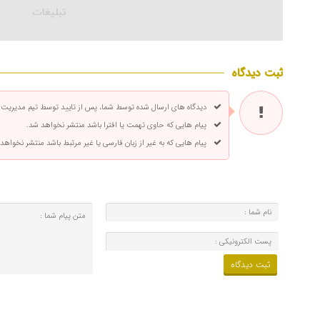
ثبت دیدگاه
دیدگاه های ارسال شده توسط شما، پس از تایید توسط تیم مدیریت
پیام هایی که حاوی تهمت یا افترا باشد منتشر نخواهد شد.
پیام هایی که به غیر از زبان فارسی یا غیر مرتبط باشد منتشر نخواهد