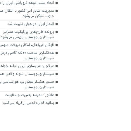
اتحاد ملت، توهم فروپاشی ایران را
مدیریت منابع آبی کشور با انتقال صنا
جنوب ممکن می‌شود
اقتدار ایران در جهان تثبیت شد
پرونده طرح‌های بی‌کیفیت عمرانی
سیستان‌وبلوچستان بازرسی می‌شود
ناوگان غیرفعال، امکان دریافت سهم
هدفگذاری ساخت ۸۵۰۰ کلاس 
سیستان‌وبلوچستان
عراقچی: غنی‌سازی ایران ادامه خواه
سیستان‌وبلوچستان نمونه واقعی همدل
صدور هشدار سطح زرد هواشناسی بر
سیستان‌وبلوچستان
عاشورا؛ مدرسه بصیرت و مقاومت
بدانید که راه قدس از کربلا می‌گذرد