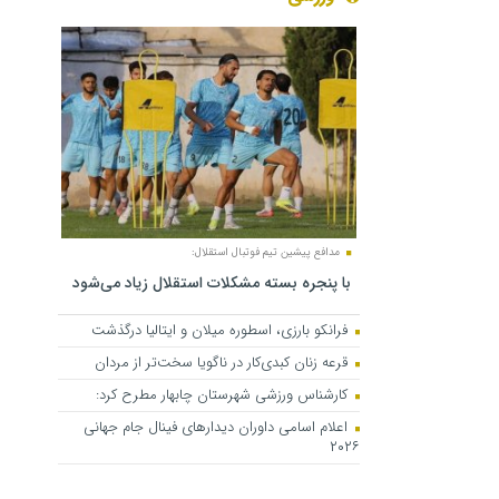
مدافع پیشین تیم فوتبال استقلال:
با پنجره بسته مشکلات استقلال زیاد می‌شود
فرانکو بارزی، اسطوره میلان و ایتالیا درگذشت
قرعه زنان کبدی‌کار در ناگویا سخت‌تر از مردان
کارشناس ورزشی شهرستان چابهار مطرح کرد:
اعلام اسامی داوران دیدارهای فینال جام جهانی
۲۰۲۶