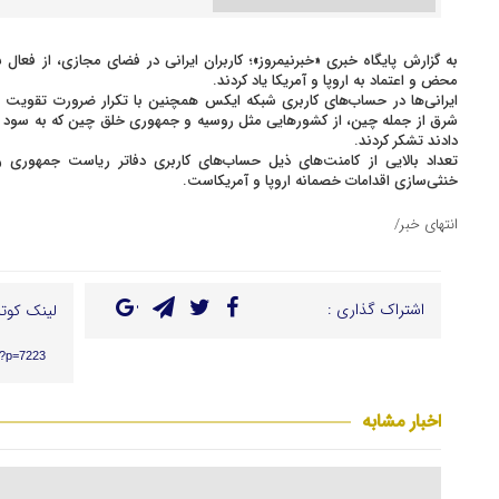
به گزارش پایگاه خبری «خبرنیمروز»؛ کاربران ایرانی در فضای مجازی، از فعا
محض و اعتماد به اروپا و آمریکا یاد کردند.
ایرانی‌ها در حساب‌های کاربری شبکه ایکس همچنین با تکرار ضرورت تقویت رو
شرق از جمله چین، از کشورهایی مثل روسیه و جمهوری خلق چین که به سود مر
دادند تشکر کردند.
تعداد بالایی از کامنت‌های ذیل حساب‌های کاربری دفاتر ریاست جمهوری 
خنثی‌سازی اقدامات خصمانه اروپا و آمریکاست.
انتهای خبر/
اشتراک گذاری :
لینک کوتا
r/?p=7223
اخبار مشابه