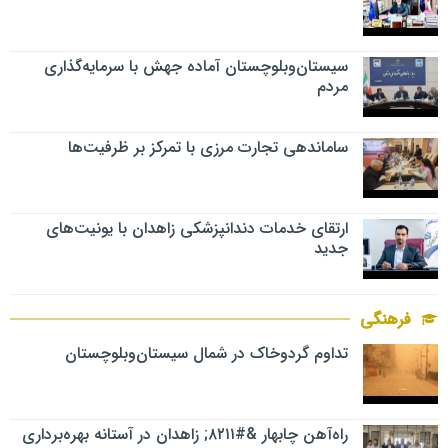
سیستان‌وبلوچستان آماده جهش با سرمایه‌گذاری
مردم
ساماندهی تجارت مرزی با تمرکز بر ظرفیت‌ها
ارتقای خدمات دندانپزشکی زاهدان با یونیت‌های
جدید
فرهنگی
تداوم گردوخاک در شمال سیستان‌وبلوچستان
راه‌آهن چابهار &#۸۲۱۱; زاهدان در آستانه بهره‌برداری