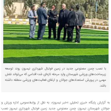
با نصب چمن مصنوعی جدید در زمین فوتبال شهرداری نیمروز، روند توسعه
زیرساخت‌های ورزشی شهرستان وارد مرحله تازه‌ای شد؛ اقدامی که می‌تواند نقش
مهمی در پرورش استعدادهای جوانان و ارتقای فعالیت‌های ورزشی منطقه داشته
باشد.
به گزارش پایگاه خبری تحلیلی «خبر نیمروز»، به نقل از روابط‌عمومی اداره ورزش و
جوانان شهرستان نیمروز، چمن مصنوعی جدید زمین فوتبال شهرداری نیمروز نصب