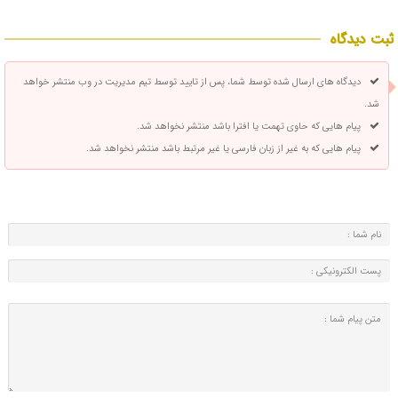
ثبت دیدگاه
دیدگاه های ارسال شده توسط شما، پس از تایید توسط تیم مدیریت در وب منتشر خواهد
شد.
پیام هایی که حاوی تهمت یا افترا باشد منتشر نخواهد شد.
پیام هایی که به غیر از زبان فارسی یا غیر مرتبط باشد منتشر نخواهد شد.