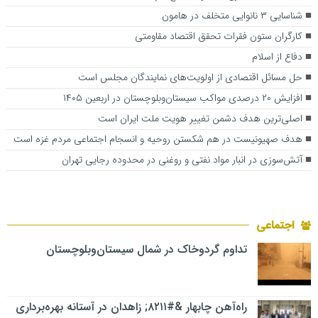
شناسایی ۳ نانوایی متخلف در هامون
کارگران ستون فقرات تحقق اقتصاد مقاومتی
دفاع از اسلام
حل مسائل اقتصادی از اولویت‌های نمایندگان مجلس است
افزایش ۲۰ درصدی مواکب سیستان‌وبلوچستان در اربعین ۱۴۰۵
اصلی‌ترین هدف دشمن تغییر هویت ملت ایران است
هدف صهیونیست در هم شکستن روحیه و انسجام اجتماعی مردم غزه است
آتش‌سوزی در انبار مواد نفتی و روغنی در محدوده رجایی تهران
اجتماعی
تداوم گردوخاک در شمال سیستان‌وبلوچستان
راه‌آهن چابهار &#۸۲۱۱; زاهدان در آستانه بهره‌برداری