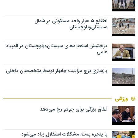
افتتاح ۵ هزار واحد مسکونی در شمال
سیستان‌وبلوچستان
درخشش استعدادهای سیستان‌وبلوچستان در المپیاد
علمی
بازسازی برج مراقبت چابهار توسط متخصصان داخلی
ورزشی
اتفاق بزرگی برای جودو رخ می‌دهد
با پنجره بسته مشکلات استقلال زیاد می‌شود