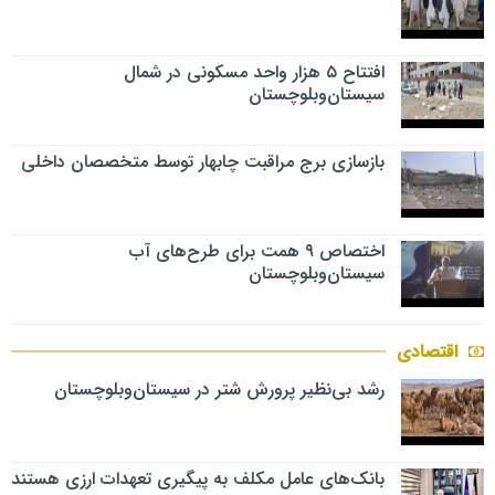
افتتاح ۵ هزار واحد مسکونی در شمال
سیستان‌وبلوچستان
بازسازی برج مراقبت چابهار توسط متخصصان داخلی
اختصاص ۹ همت برای طرح‌های آب
سیستان‌وبلوچستان
اقتصادی
رشد بی‌نظیر پرورش شتر در سیستان‌وبلوچستان
بانک‌های عامل مکلف به پیگیری تعهدات ارزی هستند