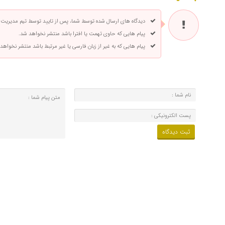
دیدگاه های ارسال شده توسط شما، پس از تایید توسط تیم مدیریت
پیام هایی که حاوی تهمت یا افترا باشد منتشر نخواهد شد.
پیام هایی که به غیر از زبان فارسی یا غیر مرتبط باشد منتشر نخواهد