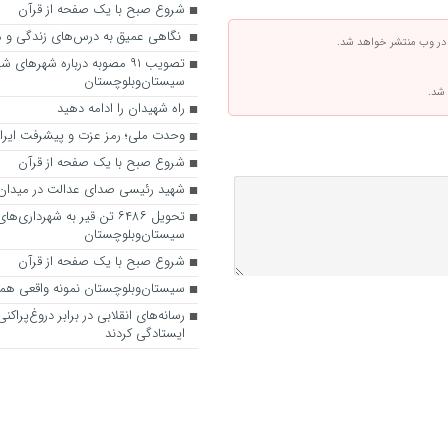
شروع صبح با یک صفحه از قرآن
نگاهی عمیق به درس‌های زندگی و 
 در وب منتشر خواهد شد.
تصویب ۹۱ مصوبه درباره شهرهای 
سیستان‌وبلوچستان
 شد.
راه شهیدان را ادامه دهید
وحدت ملی؛ رمز عزت و پیشرفت ایرا
شروع صبح با یک صفحه از قرآن
شهید رئیسی صدای عدالت در میدان
تحویل ۶۴۸۶ تن قیر به شهرداری‌ها
سیستان‌وبلوچستان
شروع صبح با یک صفحه از قرآن
سیستان‌وبلوچستان نمونه واقعی همدل
رسانه‌های انقلابی در برابر دروغ‌پراک
ایستادگی کردند