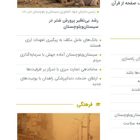
 صفحه از قرآن
رئیس سازمان جهاد کشاورزی سیستان و بلوچستان خبر داد:
رشد بی‌نظیر پرورش شتر در
سیستان‌وبلوچستان
بانک‌های عامل مکلف به پیگیری تعهدات ارزی
هستند
سیستان‌وبلوچستان آماده جهش با سرمایه‌گذاری
کاران راه‌سازی
مردم
ساماندهی تجارت مرزی با تمرکز بر ظرفیت‌ها
‌ها باشد
ارتقای خدمات دندانپزشکی زاهدان با یونیت‌های
ه
جدید
 شدند
فرهنگی
ستان‌وبلوچستان