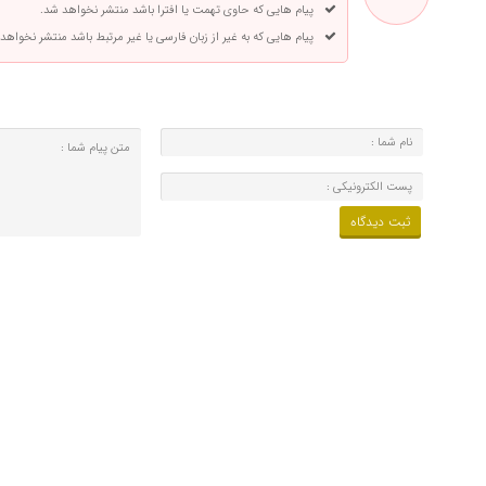
پیام هایی که حاوی تهمت یا افترا باشد منتشر نخواهد شد.
پیام هایی که به غیر از زبان فارسی یا غیر مرتبط باشد منتشر نخواهد