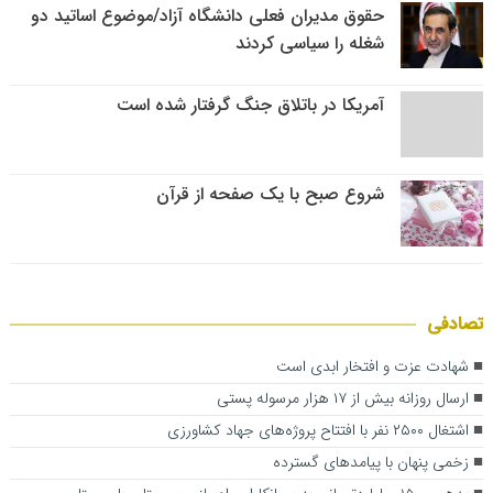
حقوق مدیران فعلی دانشگاه آزاد/موضوع اساتید دو
شغله را سیاسی کردند
آمریکا در باتلاق جنگ گرفتار شده است
شروع صبح با یک صفحه از قرآن
تصادفی
شهادت عزت و افتخار ابدی است
ارسال روزانه بیش از ۱۷ هزار مرسوله پستی
اشتغال ۲۵۰۰ نفر با افتتاح پروژه‌های جهاد کشاورزی
زخمی پنهان با پیامدهای گسترده