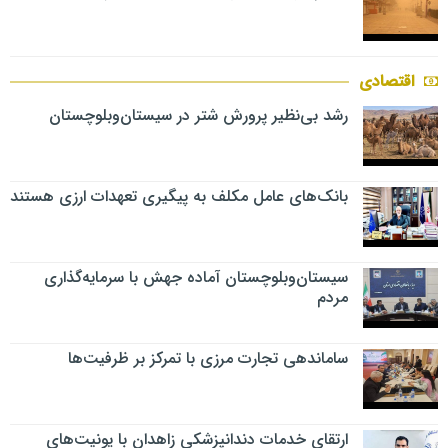
اقتصادی
رشد بی‌نظیر پرورش شتر در سیستان‌وبلوچستان
بانک‌های عامل مکلف به پیگیری تعهدات ارزی هستند
سیستان‌وبلوچستان آماده جهش با سرمایه‌گذاری
مردم
ساماندهی تجارت مرزی با تمرکز بر ظرفیت‌ها
ارتقای خدمات دندانپزشکی زاهدان با یونیت‌های