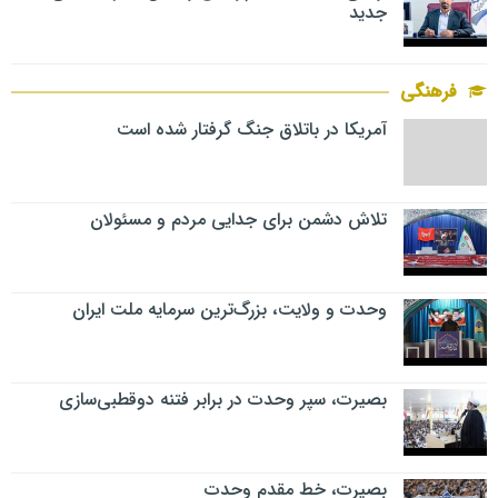
جدید
فرهنگی
آمریکا در باتلاق جنگ گرفتار شده است
تلاش دشمن برای جدایی مردم و مسئولان
وحدت و ولایت، بزرگ‌ترین سرمایه ملت ایران
بصیرت، سپر وحدت در برابر فتنه دوقطبی‌سازی
بصیرت، خط مقدم وحدت