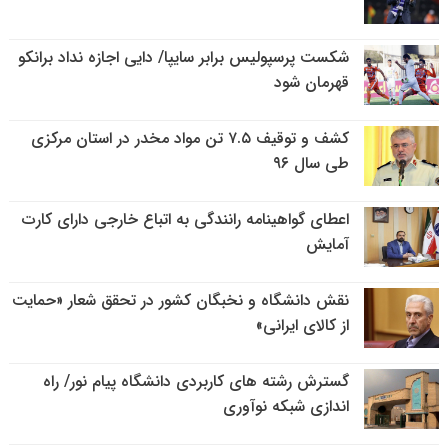
شکست پرسپولیس برابر سایپا/ دایی اجازه نداد برانکو
قهرمان شود
کشف و توقیف ۷.۵ تن مواد مخدر در استان مرکزی
طی سال ۹۶
اعطای گواهینامه رانندگی به اتباع خارجی دارای کارت
آمایش
نقش دانشگاه و نخبگان کشور در تحقق شعار «حمایت
از کالای ایرانی»
گسترش رشته های کاربردی دانشگاه پیام نور/ راه
اندازی شبکه نوآوری