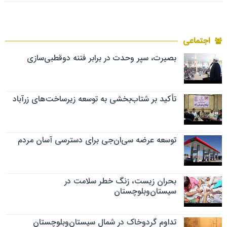
اجتماعی
بصیرت، سپر وحدت در برابر فتنه دوقطبی‌سازی
تأکید بر شتاب‌بخشی به توسعه زیرساخت‌های زرآباد
توسعه عرضه سی‌ان‌جی برای دسترسی آسان مردم
بحران زیست، زنگ خطر سلامت در
سیستان‌وبلوچستان
تداوم گردوخاک در شمال سیستان‌وبلوچستان