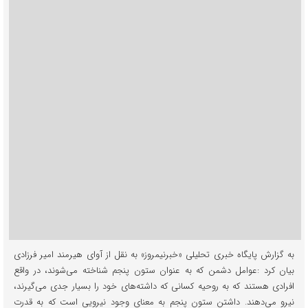
به گزارش پایگاه خبری تحلیلی «خبرنیمروز» به نقل از آوای هیرمند امیر فرزادی
بیان کرد :عوامل دشمن که به عنوان ستون پنجم شناخته می‌شوند، در واقع
افرادی هستند که به روحیه کسانی که داشته‌های خود را بسیار جدی می‌گیرند،
نیرو می‌دهند. داشتن ستون پنجم به معنای وجود نیرویی است که به قدرت