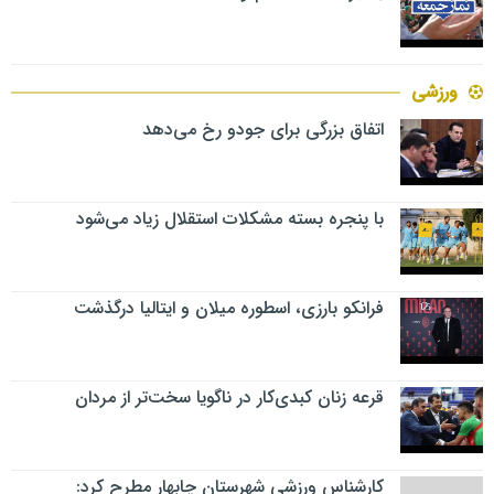
ورزشی
اتفاق بزرگی برای جودو رخ می‌دهد
با پنجره بسته مشکلات استقلال زیاد می‌شود
فرانکو بارزی، اسطوره میلان و ایتالیا درگذشت
قرعه زنان کبدی‌کار در ناگویا سخت‌تر از مردان
کارشناس ورزشی شهرستان چابهار مطرح کرد: