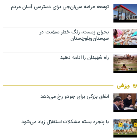
توسعه عرضه سی‌ان‌جی برای دسترسی آسان مردم
بحران زیست، زنگ خطر سلامت در
سیستان‌وبلوچستان
راه شهیدان را ادامه دهید
ورزشی
اتفاق بزرگی برای جودو رخ می‌دهد
با پنجره بسته مشکلات استقلال زیاد می‌شود