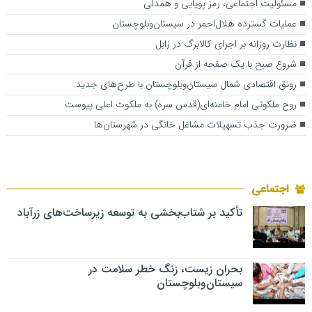
مسئولیت اجتماعی، رمز پویایی و همدلی
عملیات گسترده هلال‌احمر در سیستان‌وبلوچستان
نظارت روزانه بر اجرای کالابرگ در زابل
شروع صبح با یک صفحه از قرآن
رونق اقتصادی شمال سیستان‌وبلوچستان با طرح‌های جدید
روح ملکوتی امام خامنه‌ای(قدس سره) به ملکوت اعلی پیوست
ضرورت جذب تسهیلات مشاغل خانگی در شهرستان‌ها
اجتماعی
تأکید بر شتاب‌بخشی به توسعه زیرساخت‌های زرآباد
بحران زیست، زنگ خطر سلامت در
سیستان‌وبلوچستان