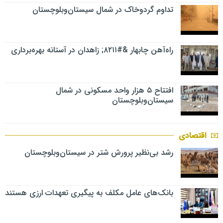
تداوم گردوخاک در شمال سیستان‌وبلوچستان
راه‌آهن چابهار &#۸۲۱۱; زاهدان در آستانه بهره‌برداری
افتتاح ۵ هزار واحد مسکونی در شمال
سیستان‌وبلوچستان
اقتصادی
رشد بی‌نظیر پرورش شتر در سیستان‌وبلوچستان
بانک‌های عامل مکلف به پیگیری تعهدات ارزی هستند