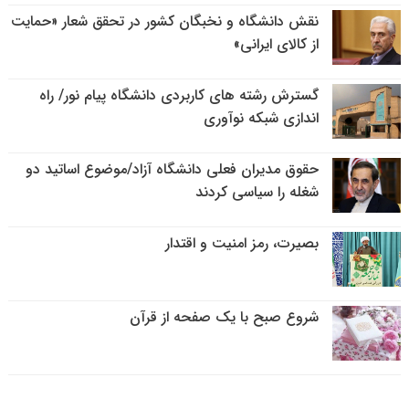
نقش دانشگاه و نخبگان کشور در تحقق شعار «حمایت
از کالای ایرانی»
گسترش رشته های کاربردی دانشگاه پیام نور/ راه
اندازی شبکه نوآوری
حقوق مدیران فعلی دانشگاه آزاد/موضوع اساتید دو
شغله را سیاسی کردند
بصیرت، رمز امنیت و اقتدار
شروع صبح با یک صفحه از قرآن