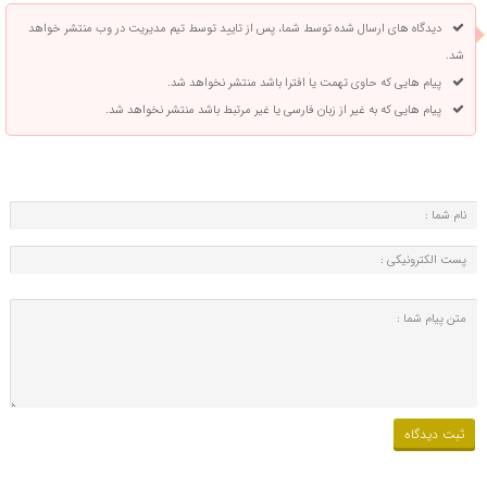
دیدگاه های ارسال شده توسط شما، پس از تایید توسط تیم مدیریت در وب منتشر خواهد
شد.
پیام هایی که حاوی تهمت یا افترا باشد منتشر نخواهد شد.
پیام هایی که به غیر از زبان فارسی یا غیر مرتبط باشد منتشر نخواهد شد.