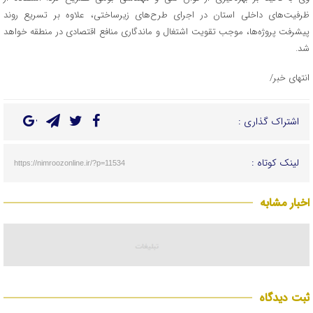
ظرفیت‌های داخلی استان در اجرای طرح‌های زیرساختی، علاوه بر تسریع روند
پیشرفت پروژه‌ها، موجب تقویت اشتغال و ماندگاری منافع اقتصادی در منطقه خواهد
شد.
انتهای خبر/
اشتراک گذاری :
لینک کوتاه :
https://nimroozonline.ir/?p=11534
اخبار مشابه
ثبت دیدگاه