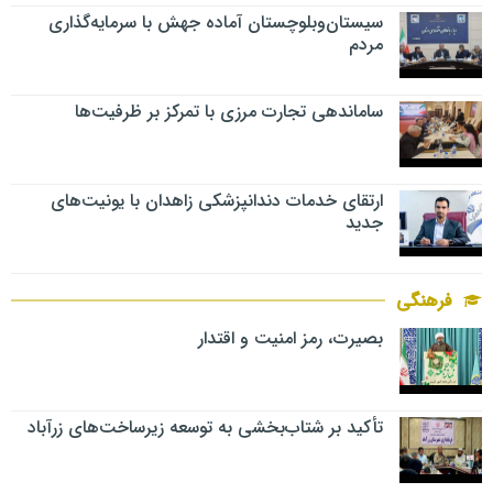
سیستان‌وبلوچستان آماده جهش با سرمایه‌گذاری
مردم
ساماندهی تجارت مرزی با تمرکز بر ظرفیت‌ها
ارتقای خدمات دندانپزشکی زاهدان با یونیت‌های
جدید
فرهنگی
بصیرت، رمز امنیت و اقتدار
تأکید بر شتاب‌بخشی به توسعه زیرساخت‌های زرآباد