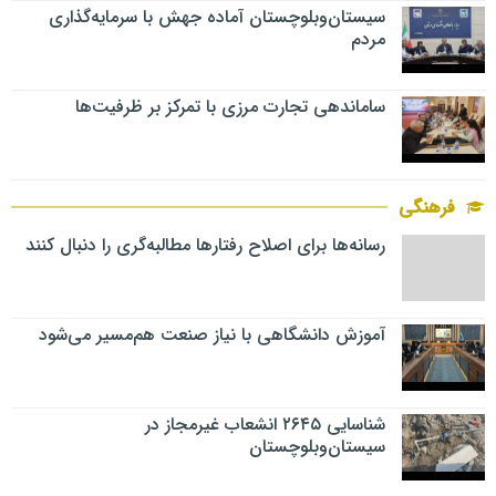
سیستان‌وبلوچستان آماده جهش با سرمایه‌گذاری
مردم
ساماندهی تجارت مرزی با تمرکز بر ظرفیت‌ها
فرهنگی
رسانه‌ها برای اصلاح رفتارها مطالبه‌گری را دنبال کنند
آموزش دانشگاهی با نیاز صنعت هم‌مسیر می‌شود
شناسایی ۲۶۴۵ انشعاب غیرمجاز در
سیستان‌وبلوچستان