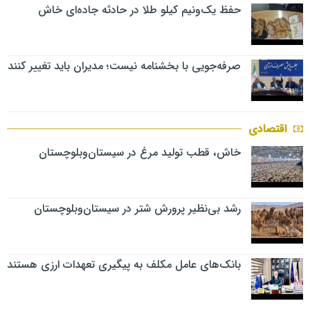
حفظ یک‌ونیم کیلو طلا در حادثه جاده‌ای خاش
صرفه‌جویی با بخشنامه نیست؛ مدیران باید تغییر کنند
اقتصادی
خاش، قطب تولید مرغ در سیستان‌وبلوچستان
رشد بی‌نظیر پرورش شتر در سیستان‌وبلوچستان
بانک‌های عامل مکلف به پیگیری تعهدات ارزی هستند