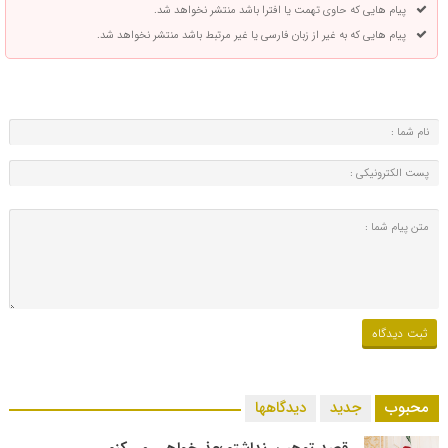
پیام هایی که حاوی تهمت یا افترا باشد منتشر نخواهد شد.
پیام هایی که به غیر از زبان فارسی یا غیر مرتبط باشد منتشر نخواهد شد.
محبوب
جدید
دیدگاهها