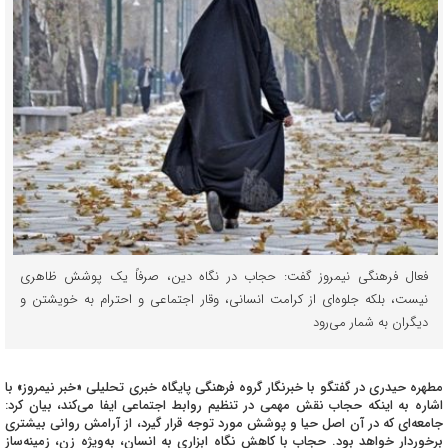
فعال فرهنگی نیمروز گفت: حجاب در نگاه دین، صرفاً یک پوشش ظاهری
نیست، بلکه جلوه‌ای از کرامت انسانی، وقار اجتماعی و احترام به خویشتن و
دیگران به شمار می‌رود
مطهره حیدری در گفتگو با خبرنگار گروه فرهنگی پایگاه خبری تحلیلی «خبر نیمروز» با
اشاره به اینکه حجاب نقش مهمی در تنظیم روابط اجتماعی ایفا می‌کند، بیان کرد:
جامعه‌ای که در آن اصل حیا و پوشش مورد توجه قرار گیرد، از آرامش روانی بیشتری
برخوردار خواهد بود. حجاب با کاهش نگاه ابزاری به انسان، به‌ویژه زن، زمینه‌ساز