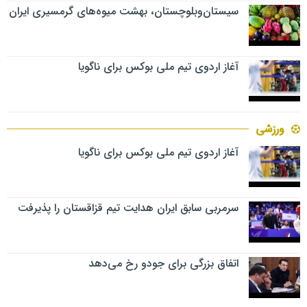
سیستان‌وبلوچستان، بهشت میوه‌های گرمسیری ایران
آغاز اردوی تیم ملی بوکس برای ناگویا
ورزشی
آغاز اردوی تیم ملی بوکس برای ناگویا
سرمربی سابق ایران هدایت تیم قزاقستان را پذیرفت
اتفاق بزرگی برای جودو رخ می‌دهد