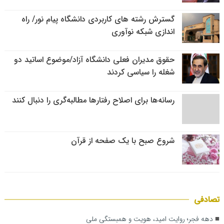
گسترش رشته های کاربردی دانشگاه پیام نور/ راه
اندازی شبکه نوآوری
حقوق مدیران فعلی دانشگاه آزاد/موضوع اساتید دو
شغله را سیاسی کردند
رسانه‌ها برای اصلاح رفتارها مطالبه‌گری را دنبال کنند
شروع صبح با یک صفحه از قرآن
تصادفی
دهه فجر؛ روایت امید، هویت و همبستگی ملی