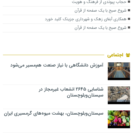
حجاب پیوندی از فرهنگ و هویت
شروع صبح با یک صفحه از قرآن
همکاری آبفای زهک و شهرداری جزینک کلید خورد
شروع صبح با یک صفحه از قرآن
اجتماعی
آموزش دانشگاهی با نیاز صنعت هم‌مسیر می‌شود
شناسایی ۲۶۴۵ انشعاب غیرمجاز در
سیستان‌وبلوچستان
سیستان‌وبلوچستان، بهشت میوه‌های گرمسیری ایران