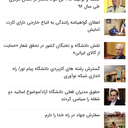
طی سال ۹۶
اعطای گواهینامه رانندگی به اتباع خارجی دارای کارت
آمایش
نقش دانشگاه و نخبگان کشور در تحقق شعار «حمایت
از کالای ایرانی»
گسترش رشته های کاربردی دانشگاه پیام نور/ راه
اندازی شبکه نوآوری
حقوق مدیران فعلی دانشگاه آزاد/موضوع اساتید دو
شغله را سیاسی کردند
سفارش جهاد در راه خدا را دارم