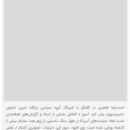
احمدرضا طاهری در گفتگو با خبرنگار گروه سیاسی پایگاه خبری تحلیلی
«خبرنیمروز»، بیان کرد: امروز با افشای بخشی از اسناد و گزارش‌های طبقه‌بندی
شده، ابعاد حمایت‌های آمریکا در طول جنگ تحمیلی از رژیم بعث صدام، بیش از
گذشته روشن شده است. وی افزود: مرور این جزئیات، تصویری آشکار از نقش