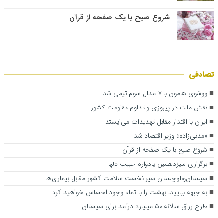
شروع صبح با یک صفحه از قرآن
تصادفی
ووشوی هامون با ۷ مدال سوم تیمی شد
نقش ملت در پیروزی و تداوم مقاومت کشور
ایران با اقتدار مقابل تهدیدات می‌ایستد
«مدنی‌زاده» وزیر اقتصاد شد
شروع صبح با یک صفحه از قرآن
برگزاری سیزدهمین یادواره حبیب دلها
سیستان‌وبلوچستان سپر نخست سلامت کشور مقابل بیماری‌ها
به جبهه بیایید! بهشت را با تمام وجود احساس خواهید کرد
طرح رزاق سالانه ۵۰ میلیارد درآمد برای سیستان