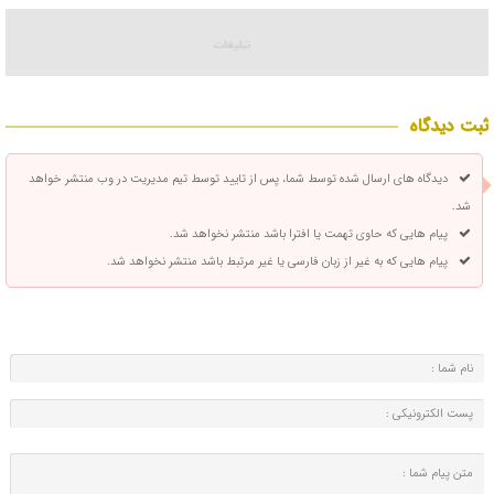
ثبت دیدگاه
دیدگاه های ارسال شده توسط شما، پس از تایید توسط تیم مدیریت در وب منتشر خواهد
شد.
پیام هایی که حاوی تهمت یا افترا باشد منتشر نخواهد شد.
پیام هایی که به غیر از زبان فارسی یا غیر مرتبط باشد منتشر نخواهد شد.