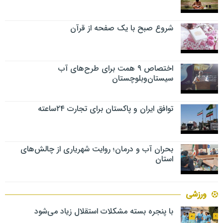
شروع صبح با یک صفحه از قرآن
اختصاص ۹ همت برای طرح‌های آب
سیستان‌وبلوچستان
توافق ایران و پاکستان برای تجارت ۲۴ساعته
بحران آب و درمان؛ روایت شهریاری از چالش‌های
استان
ورزشی
با پنجره بسته مشکلات استقلال زیاد می‌شود