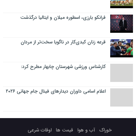
فرانکو بارزی، اسطوره میلان و ایتالیا درگذشت
قرعه زنان کبدی‌کار در ناگویا سخت‌تر از مردان
کارشناس ورزشی شهرستان چابهار مطرح کرد:
اعلام اسامی داوران دیدارهای فینال جام جهانی ۲۰۲۶
خوراک
آب و هوا
قیمت ها
اوقات شرعی