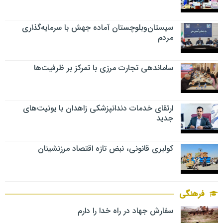
سیستان‌وبلوچستان آماده جهش با سرمایه‌گذاری
مردم
ساماندهی تجارت مرزی با تمرکز بر ظرفیت‌ها
ارتقای خدمات دندانپزشکی زاهدان با یونیت‌های
جدید
کولبری قانونی، نبض تازه اقتصاد مرزنشینان
فرهنگی
سفارش جهاد در راه خدا را دارم