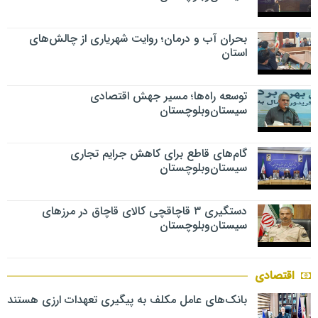
بحران آب و درمان؛ روایت شهریاری از چالش‌های
استان
توسعه راه‌ها؛ مسیر جهش اقتصادی
سیستان‌وبلوچستان
گام‌های قاطع برای کاهش جرایم تجاری
سیستان‌وبلوچستان
دستگیری ۳ قاچاقچی کالای قاچاق در مرزهای
سیستان‌وبلوچستان
اقتصادی
بانک‌های عامل مکلف به پیگیری تعهدات ارزی هستند