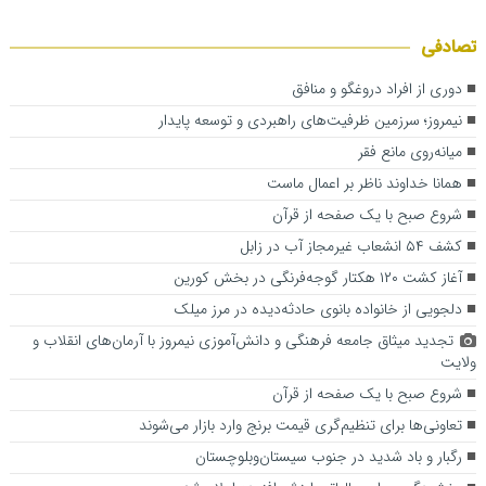
تصادفی
دوری از افراد دروغگو و منافق
نیمروز؛ سرزمین ظرفیت‌های راهبردی و توسعه پایدار
میانه‌روی مانع فقر
همانا خداوند ناظر بر اعمال ماست
شروع صبح با یک صفحه از قرآن
کشف ۵۴ انشعاب غیرمجاز آب در زابل
آغاز کشت ۱۲۰ هکتار گوجه‌فرنگی در بخش کورین
دلجویی از خانواده بانوی حادثه‌دیده در مرز میلک
تجدید میثاق جامعه فرهنگی و دانش‌آموزی نیمروز با آرمان‌های انقلاب و
ولایت
شروع صبح با یک صفحه از قرآن
تعاونی‌ها برای تنظیم‌گری قیمت برنج وارد بازار می‌شوند
رگبار و باد شدید در جنوب سیستان‌وبلوچستان