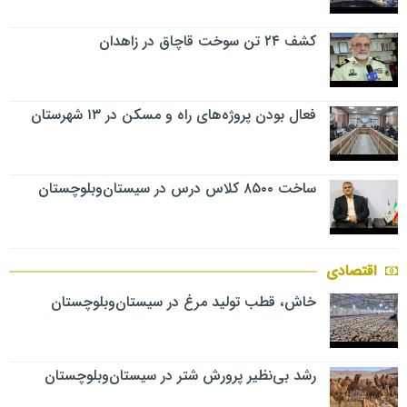
کشف ۲۴ تن سوخت قاچاق در زاهدان
فعال بودن پروژه‌های راه و مسکن در ۱۳ شهرستان
ساخت ۸۵۰۰ کلاس درس در سیستان‌وبلوچستان
اقتصادی
خاش، قطب تولید مرغ در سیستان‌وبلوچستان
رشد بی‌نظیر پرورش شتر در سیستان‌وبلوچستان