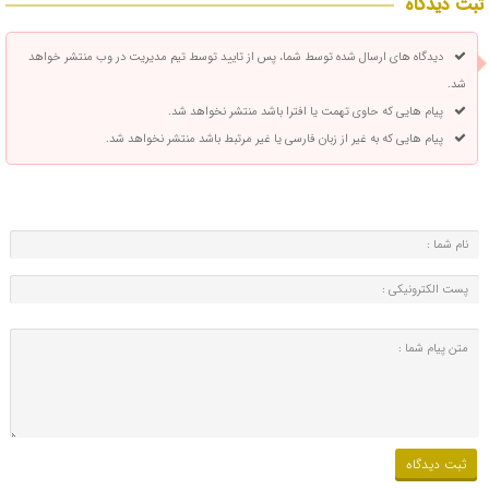
ثبت دیدگاه
دیدگاه های ارسال شده توسط شما، پس از تایید توسط تیم مدیریت در وب منتشر خواهد
شد.
پیام هایی که حاوی تهمت یا افترا باشد منتشر نخواهد شد.
پیام هایی که به غیر از زبان فارسی یا غیر مرتبط باشد منتشر نخواهد شد.