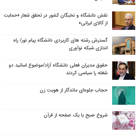
نقش دانشگاه و نخبگان کشور در تحقق شعار «حمایت
از کالای ایرانی»
گسترش رشته های کاربردی دانشگاه پیام نور/ راه
اندازی شبکه نوآوری
حقوق مدیران فعلی دانشگاه آزاد/موضوع اساتید دو
شغله را سیاسی کردند
حجاب جلوه‌ای ماندگار از هویت زن
شروع صبح با یک صفحه از قرآن