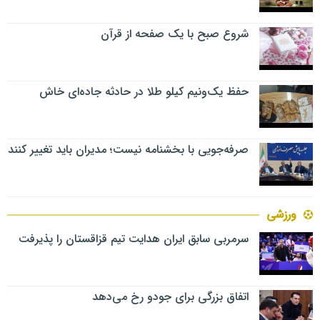
شروع صبح با یک صفحه از قرآن
حفظ یک‌ونیم کیلو طلا در حادثه جاده‌ای خاش
صرفه‌جویی با بخشنامه نیست؛ مدیران باید تغییر کنند
ورزشی
سرمربی سابق ایران هدایت تیم قزاقستان را پذیرفت
اتفاق بزرگی برای جودو رخ می‌دهد