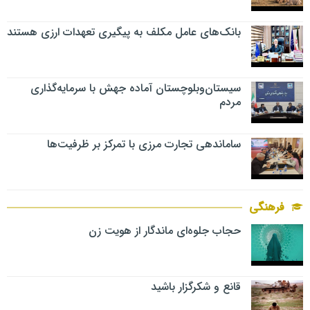
بانک‌های عامل مکلف به پیگیری تعهدات ارزی هستند
سیستان‌وبلوچستان آماده جهش با سرمایه‌گذاری
مردم
ساماندهی تجارت مرزی با تمرکز بر ظرفیت‌ها
فرهنگی
حجاب جلوه‌ای ماندگار از هویت زن
قانع و شکرگزار باشید