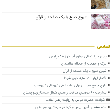
شروع صبح با یک صفحه از قرآن
تصادفی
پایان سرقت‌های موتور آب در زهک پلیس
درک و حمایت از جایگاه سالمندان
شروع صبح با یک صفحه از قرآن
اقتدار ایران، در سایه خون شهدا
طرح جامع مجلس برای ساماندهی نیروهای غیررسمی
پیشرفت ۶۰ درصدی ساخت راه‌های شمال سیستان‌وبلوچستان
شهادت حضرت عباس به روایت رهبر انقلاب
عدم مشکل تأمین روغن و کود در سیستان‌وبلوچستان