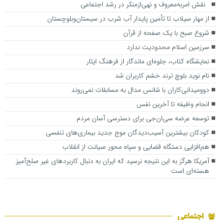
نقش امربه‌معروف و نهی‌ازمنکر در رشد اجتماعی
از مهار سیلاب تا تأمین پایدار آب شرب در سیستان‌وبلوچستان
شروع صبح با یک صفحه از قرآن
سرزمین اسلام محدودیت ندارد
نمایشگاه کتاب، جلوه‌ای ماندگار از فرهنگ ایثار
نام نوید بلوچ ترند خشم کاربران شد
دوومیدانی‌کاران با شانس مدال به مسابقات نمی‌روند
انجام وظیفه تا آخرین نفس
توسعه عرضه سی‌ان‌جی برای دسترسی آسان مردم
کودکان بیشترین آسیب‌دیدگان موج جدید بیماری‌های تنفسی
هم‌افزایی دستگاه قضایی و سپاه محور صیانت از انقلاب
آمریکا هرگز به این نتیجه نرسید که ایران به دنبال کاربردهای غیر صلح‌آمیز
هسته‌ای است
اجتماعی