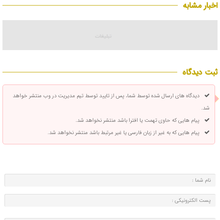
اخبار مشابه
ثبت دیدگاه
دیدگاه های ارسال شده توسط شما، پس از تایید توسط تیم مدیریت در وب منتشر خواهد
شد.
پیام هایی که حاوی تهمت یا افترا باشد منتشر نخواهد شد.
پیام هایی که به غیر از زبان فارسی یا غیر مرتبط باشد منتشر نخواهد شد.