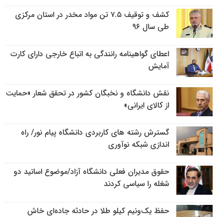
کشف و توقیف ۷.۵ تن مواد مخدر در استان مرکزی
طی سال ۹۶
اعطای گواهینامه رانندگی به اتباع خارجی دارای کارت
آمایش
نقش دانشگاه و نخبگان کشور در تحقق شعار «حمایت
از کالای ایرانی»
گسترش رشته های کاربردی دانشگاه پیام نور/ راه
اندازی شبکه نوآوری
حقوق مدیران فعلی دانشگاه آزاد/موضوع اساتید دو
شغله را سیاسی کردند
حفظ یک‌ونیم کیلو طلا در حادثه جاده‌ای خاش