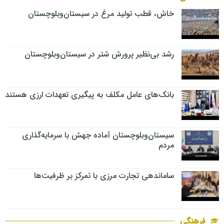
خاش، قطب تولید مرغ در سیستان‌وبلوچستان
رشد بی‌نظیر پرورش شتر در سیستان‌وبلوچستان
بانک‌های عامل مکلف به پیگیری تعهدات ارزی هستند
سیستان‌وبلوچستان آماده جهش با سرمایه‌گذاری
مردم
ساماندهی تجارت مرزی با تمرکز بر ظرفیت‌ها
فرهنگی