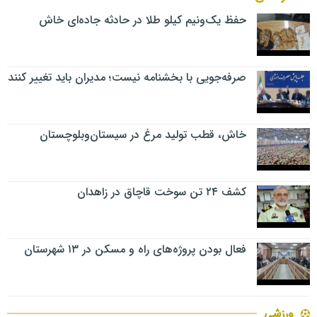
حفظ یک‌ونیم کیلو طلا در حادثه جاده‌ای خاش
صرفه‌جویی با بخشنامه نیست؛ مدیران باید تغییر کنند
خاش، قطب تولید مرغ در سیستان‌وبلوچستان
کشف ۲۴ تن سوخت قاچاق در زاهدان
فعال بودن پروژه‌های راه و مسکن در ۱۳ شهرستان
ورزشی