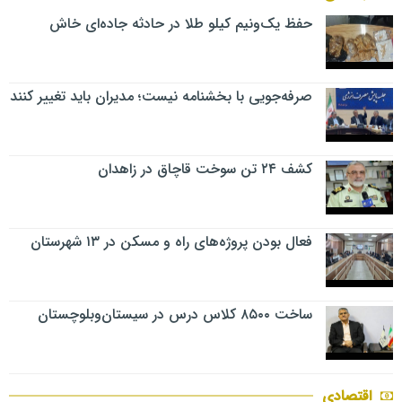
حفظ یک‌ونیم کیلو طلا در حادثه جاده‌ای خاش
صرفه‌جویی با بخشنامه نیست؛ مدیران باید تغییر کنند
کشف ۲۴ تن سوخت قاچاق در زاهدان
فعال بودن پروژه‌های راه و مسکن در ۱۳ شهرستان
ساخت ۸۵۰۰ کلاس درس در سیستان‌وبلوچستان
اقتصادی