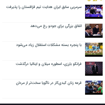
سرمربی سابق ایران هدایت تیم قزاقستان را پذیرفت
اتفاق بزرگی برای جودو رخ می‌دهد
با پنجره بسته مشکلات استقلال زیاد می‌شود
فرانکو بارزی، اسطوره میلان و ایتالیا درگذشت
قرعه زنان کبدی‌کار در ناگویا سخت‌تر از مردان