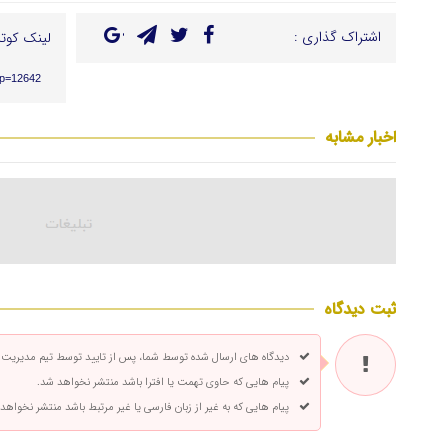
اشتراک گذاری :
لینک کوتا
/?p=12642
اخبار مشابه
ثبت دیدگاه
دیدگاه های ارسال شده توسط شما، پس از تایید توسط تیم مدیریت
پیام هایی که حاوی تهمت یا افترا باشد منتشر نخواهد شد.
پیام هایی که به غیر از زبان فارسی یا غیر مرتبط باشد منتشر نخواهد