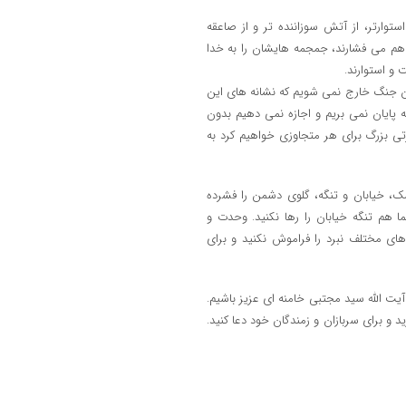
ستوارتر، از آتش سوزاننده تر و از صاعقه
 هم می فشارند، جمجمه هایشان را به خدا
 و استوارند.
 این جنگ خارج نمی شویم که نشانه های این
 پایان نمی بریم و اجازه نمی دهیم بدون
تی بزرگ برای هر متجاوزی خواهیم کرد به
شک، خیابان و تنگه، گلوی دشمن را فشرده
 هم تنگه خیابان را رها نکنید. وحدت و
های مختلف نبرد را فراموش نکنید و برای
ت الله سید مجتبی خامنه ای عزیز باشیم.
ید و برای سربازان و زمندگان خود دعا کنید.