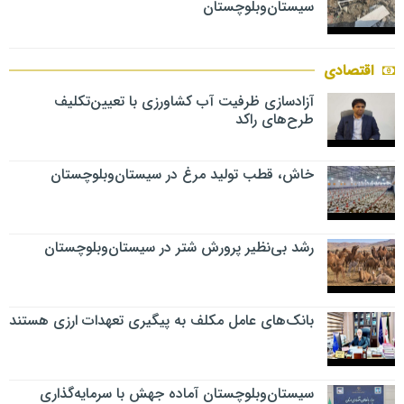
سیستان‌وبلوچستان
اقتصادی
آزادسازی ظرفیت آب کشاورزی با تعیین‌تکلیف
طرح‌های راکد
خاش، قطب تولید مرغ در سیستان‌وبلوچستان
رشد بی‌نظیر پرورش شتر در سیستان‌وبلوچستان
بانک‌های عامل مکلف به پیگیری تعهدات ارزی هستند
سیستان‌وبلوچستان آماده جهش با سرمایه‌گذاری