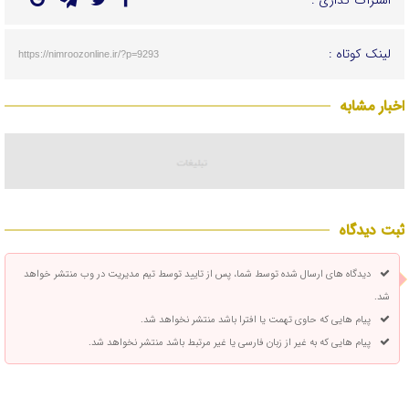
لینک کوتاه :
https://nimroozonline.ir/?p=9293
اخبار مشابه
ثبت دیدگاه
دیدگاه های ارسال شده توسط شما، پس از تایید توسط تیم مدیریت در وب منتشر خواهد
شد.
پیام هایی که حاوی تهمت یا افترا باشد منتشر نخواهد شد.
پیام هایی که به غیر از زبان فارسی یا غیر مرتبط باشد منتشر نخواهد شد.