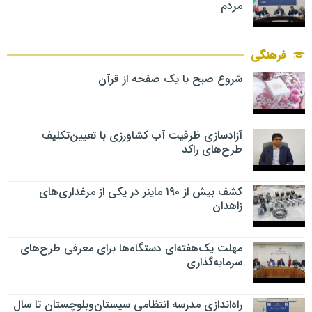
مردم
فرهنگی
شروع صبح با یک صفحه از قرآن
آزادسازی ظرفیت آب کشاورزی با تعیین‌تکلیف
طرح‌های راکد
کشف بیش از ۱۹۰ ماینر در یکی از مرغداری‌های
زاهدان
مهلت یک‌هفته‌ای دستگاه‌ها برای معرفی طرح‌های
سرمایه‌گذاری
راه‌اندازی مدرسه انتظامی سیستان‌وبلوچستان تا سال