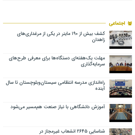
اجتماعی
کشف بیش از ۱۹۰ ماینر در یکی از مرغداری‌های
زاهدان
مهلت یک‌هفته‌ای دستگاه‌ها برای معرفی طرح‌های
سرمایه‌گذاری
راه‌اندازی مدرسه انتظامی سیستان‌وبلوچستان تا سال
آینده
آموزش دانشگاهی با نیاز صنعت هم‌مسیر می‌شود
شناسایی ۲۶۴۵ انشعاب غیرمجاز در