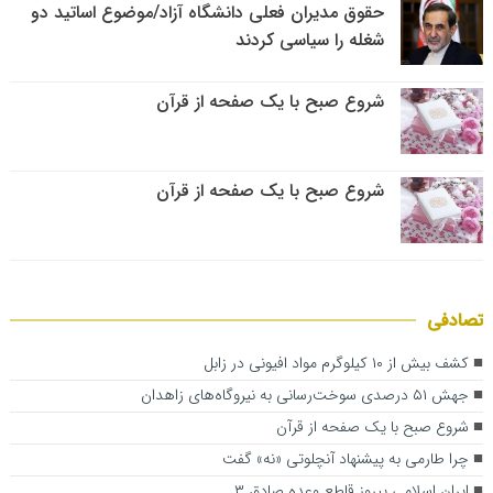
حقوق مدیران فعلی دانشگاه آزاد/موضوع اساتید دو
شغله را سیاسی کردند
شروع صبح با یک صفحه از قرآن
شروع صبح با یک صفحه از قرآن
تصادفی
کشف بیش از ۱۰ کیلوگرم مواد افیونی در زابل
جهش ۵۱ درصدی سوخت‌رسانی به نیروگاه‌های زاهدان
شروع صبح با یک صفحه از قرآن
چرا طارمی به پیشنهاد آنچلوتی «نه» گفت
ایران اسلامی پیروز قاطع وعده صادق ۳