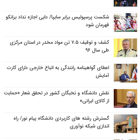
شکست پرسپولیس برابر سایپا/ دایی اجازه نداد برانکو
قهرمان شود
کشف و توقیف ۷.۵ تن مواد مخدر در استان مرکزی
طی سال ۹۶
اعطای گواهینامه رانندگی به اتباع خارجی دارای کارت
آمایش
نقش دانشگاه و نخبگان کشور در تحقق شعار «حمایت
از کالای ایرانی»
گسترش رشته های کاربردی دانشگاه پیام نور/ راه
اندازی شبکه نوآوری