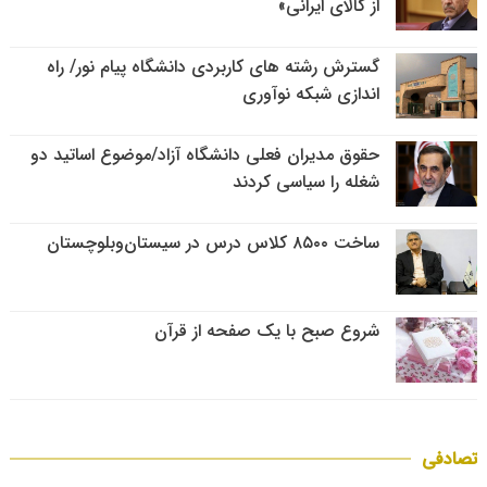
از کالای ایرانی»
گسترش رشته های کاربردی دانشگاه پیام نور/ راه
اندازی شبکه نوآوری
حقوق مدیران فعلی دانشگاه آزاد/موضوع اساتید دو
شغله را سیاسی کردند
ساخت ۸۵۰۰ کلاس درس در سیستان‌وبلوچستان
شروع صبح با یک صفحه از قرآن
تصادفی