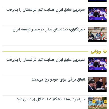
سرمربی سابق ایران هدایت تیم قزاقستان را پذیرفت
خبرنگاران؛ دیده‌بانان بیدار در مسیر توسعه ایران
ورزشی
سرمربی سابق ایران هدایت تیم قزاقستان را پذیرفت
اتفاق بزرگی برای جودو رخ می‌دهد
با پنجره بسته مشکلات استقلال زیاد می‌شود