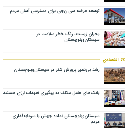
توسعه عرضه سی‌ان‌جی برای دسترسی آسان مردم
بحران زیست، زنگ خطر سلامت در
سیستان‌وبلوچستان
اقتصادی
رشد بی‌نظیر پرورش شتر در سیستان‌وبلوچستان
بانک‌های عامل مکلف به پیگیری تعهدات ارزی هستند
سیستان‌وبلوچستان آماده جهش با سرمایه‌گذاری
مردم