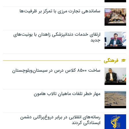
ساماندهی تجارت مرزی با تمرکز بر ظرفیت‌ها
ارتقای خدمات دندانپزشکی زاهدان با یونیت‌های
جدید
فرهنگی
ساخت ۸۵۰۰ کلاس درس در سیستان‌وبلوچستان
مهار خطر تلفات ماهیان تالاب‌ هامون
رسانه‌های انقلابی در برابر دروغ‌پراکنی دشمن
ایستادگی کردند