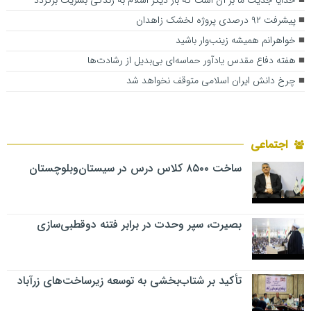
پیشرفت ۹۲ درصدی پروژه لخشک زاهدان
خواهرانم همیشه زینب‌وار باشید
هفته دفاع مقدس یادآور حماسه‌ای بی‌بدیل از رشادت‌ها
چرخ دانش ایران اسلامی متوقف نخواهد شد
اجتماعی
ساخت ۸۵۰۰ کلاس درس در سیستان‌وبلوچستان
بصیرت، سپر وحدت در برابر فتنه دوقطبی‌سازی
تأکید بر شتاب‌بخشی به توسعه زیرساخت‌های زرآباد