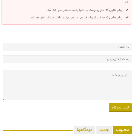
شد.
پیام هایی که حاوی تهمت یا افترا باشد منتشر نخواهد شد.
پیام هایی که به غیر از زبان فارسی یا غیر مرتبط باشد منتشر نخواهد شد.
محبوب
جدید
دیدگاهها