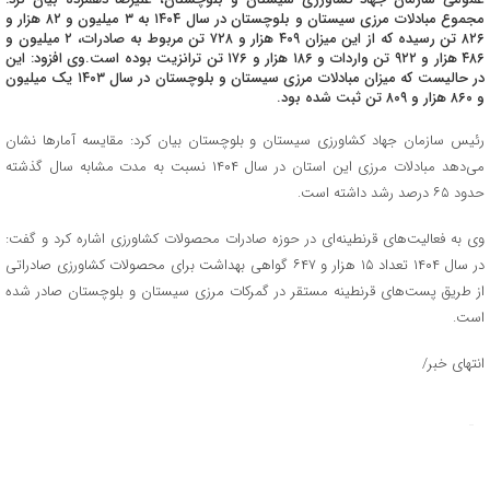
مجموع مبادلات مرزی سیستان و بلوچستان در سال ۱۴۰۴ به ۳ میلیون و ۸۲ هزار و
۸۲۶ تن رسیده که از این میزان ۴۰۹ هزار و ۷۲۸ تن مربوط به صادرات، ۲ میلیون و
۴۸۶ هزار و ۹۲۲ تن واردات و ۱۸۶ هزار و ۱۷۶ تن ترانزیت بوده است.وی افزود: این
در حالیست که میزان مبادلات مرزی سیستان و بلوچستان در سال ۱۴۰۳ یک میلیون
و ۸۶۰ هزار و ۸۰۹ تن ثبت شده بود.
رئیس سازمان جهاد کشاورزی سیستان و بلوچستان بیان کرد: مقایسه آمارها نشان
می‌دهد مبادلات مرزی این استان در سال ۱۴۰۴ نسبت به مدت مشابه سال گذشته
حدود ۶۵ درصد رشد داشته است.
وی به فعالیت‌های قرنطینه‌ای در حوزه صادرات محصولات کشاورزی اشاره کرد و گفت:
در سال ۱۴۰۴ تعداد ۱۵ هزار و ۶۴۷ گواهی بهداشت برای محصولات کشاورزی صادراتی
از طریق پست‌های قرنطینه مستقر در گمرکات مرزی سیستان و بلوچستان صادر شده
است.
انتهای خبر/