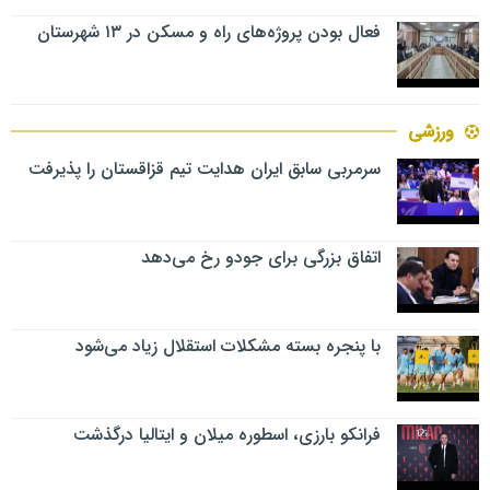
فعال بودن پروژه‌های راه و مسکن در ۱۳ شهرستان
ورزشی
سرمربی سابق ایران هدایت تیم قزاقستان را پذیرفت
اتفاق بزرگی برای جودو رخ می‌دهد
با پنجره بسته مشکلات استقلال زیاد می‌شود
فرانکو بارزی، اسطوره میلان و ایتالیا درگذشت