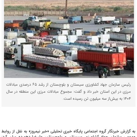
رئیس سازمان جهاد کشاورزی سیستان و بلوچستان از رشد ۶۵ درصدی مبادلات
مرزی در این استان خبر داد و گفت: مجموع مبادلات مرزی این منطقه در سال
۱۴۰۴ به بیش‌از سه میلیون تن رسیده است.
به گزارش خبرنگار گروه اجتماعی پایگاه خبری تحلیلی «خبر نیمروز» به نقل از روابط
عمومی سازمان جهاد کشاورزی سیستان و بلوچستان، علیرضا دهمرده بیان کرد: