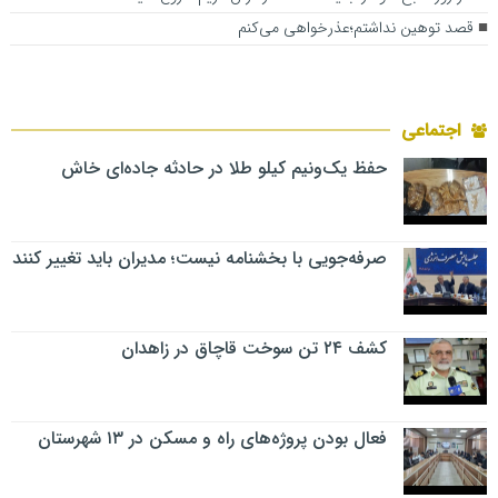
قصد توهین نداشتم؛عذرخواهی می‌کنم
اجتماعی
حفظ یک‌ونیم کیلو طلا در حادثه جاده‌ای خاش
صرفه‌جویی با بخشنامه نیست؛ مدیران باید تغییر کنند
کشف ۲۴ تن سوخت قاچاق در زاهدان
فعال بودن پروژه‌های راه و مسکن در ۱۳ شهرستان