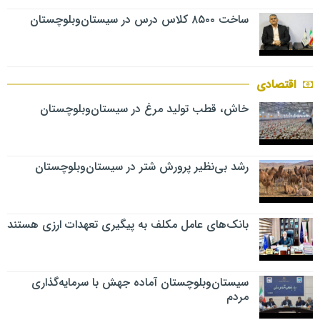
ساخت ۸۵۰۰ کلاس درس در سیستان‌وبلوچستان
اقتصادی
خاش، قطب تولید مرغ در سیستان‌وبلوچستان
رشد بی‌نظیر پرورش شتر در سیستان‌وبلوچستان
بانک‌های عامل مکلف به پیگیری تعهدات ارزی هستند
سیستان‌وبلوچستان آماده جهش با سرمایه‌گذاری
مردم