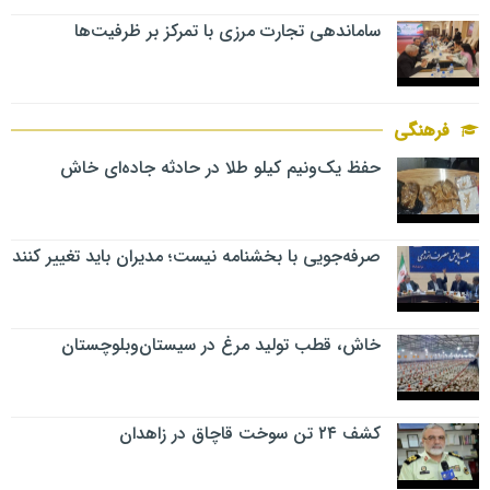
ساماندهی تجارت مرزی با تمرکز بر ظرفیت‌ها
فرهنگی
حفظ یک‌ونیم کیلو طلا در حادثه جاده‌ای خاش
صرفه‌جویی با بخشنامه نیست؛ مدیران باید تغییر کنند
خاش، قطب تولید مرغ در سیستان‌وبلوچستان
کشف ۲۴ تن سوخت قاچاق در زاهدان