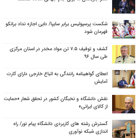
شکست پرسپولیس برابر سایپا/ دایی اجازه نداد برانکو
قهرمان شود
کشف و توقیف ۷.۵ تن مواد مخدر در استان مرکزی
طی سال ۹۶
اعطای گواهینامه رانندگی به اتباع خارجی دارای کارت
آمایش
نقش دانشگاه و نخبگان کشور در تحقق شعار «حمایت
از کالای ایرانی»
گسترش رشته های کاربردی دانشگاه پیام نور/ راه
اندازی شبکه نوآوری