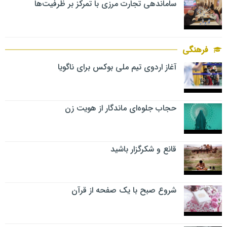
ساماندهی تجارت مرزی با تمرکز بر ظرفیت‌ها
فرهنگی
آغاز اردوی تیم ملی بوکس برای ناگویا
حجاب جلوه‌ای ماندگار از هویت زن
قانع و شکرگزار باشید
شروع صبح با یک صفحه از قرآن