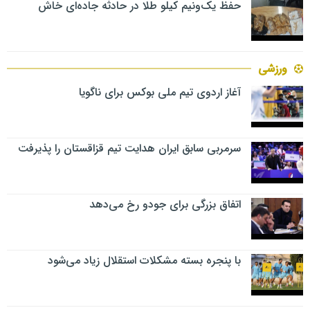
حفظ یک‌ونیم کیلو طلا در حادثه جاده‌ای خاش
ورزشی
آغاز اردوی تیم ملی بوکس برای ناگویا
سرمربی سابق ایران هدایت تیم قزاقستان را پذیرفت
اتفاق بزرگی برای جودو رخ می‌دهد
با پنجره بسته مشکلات استقلال زیاد می‌شود