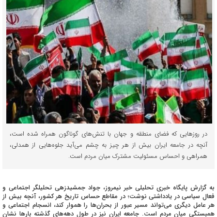
در روزهایی که فضای منطقه و جهان با تنش‌های گوناگون همراه شده است،
آنچه در جامعه ایران بیش از هر چیز به چشم می‌آید جلوه‌هایی از همدلی،
همراهی و احساس مسئولیت مشترک میان مردم است.
به گزارش پایگاه خبری تحلیلی خبر نیمروز، جواد جمشیدزهی تحلیلگر اجتماعی و
فعال سیاسی در یادداشتی نوشت؛ در مقاطع حساس تاریخ هر کشور، آنچه بیش از
هر عامل دیگری می‌تواند مسیر عبور از بحران‌ها را هموار کند، انسجام اجتماعی و
همبستگی میان مردم است. جامعه ایران نیز در طول دهه‌های گذشته بارها نشان