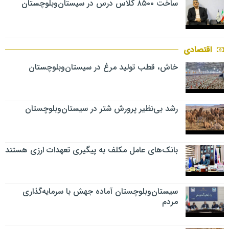
ساخت ۸۵۰۰ کلاس درس در سیستان‌وبلوچستان
اقتصادی
خاش، قطب تولید مرغ در سیستان‌وبلوچستان
رشد بی‌نظیر پرورش شتر در سیستان‌وبلوچستان
بانک‌های عامل مکلف به پیگیری تعهدات ارزی هستند
سیستان‌وبلوچستان آماده جهش با سرمایه‌گذاری
مردم