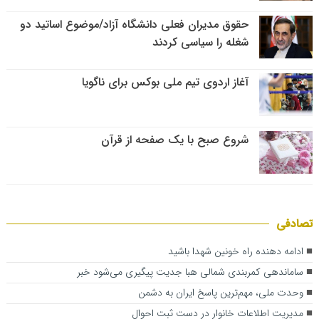
حقوق مدیران فعلی دانشگاه آزاد/موضوع اساتید دو
شغله را سیاسی کردند
آغاز اردوی تیم ملی بوکس برای ناگویا
شروع صبح با یک صفحه از قرآن
تصادفی
ادامه دهنده راه خونین شهدا باشید
ساماندهی کمربندی شمالی ه‍با جدیت پیگیری می‌شود ‌خبر
وحدت ملی، مهم‌ترین پاسخ ایران به دشمن
مدیریت اطلاعات خانوار در دست ثبت احوال