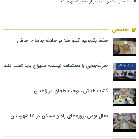
استیصال دشمن در برابر اراده پولادین ملت
اجتماعی
حفظ یک‌ونیم کیلو طلا در حادثه جاده‌ای خاش
صرفه‌جویی با بخشنامه نیست؛ مدیران باید تغییر کنند
کشف ۲۴ تن سوخت قاچاق در زاهدان
فعال بودن پروژه‌های راه و مسکن در ۱۳ شهرستان