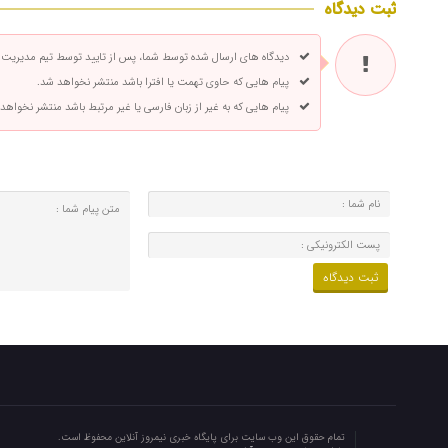
ثبت دیدگاه
دیدگاه های ارسال شده توسط شما، پس از تایید توسط تیم مدیریت
پیام هایی که حاوی تهمت یا افترا باشد منتشر نخواهد شد.
پیام هایی که به غیر از زبان فارسی یا غیر مرتبط باشد منتشر نخواهد
تمام حقوق این وب سایت برای پایگاه خبری نیمروز آنلاین محفوظ است.