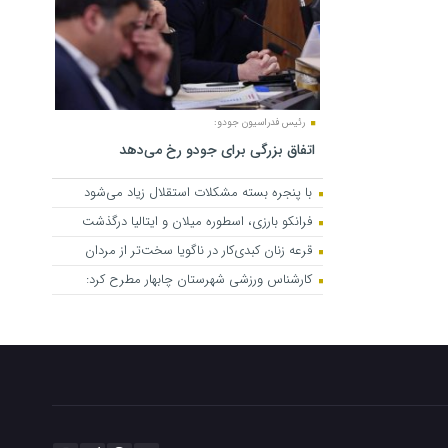
رئیس فدراسیون جودو:
اتفاق بزرگی برای جودو رخ می‌دهد
با پنجره بسته مشکلات استقلال زیاد می‌شود
فرانکو بارزی، اسطوره میلان و ایتالیا درگذشت
قرعه زنان کبدی‌کار در ناگویا سخت‌تر از مردان
کارشناس ورزشی شهرستان چابهار مطرح کرد: