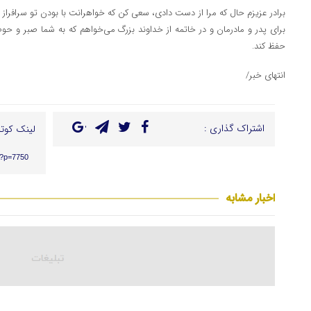
برادر عزیزم حال که مرا از دست دادی، سعی کن که خواهرانت با بودن تو سرافرا
برای پدر و مادرمان و در خاتمه از خداوند بزرگ می‌خواهم که به شما صبر و حو
حفظ کند.
انتهای خبر/
اشتراک گذاری :
لینک کوتا
r/?p=7750
اخبار مشابه