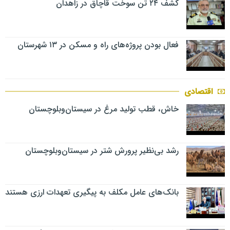
کشف ۲۴ تن سوخت قاچاق در زاهدان
فعال بودن پروژه‌های راه و مسکن در ۱۳ شهرستان
اقتصادی
خاش، قطب تولید مرغ در سیستان‌وبلوچستان
رشد بی‌نظیر پرورش شتر در سیستان‌وبلوچستان
بانک‌های عامل مکلف به پیگیری تعهدات ارزی هستند