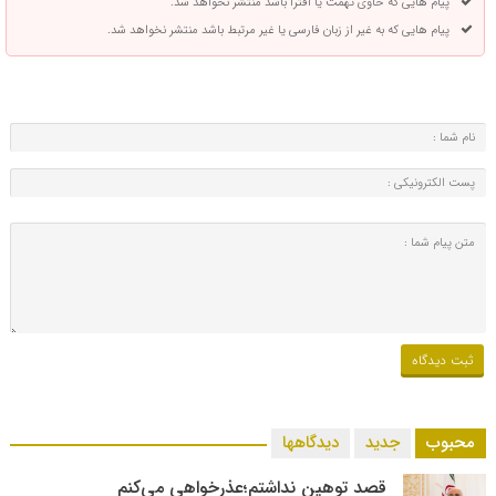
پیام هایی که حاوی تهمت یا افترا باشد منتشر نخواهد شد.
پیام هایی که به غیر از زبان فارسی یا غیر مرتبط باشد منتشر نخواهد شد.
محبوب
جدید
دیدگاهها
قصد توهین نداشتم؛عذرخواهی می‌کنم