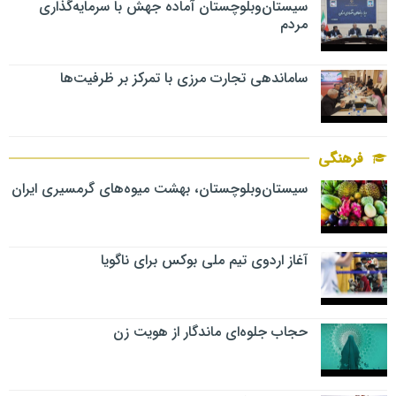
سیستان‌وبلوچستان آماده جهش با سرمایه‌گذاری
مردم
ساماندهی تجارت مرزی با تمرکز بر ظرفیت‌ها
فرهنگی
سیستان‌وبلوچستان، بهشت میوه‌های گرمسیری ایران
آغاز اردوی تیم ملی بوکس برای ناگویا
حجاب جلوه‌ای ماندگار از هویت زن