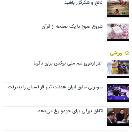
قانع و شکرگزار باشید
شروع صبح با یک صفحه از قرآن
ورزشی
آغاز اردوی تیم ملی بوکس برای ناگویا
سرمربی سابق ایران هدایت تیم قزاقستان را پذیرفت
اتفاق بزرگی برای جودو رخ می‌دهد