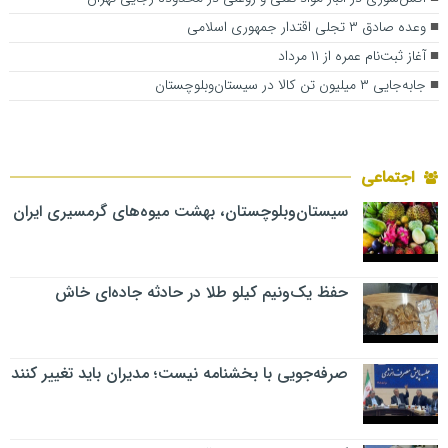
وعده صادق ۳ تجلی اقتدار جمهوری اسلامی
آغاز ثبت‌نام عمره از ۱۱ مرداد
جابه‌جایی ۳ میلیون تن کالا در سیستان‌وبلوچستان
اجتماعی
سیستان‌وبلوچستان، بهشت میوه‌های گرمسیری ایران
حفظ یک‌ونیم کیلو طلا در حادثه جاده‌ای خاش
صرفه‌جویی با بخشنامه نیست؛ مدیران باید تغییر کنند