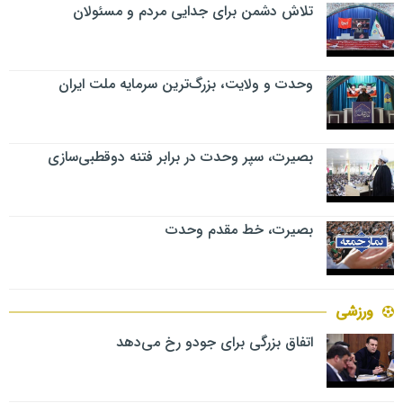
تلاش دشمن برای جدایی مردم و مسئولان
وحدت و ولایت، بزرگ‌ترین سرمایه ملت ایران
بصیرت، سپر وحدت در برابر فتنه دوقطبی‌سازی
بصیرت، خط مقدم وحدت
ورزشی
اتفاق بزرگی برای جودو رخ می‌دهد