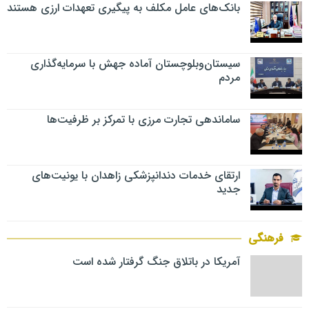
بانک‌های عامل مکلف به پیگیری تعهدات ارزی هستند
سیستان‌وبلوچستان آماده جهش با سرمایه‌گذاری
مردم
ساماندهی تجارت مرزی با تمرکز بر ظرفیت‌ها
ارتقای خدمات دندانپزشکی زاهدان با یونیت‌های
جدید
فرهنگی
آمریکا در باتلاق جنگ گرفتار شده است