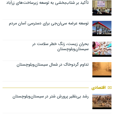
تأکید بر شتاب‌بخشی به توسعه زیرساخت‌های زرآباد
توسعه عرضه سی‌ان‌جی برای دسترسی آسان مردم
بحران زیست، زنگ خطر سلامت در
سیستان‌وبلوچستان
تداوم گردوخاک در شمال سیستان‌وبلوچستان
اقتصادی
رشد بی‌نظیر پرورش شتر در سیستان‌وبلوچستان