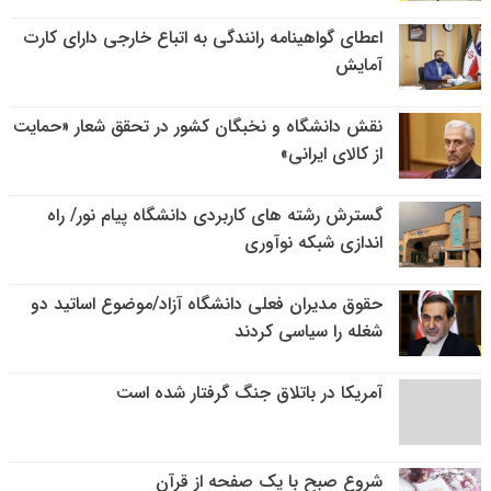
اعطای گواهینامه رانندگی به اتباع خارجی دارای کارت
آمایش
نقش دانشگاه و نخبگان کشور در تحقق شعار «حمایت
از کالای ایرانی»
گسترش رشته های کاربردی دانشگاه پیام نور/ راه
اندازی شبکه نوآوری
حقوق مدیران فعلی دانشگاه آزاد/موضوع اساتید دو
شغله را سیاسی کردند
آمریکا در باتلاق جنگ گرفتار شده است
شروع صبح با یک صفحه از قرآن