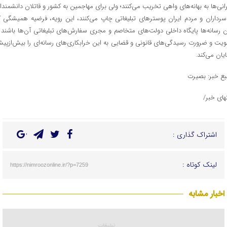
رانی‌ها به بهانه‌های واهی تخریب می‌کنند؛ ولی برای مهاجمین به کشور و قاتلان دانشمندا
سرداران و مردم ایران پوسترهای تبلیغاتی چاپ می‌کنند، این رویه، فرضیه همیشگی ک
ن رسانه‌ها پایگاه داخلی دولت‌های متخاصم و مجری سفارش‌های تبلیغاتی آن‌ها باشند ر
ویت و ضرورت رسیدگی‌های قانونی و قضایی به این خرابکاری‌های رسانه‌ای را بیش‌ازپی
ایان می‌کند.
بع خبر: بصیرت
تهای خبر/
اشتراک گذاری :
لینک کوتاه :
https://nimroozonline.ir/?p=7259
اخبار مشابه