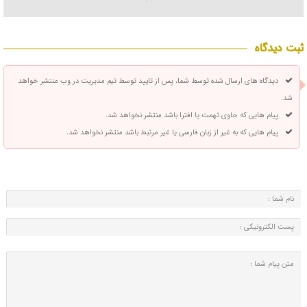
ثبت دیدگاه
دیدگاه های ارسال شده توسط شما، پس از تایید توسط تیم مدیریت در وب منتشر خواهد
شد.
پیام هایی که حاوی تهمت یا افترا باشد منتشر نخواهد شد.
پیام هایی که به غیر از زبان فارسی یا غیر مرتبط باشد منتشر نخواهد شد.