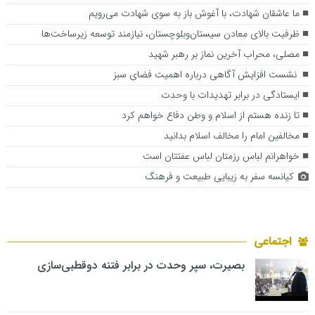
ما عاشقان شهادت، با آغوش باز به سوی شهادت می‌رویم
ظرفیت بالای معادن سیستان‌وبلوچستان، نیازمند توسعه زیرساخت‌ها
مصلی، محراب آخرین نماز بر رهبر شهید
نشست افزایش آگاهی درباره اهمیت فضای سبز
ایستادگی در برابر تهدیدات با وحدت
تا زنده هستم از اسلام و وطن دفاع خواهم کرد
مخالفین امام را مخالف اسلام بدانید
خواهرانم لباس رزمتان لباس عفتتان است
کیانسه سفر به زیبایی طبیعت و فرهنگ
اجتماعی
بصیرت، سپر وحدت در برابر فتنه دوقطبی‌سازی