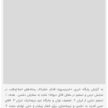
به گزارش پایگاه خبری «خبرنیمروز»؛ اقدام خطرناک رسانه‌های اصلاح‌طلب در
نمایش ترس و تسلیم در مقابل قاتل دیوانه/ شاید به سفارش دشمن… هدف: ۱.
تسلیم نمایی از ایران ۲. تضعیف توان و جایگاه تیم دیپلماتیک ایران ۳. القای
حس قدرت به دشمن و زمینه‌سازی برای فشار بیشتر و حتی تهاجم مجدد ۴.