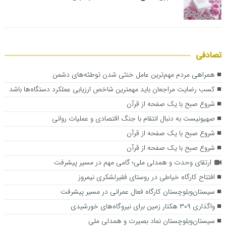
تصادفی
همراهی مردم مهم‌ترین عامل خنثی شدن توطئه‌های دشمن
کسب رضایت مراجعان باید مهمترین شاخص ارزیابی عملکرد دستگاه‌ها باشد
شروع صبح با یک صفحه از قرآن
صهیونیست به دنبال انتقام با جنگ اقتصادی و عملیات روانی
شروع صبح با یک صفحه از قرآن
شروع صبح با یک صفحه از قرآن
ارتقای وحدت و همدلی ملی؛ گامی مهم در مسیر پیشرفت
افتتاح کارگاه خیاطی در روستای فقیرلشکری نیمروز
سیستان‌وبلوچستان کارگاه فعال عمرانی در مسیر پیشرفت
واگذاری ۳۰۹ هکتار زمین برای نیروگاه‌های خورشیدی
سیستان‌‌وبلوچستان نماد بصیرت و همدلی ملی