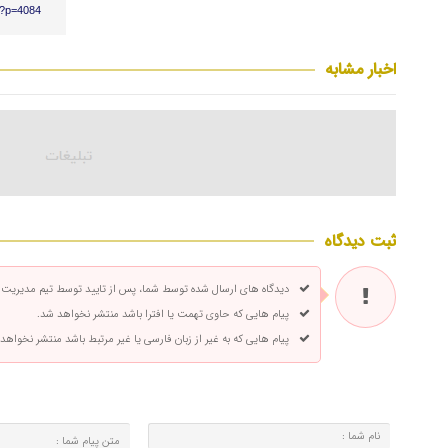
r/?p=4084
اخبار مشابه
ثبت دیدگاه
دیدگاه های ارسال شده توسط شما، پس از تایید توسط تیم مدیریت
پیام هایی که حاوی تهمت یا افترا باشد منتشر نخواهد شد.
پیام هایی که به غیر از زبان فارسی یا غیر مرتبط باشد منتشر نخواهد