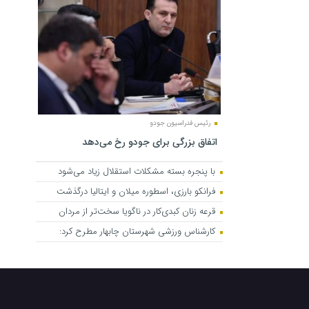
رئیس فدراسیون جودو
اتفاق بزرگی برای جودو رخ می‌دهد
با پنجره بسته مشکلات استقلال زیاد می‌شود
فرانکو بارزی، اسطوره میلان و ایتالیا درگذشت
قرعه زنان کبدی‌کار در ناگویا سخت‌تر از مردان
کارشناس ورزشی شهرستان چابهار مطرح کرد: