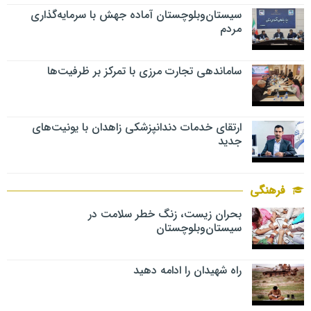
سیستان‌وبلوچستان آماده جهش با سرمایه‌گذاری
مردم
ساماندهی تجارت مرزی با تمرکز بر ظرفیت‌ها
ارتقای خدمات دندانپزشکی زاهدان با یونیت‌های
جدید
فرهنگی
بحران زیست، زنگ خطر سلامت در
سیستان‌وبلوچستان
راه شهیدان را ادامه دهید