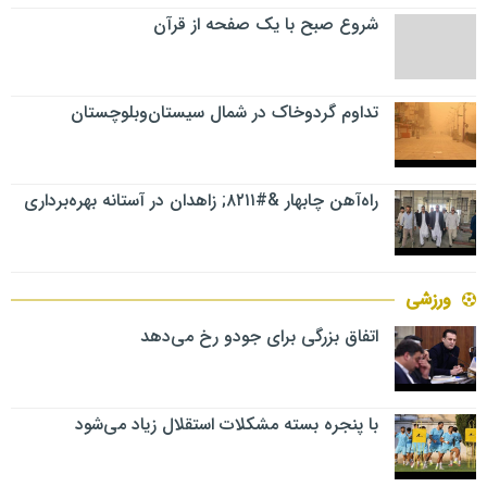
شروع صبح با یک صفحه از قرآن
تداوم گردوخاک در شمال سیستان‌وبلوچستان
راه‌آهن چابهار &#۸۲۱۱; زاهدان در آستانه بهره‌برداری
ورزشی
اتفاق بزرگی برای جودو رخ می‌دهد
با پنجره بسته مشکلات استقلال زیاد می‌شود