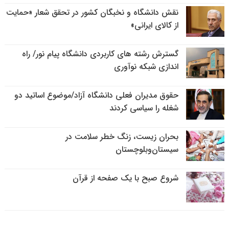
نقش دانشگاه و نخبگان کشور در تحقق شعار «حمایت
از کالای ایرانی»
گسترش رشته های کاربردی دانشگاه پیام نور/ راه
اندازی شبکه نوآوری
حقوق مدیران فعلی دانشگاه آزاد/موضوع اساتید دو
شغله را سیاسی کردند
بحران زیست، زنگ خطر سلامت در
سیستان‌وبلوچستان
شروع صبح با یک صفحه از قرآن