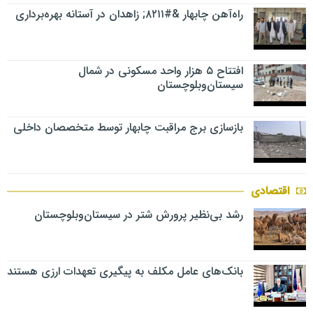
راه‌آهن چابهار &#۸۲۱۱; زاهدان در آستانه بهره‌برداری
افتتاح ۵ هزار واحد مسکونی در شمال
سیستان‌وبلوچستان
بازسازی برج مراقبت چابهار توسط متخصصان داخلی
اقتصادی
رشد بی‌نظیر پرورش شتر در سیستان‌وبلوچستان
بانک‌های عامل مکلف به پیگیری تعهدات ارزی هستند