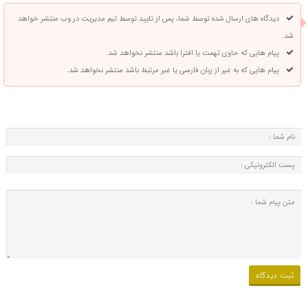
دیدگاه های ارسال شده توسط شما، پس از تایید توسط تیم مدیریت در وب منتشر خواهد
شد.
پیام هایی که حاوی تهمت یا افترا باشد منتشر نخواهد شد.
پیام هایی که به غیر از زبان فارسی یا غیر مرتبط باشد منتشر نخواهد شد.