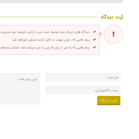
ثبت دیدگاه
دیدگاه های ارسال شده توسط شما، پس از تایید توسط تیم مدیریت
پیام هایی که حاوی تهمت یا افترا باشد منتشر نخواهد شد.
پیام هایی که به غیر از زبان فارسی یا غیر مرتبط باشد منتشر نخواهد