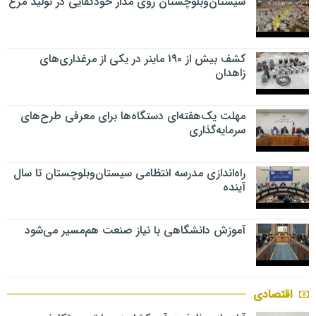
سیستان‌وبلوچستان روی مدار خودکفایی در تولید مرغ
کشف بیش از ۱۹۰ ماینر در یکی از مرغداری‌های
زاهدان
مهلت یک‌هفته‌ای دستگاه‌ها برای معرفی طرح‌های
سرمایه‌گذاری
راه‌اندازی مدرسه انتظامی سیستان‌وبلوچستان تا سال
آینده
آموزش دانشگاهی با نیاز صنعت هم‌مسیر می‌شود
اقتصادی