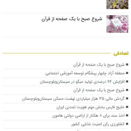
شروع صبح با یک صفحه از قرآن
تصادفی
شروع صبح با یک صفحه از قرآن
منطقه آزاد چابهار پیشگام توسعه آموزشی اجتماعی
افزایش ۹۴ درصدی تولید میگو در سیستان‌وبلوچستان
شروع صبح با یک صفحه از قرآن
گردش مالی ۳۵ هزار میلیاردی نهضت مسکن سیستان‌وبلوچستان
خلیج فارس بخش مهم هویت تمدنی ایران
اخذ سند برای ۸ هکتار از اراضی دولتی هامون
کشاورزی رکن امنیت غذایی کشور