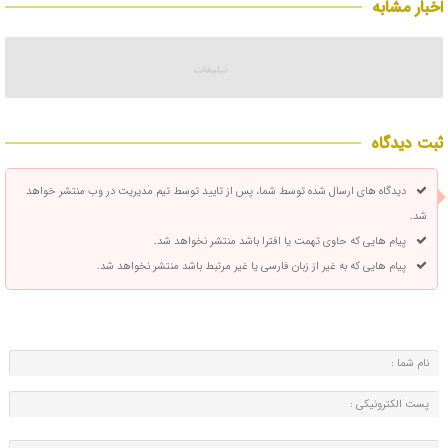
اخبار مشابه
ثبت دیدگاه
دیدگاه های ارسال شده توسط شما، پس از تایید توسط تیم مدیریت در وب منتشر خواهد
شد.
پیام هایی که حاوی تهمت یا افترا باشد منتشر نخواهد شد.
پیام هایی که به غیر از زبان فارسی یا غیر مرتبط باشد منتشر نخواهد شد.