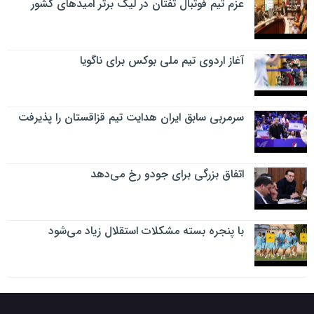
عزم تیم فوتبال تفتان در لیگ برتر امیدهای کشور
آغاز اردوی تیم ملی بوکس برای ناگویا
سرمربی سابق ایران هدایت تیم قزاقستان را پذیرفت
اتفاق بزرگی برای جودو رخ می‌دهد
با پنجره بسته مشکلات استقلال زیاد می‌شود