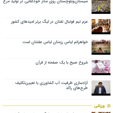
سیستان‌وبلوچستان روی مدار خودکفایی در تولید مرغ
عزم تیم فوتبال تفتان در لیگ برتر امیدهای کشور
خواهرانم لباس رزمتان لباس عفتتان است
شروع صبح با یک صفحه از قرآن
آزادسازی ظرفیت آب کشاورزی با تعیین‌تکلیف
طرح‌های راکد
ورزشی