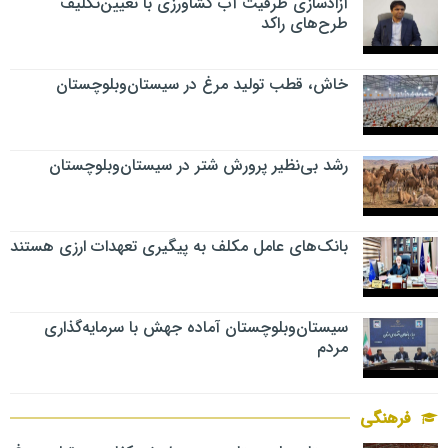
آزادسازی ظرفیت آب کشاورزی با تعیین‌تکلیف
طرح‌های راکد
خاش، قطب تولید مرغ در سیستان‌وبلوچستان
رشد بی‌نظیر پرورش شتر در سیستان‌وبلوچستان
بانک‌های عامل مکلف به پیگیری تعهدات ارزی هستند
سیستان‌وبلوچستان آماده جهش با سرمایه‌گذاری
مردم
فرهنگی