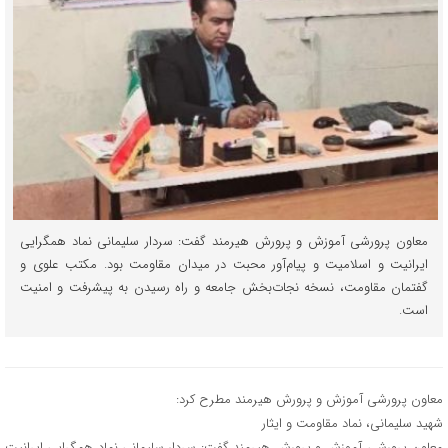
معاون پرورشی آموزش و پرورش هیرمند گفت: سردار سلیمانی نماد همگرایی
ایرانیت و اسلامیت و پیام‌آور محبت در میدان مقاومت بود. مکتب علوی و
گفتمان مقاومت، نسخه نجات‌بخش جامعه و راه رسیدن به پیشرفت و امنیت
است.
معاون پرورشی آموزش و پرورش هیرمند مطرح کرد:
شهید سلیمانی، نماد مقاومت و ایثار
معاون پرورشی آموزش و پرورش هیرمند گفت: سردار سلیمانی نماد همگرایی ایرانیت