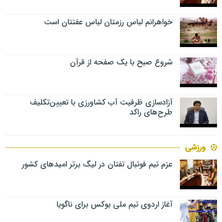
خواهرانم لباس رزمتان لباس عفتتان است
شروع صبح با یک صفحه از قرآن
آزادسازی ظرفیت آب کشاورزی با تعیین‌تکلیف
طرح‌های راکد
ورزشی
عزم تیم فوتبال تفتان در لیگ برتر امیدهای کشور
آغاز اردوی تیم ملی بوکس برای ناگویا