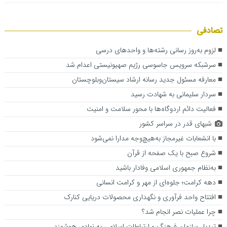
تصادفی
لزوم به‌روز رسانی رشته‌ها و واحدهای درسی
سرشبکه سرویس جاسوسی رژیم صهیونیستی اعدام شد
معارفه مسئول جدید رسانه ارشاد سیستان‌وبلوچستان
سردار سلیمانی به شهادت رسید
فعالیت دائم اردوگاه‌ها با محور سلامت و امنیت
شبهای قدر در سراسر کشور
با انشعابات غیرمجاز به‌هیچ‌وجه مدارا نمی‌شود
شروع صبح با یک صفحه از قرآن
به‌نظام جمهوری اسلامی وفادار باشید
دهه کرامت؛ جلوه‌ای از مهر و کرامت انسانی
افتتاح واحد فرآوری و نگهداری محصولات دریایی کنارک
چرا عملیات نصر انجام شد؟
تبدیل سازمان فرهنگ و ارتباطات اسلامی به نهادی هوشمند