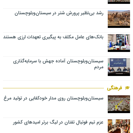
رشد بی‌نظیر پرورش شتر در سیستان‌وبلوچستان
بانک‌های عامل مکلف به پیگیری تعهدات ارزی هستند
سیستان‌وبلوچستان آماده جهش با سرمایه‌گذاری
مردم
فرهنگی
سیستان‌وبلوچستان روی مدار خودکفایی در تولید مرغ
عزم تیم فوتبال تفتان در لیگ برتر امیدهای کشور