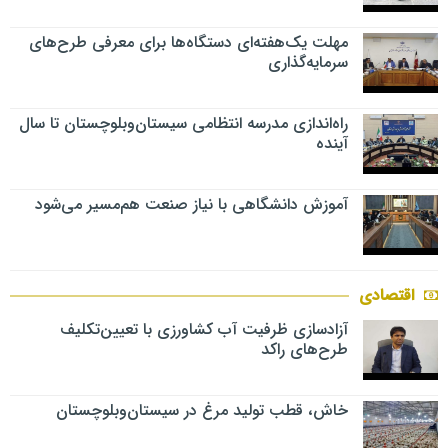
مهلت یک‌هفته‌ای دستگاه‌ها برای معرفی طرح‌های
سرمایه‌گذاری
راه‌اندازی مدرسه انتظامی سیستان‌وبلوچستان تا سال
آینده
آموزش دانشگاهی با نیاز صنعت هم‌مسیر می‌شود
اقتصادی
آزادسازی ظرفیت آب کشاورزی با تعیین‌تکلیف
طرح‌های راکد
خاش، قطب تولید مرغ در سیستان‌وبلوچستان