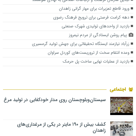
ورود قاطع تعزیرات برای مهار گرانی زاهدان
دهه کرامت فرصتی برای ترویج فرهنگ رضوی
بازدید از واحدهای تولیدی شهرک صنعتی
پیام روشن ایستادگی از مردم نیمروز
زرآباد نیازمند ایستگاه تحقیقاتی برای جهش تولید گرمسیری
وعده انتقام سخت از تروریست‌های کوردل سراوان
بازدید از عملیات نهایی ساخت پل حرمک
اجتماعی
سیستان‌وبلوچستان روی مدار خودکفایی در تولید مرغ
کشف بیش از ۱۹۰ ماینر در یکی از مرغداری‌های
زاهدان