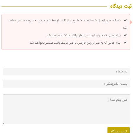
ثبت دیدگاه
دیدگاه های ارسال شده توسط شما، پس از تایید توسط تیم مدیریت در وب منتشر خواهد
شد.
پیام هایی که حاوی تهمت یا افترا باشد منتشر نخواهد شد.
پیام هایی که به غیر از زبان فارسی یا غیر مرتبط باشد منتشر نخواهد شد.