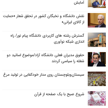
آمایش
نقش دانشگاه و نخبگان کشور در تحقق شعار «حمایت
از کالای ایرانی»
گسترش رشته های کاربردی دانشگاه پیام نور/ راه
اندازی شبکه نوآوری
حقوق مدیران فعلی دانشگاه آزاد/موضوع اساتید دو
شغله را سیاسی کردند
سیستان‌وبلوچستان روی مدار خودکفایی در تولید مرغ
شروع صبح با یک صفحه از قرآن