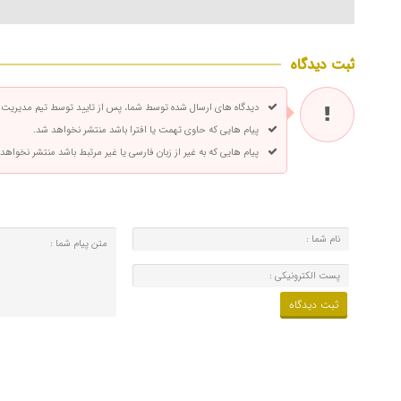
ثبت دیدگاه
دیدگاه های ارسال شده توسط شما، پس از تایید توسط تیم مدیریت
پیام هایی که حاوی تهمت یا افترا باشد منتشر نخواهد شد.
پیام هایی که به غیر از زبان فارسی یا غیر مرتبط باشد منتشر نخواهد