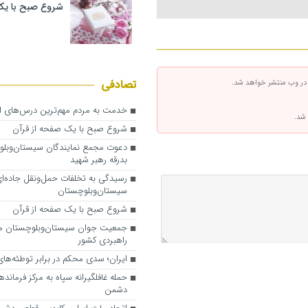
شروع صبح با یک
تصادفی
 در وب منتشر خواهد شد.
خدمت به مردم مهم‌ترین درس‌های ام
 شد.
شروع صبح با یک صفحه از قرآن
دعوت مجمع نمایندگان سیستان‌وبلو
بدرقه رهبر شهید
رسیدگی به تخلفات حمل‌ونقل جاده‌ا
سیستان‌وبلوچستان
شروع صبح با یک صفحه از قرآن
جمعیت جوان سیستان‌وبلوچستان مو
راهبردی کشور
ایران؛ سدی محکم در برابر توطئه‌ها
حمله غافلگیرانه سپاه به مرکز فرماند
دشمن