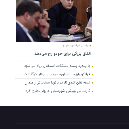
رئیس فدراسیون جودو:
اتفاق بزرگی برای جودو رخ می‌دهد
با پنجره بسته مشکلات استقلال زیاد می‌شود
فرانکو بارزی، اسطوره میلان و ایتالیا درگذشت
قرعه زنان کبدی‌کار در ناگویا سخت‌تر از مردان
کارشناس ورزشی شهرستان چابهار مطرح کرد: