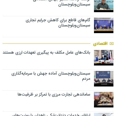
سیستان‌وبلوچستان
گام‌های قاطع برای کاهش جرایم تجاری
سیستان‌وبلوچستان
اقتصادی
بانک‌های عامل مکلف به پیگیری تعهدات ارزی هستند
سیستان‌وبلوچستان آماده جهش با سرمایه‌گذاری
مردم
ساماندهی تجارت مرزی با تمرکز بر ظرفیت‌ها
ارتقای خدمات دندانپزشکی زاهدان با یونیت‌های