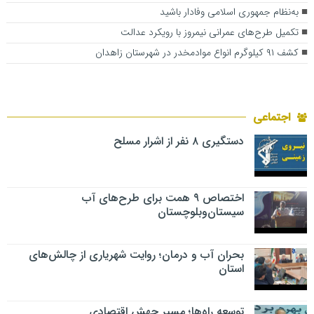
به‌نظام جمهوری اسلامی وفادار باشید
تکمیل طرح‌های عمرانی نیمروز با رویکرد عدالت
کشف ۹۱ کیلوگرم انواع موادمخدر در شهرستان زاهدان
اجتماعی
دستگیری ۸ نفر از اشرار مسلح
اختصاص ۹ همت برای طرح‌های آب
سیستان‌وبلوچستان
بحران آب و درمان؛ روایت شهریاری از چالش‌های
استان
توسعه راه‌ها؛ مسیر جهش اقتصادی