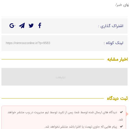
تهای خبر/
اشتراک گذاری :
لینک کوتاه :
https://nimroozonline.ir/?p=9583
اخبار مشابه
ثبت دیدگاه
دیدگاه های ارسال شده توسط شما، پس از تایید توسط تیم مدیریت در وب منتشر خواهد
شد.
پیام هایی که حاوی تهمت یا افترا باشد منتشر نخواهد شد.