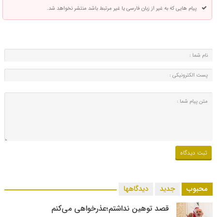
پیام هایی که به غیر از زبان فارسی یا غیر مرتبط باشد منتشر نخواهد شد.
محبوب
جدید
دیدگاهها
قصد توهین نداشتم؛عذرخواهی می‌کنم