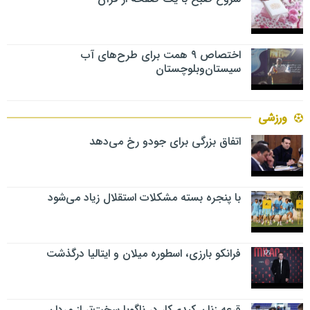
اختصاص ۹ همت برای طرح‌های آب
سیستان‌وبلوچستان
ورزشی
اتفاق بزرگی برای جودو رخ می‌دهد
با پنجره بسته مشکلات استقلال زیاد می‌شود
فرانکو بارزی، اسطوره میلان و ایتالیا درگذشت
قرعه زنان کبدی‌کار در ناگویا سخت‌تر از مردان