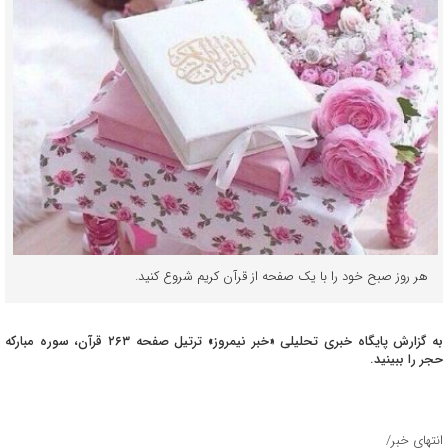
هر روز صبح خود را با یک صفحه از قرآن کریم شروع کنید.
به گزارش پایگاه خبری تحلیلی «خبر نیمروز» ترتیل صفحه ۲۶۳ قرآن، سوره مبارکه
حجر را ببینید.
انتهای خبر/