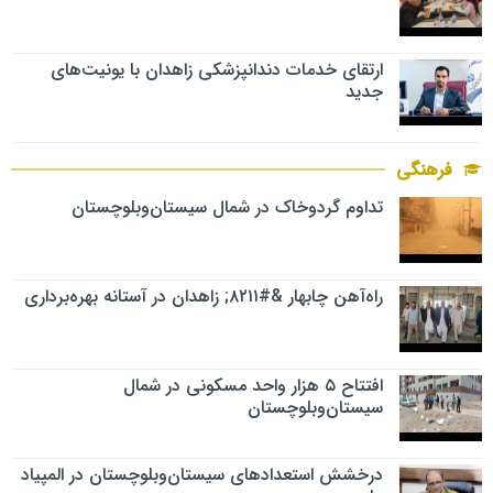
ارتقای خدمات دندانپزشکی زاهدان با یونیت‌های
جدید
فرهنگی
تداوم گردوخاک در شمال سیستان‌وبلوچستان
راه‌آهن چابهار &#۸۲۱۱; زاهدان در آستانه بهره‌برداری
افتتاح ۵ هزار واحد مسکونی در شمال
سیستان‌وبلوچستان
درخشش استعدادهای سیستان‌وبلوچستان در المپیاد