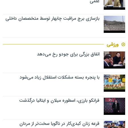
علمی
بازسازی برج مراقبت چابهار توسط متخصصان داخلی
ورزشی
اتفاق بزرگی برای جودو رخ می‌دهد
با پنجره بسته مشکلات استقلال زیاد می‌شود
فرانکو بارزی، اسطوره میلان و ایتالیا درگذشت
قرعه زنان کبدی‌کار در ناگویا سخت‌تر از مردان