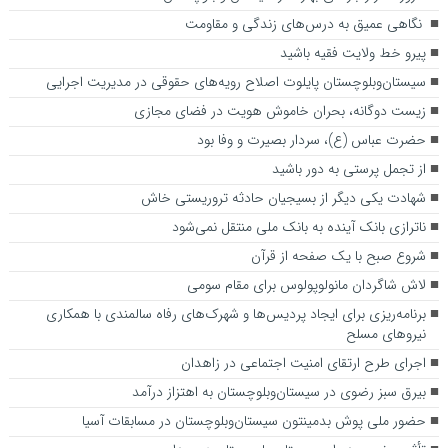
نگاهی عمیق به درس‌های زندگی و مقاومت
پیرو خط ولایت فقیه باشید
سیستان‌وبلوچستان پایلوت اصلاح رویه‌های حقوقی در مدیریت اجرایی
زیست دوگانه، بحران خاموش هویت در فضای مجازی
حضرت عباس (ع)، سردار بصیرت و وفا بود
از تجمل پرستی به دور باشید
شهادت یکی دیگر از بسیجیان حادثه تروریستی خاش
ناترازی بانک آینده به بانک ملی منتقل نمی‌شود
شروع صبح با یک صفحه از قرآن
لاش شاگردان مانولوپولوس برای مقام سومی
برنامه‌ریزی برای ایجاد پردیس‌ها و شهرک‌های رفاه سالمندی با همکاری
نیروهای مسلح
اجرای طرح ارتقای امنیت اجتماعی در زاهدان
بیرق سبز رضوی در سیستا‌ن‌وبلوچستان به اهتزاز درآمد
حضور ملی پوش بدمینتون‌ سیستان‌وبلوچستان در مسابقات آسیا