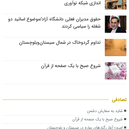
اندازی شبکه نوآوری
حقوق مدیران فعلی دانشگاه آزاد/موضوع اساتید دو
شغله را سیاسی کردند
تداوم گردوخاک در شمال سیستان‌وبلوچستان
شروع صبح با یک صفحه از قرآن
تصادفی
شاید به سفارش دشمن
شروع صبح با یک صفحه از قرآن
امروز؛ آغاز رگبارهای بهاره در سیستان و بلوچستان