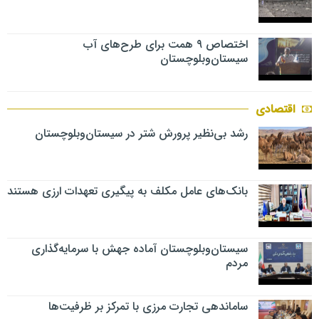
اختصاص ۹ همت برای طرح‌های آب
سیستان‌وبلوچستان
اقتصادی
رشد بی‌نظیر پرورش شتر در سیستان‌وبلوچستان
بانک‌های عامل مکلف به پیگیری تعهدات ارزی هستند
سیستان‌وبلوچستان آماده جهش با سرمایه‌گذاری
مردم
ساماندهی تجارت مرزی با تمرکز بر ظرفیت‌ها