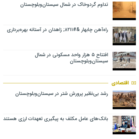
تداوم گردوخاک در شمال سیستان‌وبلوچستان
راه‌آهن چابهار &#۸۲۱۱; زاهدان در آستانه بهره‌برداری
افتتاح ۵ هزار واحد مسکونی در شمال
سیستان‌وبلوچستان
اقتصادی
رشد بی‌نظیر پرورش شتر در سیستان‌وبلوچستان
بانک‌های عامل مکلف به پیگیری تعهدات ارزی هستند