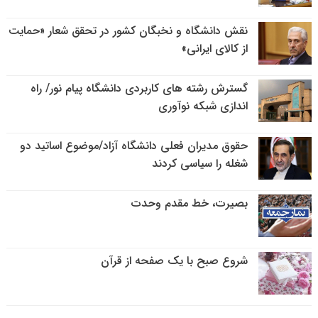
نقش دانشگاه و نخبگان کشور در تحقق شعار «حمایت
از کالای ایرانی»
گسترش رشته های کاربردی دانشگاه پیام نور/ راه
اندازی شبکه نوآوری
حقوق مدیران فعلی دانشگاه آزاد/موضوع اساتید دو
شغله را سیاسی کردند
بصیرت، خط مقدم وحدت
شروع صبح با یک صفحه از قرآن