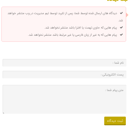
دیدگاه های ارسال شده توسط شما، پس از تایید توسط تیم مدیریت در وب منتشر خواهد
شد.
پیام هایی که حاوی تهمت یا افترا باشد منتشر نخواهد شد.
پیام هایی که به غیر از زبان فارسی یا غیر مرتبط باشد منتشر نخواهد شد.