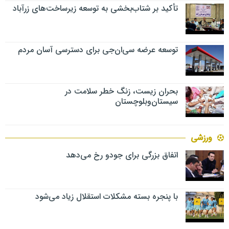
تأکید بر شتاب‌بخشی به توسعه زیرساخت‌های زرآباد
توسعه عرضه سی‌ان‌جی برای دسترسی آسان مردم
بحران زیست، زنگ خطر سلامت در
سیستان‌وبلوچستان
ورزشی
اتفاق بزرگی برای جودو رخ می‌دهد
با پنجره بسته مشکلات استقلال زیاد می‌شود