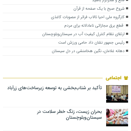
قانع و شکرگزار باشید
شروع صبح با یک صفحه از قرآن
کارگروه ملی احیا تالاب فراتر از مصوبات کاغذی
قطع برق مجازاتی ناعادلانه برای مردم
ارتقای نظام کنترل کیفیت آب در سیستان‌وبلوچستان
رئیس جمهور نشان داد حامی ورزش است
دهانه غلامان، نگین هخامنشی در دل سیستان
اجتماعی
تأکید بر شتاب‌بخشی به توسعه زیرساخت‌های زرآباد
بحران زیست، زنگ خطر سلامت در
سیستان‌وبلوچستان