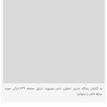
به گزارش پایگاه خبری تحلیلی «خبر نیمروز»، ترتیل صفحه ۴۳۹ قرآن سوره
مبارکه فاطر را بخوانید.