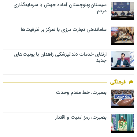
سیستان‌وبلوچستان آماده جهش با سرمایه‌گذاری
مردم
ساماندهی تجارت مرزی با تمرکز بر ظرفیت‌ها
ارتقای خدمات دندانپزشکی زاهدان با یونیت‌های
جدید
فرهنگی
بصیرت، خط مقدم وحدت
بصیرت، رمز امنیت و اقتدار