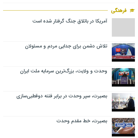
فرهنگی
آمریکا در باتلاق جنگ گرفتار شده است
تلاش دشمن برای جدایی مردم و مسئولان
وحدت و ولایت، بزرگ‌ترین سرمایه ملت ایران
بصیرت، سپر وحدت در برابر فتنه دوقطبی‌سازی
بصیرت، خط مقدم وحدت