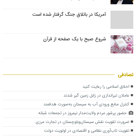
آمریکا در باتلاق جنگ گرفتار شده است
شروع صبح با یک صفحه از قرآن
تصادفی
اخلاق اسلامی را رعایت کنید
عاملان تیراندازی در زابل زمین گیر شدند
کنترل منابع ورودی آب به سیستان به‌صورت هدفمند
حضور پرشور مردم ولایت‌مدار نیمروز در تجمعات شبانه
ضرورت تقویت نقش سیستان‌وبلوچستان در تجارت مرزی
تقویت تاب‌آوری نظامی و اقتصادی در اولویت دولت