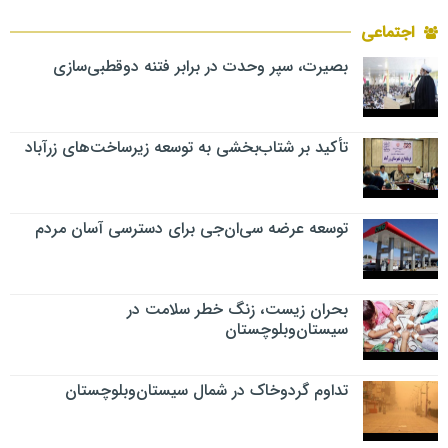
اجتماعی
بصیرت، سپر وحدت در برابر فتنه دوقطبی‌سازی
تأکید بر شتاب‌بخشی به توسعه زیرساخت‌های زرآباد
توسعه عرضه سی‌ان‌جی برای دسترسی آسان مردم
بحران زیست، زنگ خطر سلامت در
سیستان‌وبلوچستان
تداوم گردوخاک در شمال سیستان‌وبلوچستان