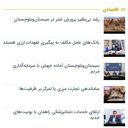
اقتصادی
رشد بی‌نظیر پرورش شتر در سیستان‌وبلوچستان
بانک‌های عامل مکلف به پیگیری تعهدات ارزی هستند
سیستان‌وبلوچستان آماده جهش با سرمایه‌گذاری
مردم
ساماندهی تجارت مرزی با تمرکز بر ظرفیت‌ها
ارتقای خدمات دندانپزشکی زاهدان با یونیت‌های
جدید