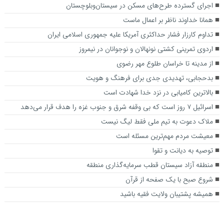
اجرای گسترده طرح‌های مسکن در سیستان‌وبلوچستان
همانا خداوند ناظر بر اعمال ماست
تداوم کارزار فشار حداکثری آمریکا علیه جمهوری اسلامی ایران
اردوی تمرینی کشتی نونهالان و نوجوانان در نیمروز
از مدینه تا خراسان طلوع مهر رضوی
بدحجابی، تهدیدی جدی برای فرهنگ و هویت
بالاترین کامیابی در نزد خدا شهادت است
اسرائیل ۷ روز است که بی وقفه شرق و جنوب غزه را هدف قرار می‌دهد
ملاک دعوت به تیم ملی فقط لیگ نیست
معیشت مردم مهم‌ترین مسئله است
توصیه به دیانت و تقوا
منطقه آزاد سیستان قطب سرمایه‌گذاری منطقه
شروع صبح با یک صفحه از قرآن
همیشه پشتیبان ولایت فقیه باشید