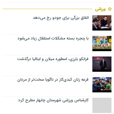
ورزشی
اتفاق بزرگی برای جودو رخ می‌دهد
با پنجره بسته مشکلات استقلال زیاد می‌شود
فرانکو بارزی، اسطوره میلان و ایتالیا درگذشت
قرعه زنان کبدی‌کار در ناگویا سخت‌تر از مردان
کارشناس ورزشی شهرستان چابهار مطرح کرد: