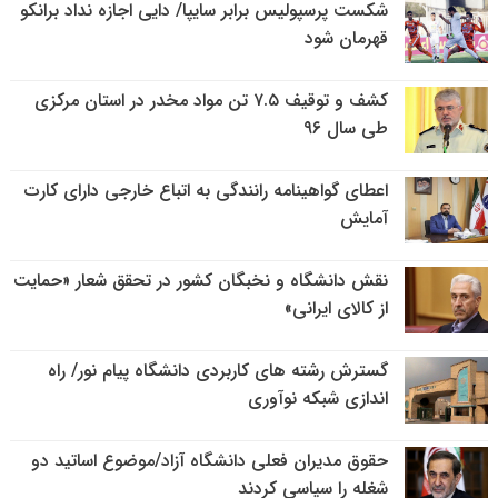
شکست پرسپولیس برابر سایپا/ دایی اجازه نداد برانکو
قهرمان شود
کشف و توقیف ۷.۵ تن مواد مخدر در استان مرکزی
طی سال ۹۶
اعطای گواهینامه رانندگی به اتباع خارجی دارای کارت
آمایش
نقش دانشگاه و نخبگان کشور در تحقق شعار «حمایت
از کالای ایرانی»
گسترش رشته های کاربردی دانشگاه پیام نور/ راه
اندازی شبکه نوآوری
حقوق مدیران فعلی دانشگاه آزاد/موضوع اساتید دو
شغله را سیاسی کردند