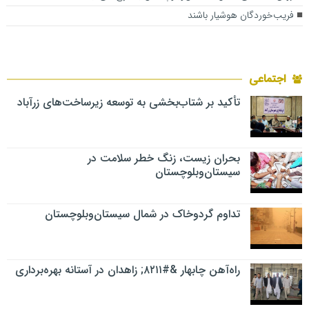
فریب‌خوردگان هوشیار باشند
اجتماعی
تأکید بر شتاب‌بخشی به توسعه زیرساخت‌های زرآباد
بحران زیست، زنگ خطر سلامت در
سیستان‌وبلوچستان
تداوم گردوخاک در شمال سیستان‌وبلوچستان
راه‌آهن چابهار &#۸۲۱۱; زاهدان در آستانه بهره‌برداری