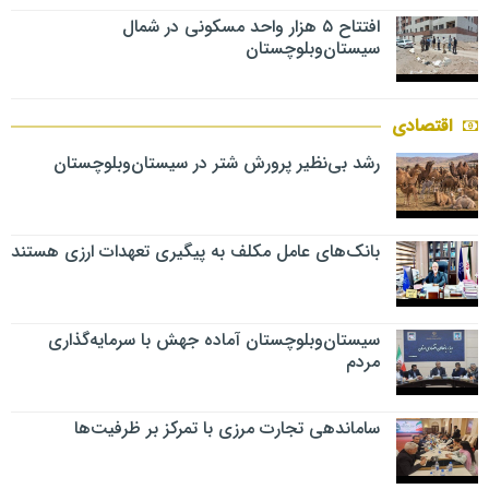
افتتاح ۵ هزار واحد مسکونی در شمال
سیستان‌وبلوچستان
اقتصادی
رشد بی‌نظیر پرورش شتر در سیستان‌وبلوچستان
بانک‌های عامل مکلف به پیگیری تعهدات ارزی هستند
سیستان‌وبلوچستان آماده جهش با سرمایه‌گذاری
مردم
ساماندهی تجارت مرزی با تمرکز بر ظرفیت‌ها