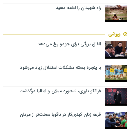
راه شهیدان را ادامه دهید
ورزشی
اتفاق بزرگی برای جودو رخ می‌دهد
با پنجره بسته مشکلات استقلال زیاد می‌شود
فرانکو بارزی، اسطوره میلان و ایتالیا درگذشت
قرعه زنان کبدی‌کار در ناگویا سخت‌تر از مردان