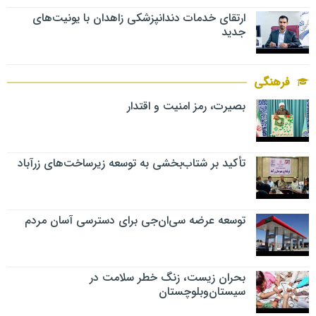
ارتقای خدمات دندانپزشکی زاهدان با یونیت‌های
جدید
فرهنگی
بصیرت، رمز امنیت و اقتدار
تأکید بر شتاب‌بخشی به توسعه زیرساخت‌های زرآباد
توسعه عرضه سی‌ان‌جی برای دسترسی آسان مردم
بحران زیست، زنگ خطر سلامت در
سیستان‌وبلوچستان